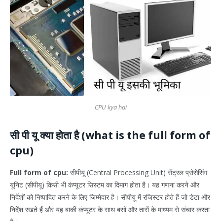
CPU kya hai
सी पी यू क्या होता है (what is the full form of
cpu)
Full form of cpu:
सीपीयू (Central Processing Unit) सेंट्रल प्रोसेसिंग
यूनिट (सीपीयू) किसी भी कंप्यूटर सिस्टम का दिमाग होता है। यह गणना करने और
निर्देशों को निष्पादित करने के लिए जिम्मेदार है। सीपीयू में रजिस्टर होते हैं जो डेटा और
निर्देश रखते हैं और यह बाकी कंप्यूटर के साथ बसों और तारों के माध्यम से संचार करता