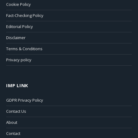
Cookie Policy
Fact-Checking Policy
Editorial Policy
Disclaimer
Terms & Conditions
Privacy policy
IMP LINK
GDPR Privacy Policy
Contact Us
About
Contact