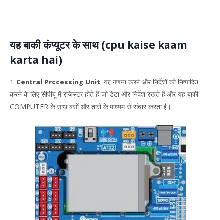
यह बाकी कंप्यूटर के साथ (cpu kaise kaam
karta hai)
1-
Central Processing Unit
: यह गणना करने और निर्देशों को निष्पादित
करने के लिए सीपीयू में रजिस्टर होते हैं जो डेटा और निर्देश रखते हैं और यह बाकी
COMPUTER के साथ बसों और तारों के माध्यम से संचार करता है।