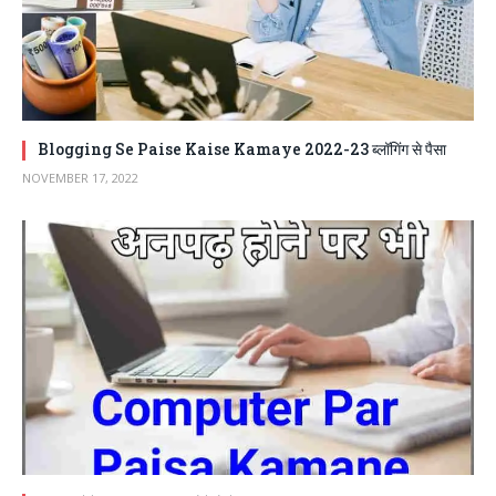
Blogging Se Paise Kaise Kamaye 2022-23 ब्लॉगिंग से पैसा
NOVEMBER 17, 2022