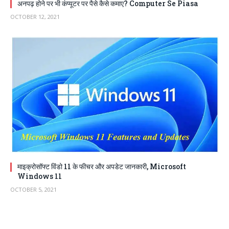
अनपढ़ होने पर भी कंप्यूटर पर पैसे कैसे कमाए? Computer Se Piasa
OCTOBER 12, 2021
माइक्रोसॉफ्ट विंडो 11 के फीचर और अपडेट जानकारी, Microsoft
Windows 11
OCTOBER 5, 2021