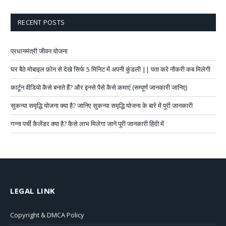
RECENT POSTS
प्रधानमंत्री जीवन योजना
घर बैठे मोबाइल फ़ोन से देखे सिर्फ 5 मिनिट में अपनी कुंडली || पता करे नौकरी कब मिलेगी
कार्टून वीडियो कैसे बनाते हैं? और इनसे पैसे कैसे कमाएं (सम्पूर्ण जानकारी जानिए)
सुकन्या समृद्धि योजना क्या है? जानिए सुकन्या समृद्धि योजना के बारे में पूरी जानकारी
गन्ना पर्ची कैलेंडर क्या है? कैसे लाभ मिलेगा जाने पूरी जानकारी हिंदी में
LEGAL LINK
Copyright & DMCA Policy