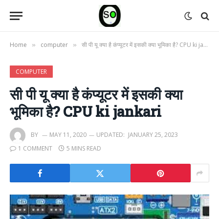
Home
computer
सी पी यू क्या है कंप्यूटर में इसकी क्या भूमिका है? CPU ki jankari
»
»
COMPUTER
सी पी यू क्या है कंप्यूटर में इसकी क्या
भूमिका है? CPU ki jankari
BY
MAY 11, 2020
UPDATED:
JANUARY 25, 2023
1 COMMENT
5 MINS READ