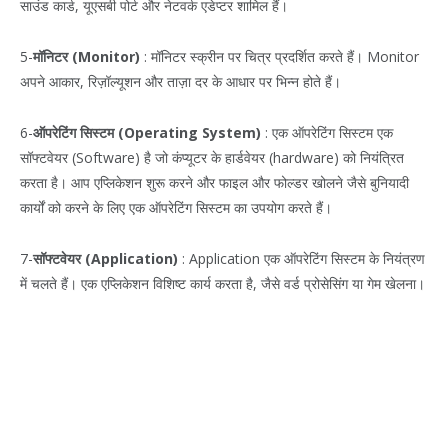
साउंड कार्ड, यूएसबी पोर्ट और नेटवर्क एडेप्टर शामिल हैं।
5-
मॉनिटर (Monitor)
: मॉनिटर स्क्रीन पर चित्र प्रदर्शित करते हैं। Monitor
अपने आकार, रिज़ॉल्यूशन और ताज़ा दर के आधार पर भिन्न होते हैं।
6-
ऑपरेटिंग सिस्टम (Operating System)
: एक ऑपरेटिंग सिस्टम एक
सॉफ्टवेयर (Software) है जो कंप्यूटर के हार्डवेयर (hardware) को नियंत्रित
करता है। आप एप्लिकेशन शुरू करने और फाइल और फोल्डर खोलने जैसे बुनियादी
कार्यों को करने के लिए एक ऑपरेटिंग सिस्टम का उपयोग करते हैं।
7-
सॉफ्टवेयर (Application)
: Application एक ऑपरेटिंग सिस्टम के नियंत्रण
में चलते हैं। एक एप्लिकेशन विशिष्ट कार्य करता है, जैसे वर्ड प्रोसेसिंग या गेम खेलना।