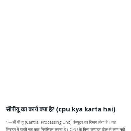
सीपीयू का कार्य क्या है? (cpu kya karta hai)
1—सी पी यू (Central Processing Unit) कंप्यूटर का दिमाग होता है। यह
सिस्टम में बाकी सब कुछ नियंत्रित करता है। CPU के बिना कंप्यूटर ठीक से काम नहीं