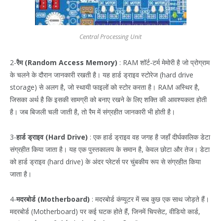
Central Processing Unit
2-
रैम (Random Access Memory)
: RAM शॉर्ट-टर्म मेमोरी है जो प्रोग्राम
के चलने के दौरान जानकारी रखती है। यह हार्ड ड्राइव स्टोरेज (hard drive
storage) से अलग है, जो स्थायी फाइलों को स्टोर करता है। RAM अस्थिर है,
जिसका अर्थ है कि इसकी सामग्री को बनाए रखने के लिए शक्ति की आवश्यकता होती
है। जब बिजली चली जाती है, तो रैम में संग्रहीत जानकारी भी होती है।
3-
हार्ड ड्राइव (Hard Drive)
: एक हार्ड ड्राइव वह जगह है जहाँ दीर्घकालिक डेटा
संग्रहीत किया जाता है। यह एक पुस्तकालय के समान है, केवल छोटा और तेज। डेटा
को हार्ड ड्राइव (hard drive) के अंदर प्लेटर्स पर चुंबकीय रूप से संग्रहीत किया
जाता है।
4-
मदरबोर्ड (Motherboard)
: मदरबोर्ड कंप्यूटर में सब कुछ एक साथ जोड़ते हैं।
मदरबोर्ड (Motherboard) पर कई घटक होते हैं, जिनमें चिपसेट, वीडियो कार्ड,