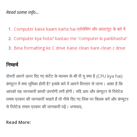
Read some info…
Computer kaise kaam karta hai-प्रोसेसिंग और आउटपुट के बारे में
Computer kya hota? bastao me “computer ki paribhasha”
Bina formatting ke C drive Kaise clean Kare-clean c drive
निष्कर्ष
दोस्तों आपने ऊपर दिए गए कंटेंट के माध्यम से-सी पी यू क्या है (CPU kya hai)
कंप्यूटर में क्या भूमिका होती है? इसके बारे में आपने विस्तार से जाना। आशा है कि
आपको यह जानकारी काफी उपयोगी लगी होगी। यदि आप और कंप्यूटर से रिलेटेड
तमाम प्रकार की जानकारी चाहते हैं तो नीचे दिए गए लिंक पर क्लिक करें और कंप्यूटर
से रिलेटेड तमाम प्रकार की जानकारी पढ़ें। धन्यवाद,
Read More: