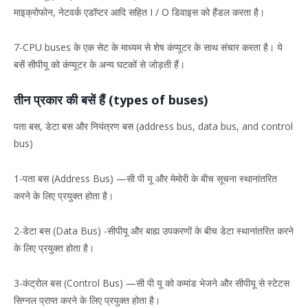
माइक्रोफोन, नेटवर्क एडॉप्टर आदि सहित I / O डिवाइस को हैंडल करता है।
7-CPU buses के एक सेट के माध्यम से शेष कंप्यूटर के साथ संचार करता है। ये
बसें सीपीयू को कंप्यूटर के अन्य घटकों से जोड़ती हैं।
तीन प्रकार की बसें हैं (types of buses)
पता बस, डेटा बस और नियंत्रण बस (address bus, data bus, and control
bus)
1-पता बस (Address Bus) —सी पी यू और मेमोरी के बीच सूचना स्थानांतरित
करने के लिए प्रयुक्त होता है।
2-डेटा बस (Data Bus) -सीपीयू और बाह्य उपकरणों के बीच डेटा स्थानांतरित करने
के लिए प्रयुक्त होता है।
3-कंट्रोल बस (Control Bus) —सी पी यू को कमांड भेजने और सीपीयू से स्टेटस
सिग्नल प्राप्त करने के लिए प्रयुक्त होता है।