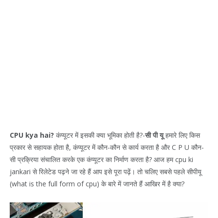
CPU kya hai?
कंप्यूटर में इसकी क्या भूमिका होती है?-
सी पी यू
हमारे लिए किस
प्रकार से सहायक होता है, कंप्यूटर में कौन-कौन से कार्य करता है और C P U कौन-
सी प्रक्रिया संचालित करके एक कंप्यूटर का निर्माण करता है? आज हम cpu ki
jankari से रिलेटेड पढ़ने जा रहे हैं आप इसे पूरा पढ़ें। तो चलिए सबसे पहले सीपीयू
(what is the full form of cpu) के बारे में जानते हैं आखिर में है क्या?