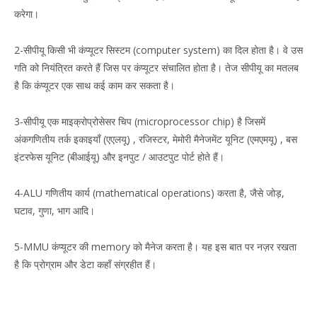
करेगा।
2-सीपीयू किसी भी कंप्यूटर सिस्टम (computer system) का दिल होता है। वे उस
गति को नियंत्रित करते हैं जिस पर कंप्यूटर संचालित होता है। तेज सीपीयू का मतलब
है कि कंप्यूटर एक साथ कई काम कर सकता है।
3-सीपीयू एक माइक्रोप्रोसेसर चिप (microprocessor chip) है जिसमें
अंकगणितीय तर्क इकाइयाँ (एएलयू) , रजिस्टर, मेमोरी मैनेजमेंट यूनिट (एमएमयू) , बस
इंटरफेस यूनिट (बीआईयू) और इनपुट / आउटपुट पोर्ट होते हैं।
4-ALU गणितीय कार्य (mathematical operations) करता है, जैसे जोड़,
घटाव, गुणा, भाग आदि।
5-MMU कंप्यूटर की memory को मैनेज करता है। यह इस बात पर नज़र रखता
है कि प्रोग्राम और डेटा कहाँ संग्रहीत हैं।