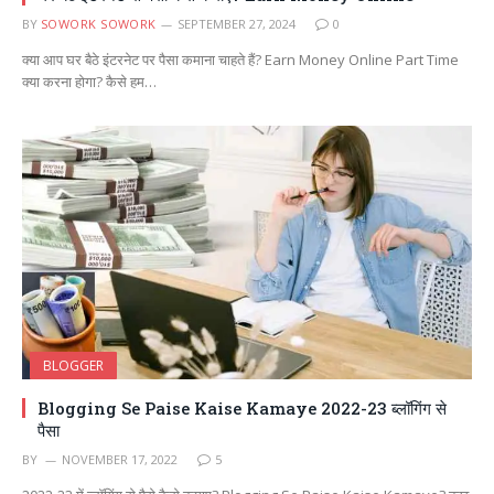
BY
SOWORK SOWORK
SEPTEMBER 27, 2024
0
क्या आप घर बैठे इंटरनेट पर पैसा कमाना चाहते हैं? Earn Money Online Part Time
क्या करना होगा? कैसे हम…
BLOGGER
Blogging Se Paise Kaise Kamaye 2022-23 ब्लॉगिंग से
पैसा
BY
NOVEMBER 17, 2022
5