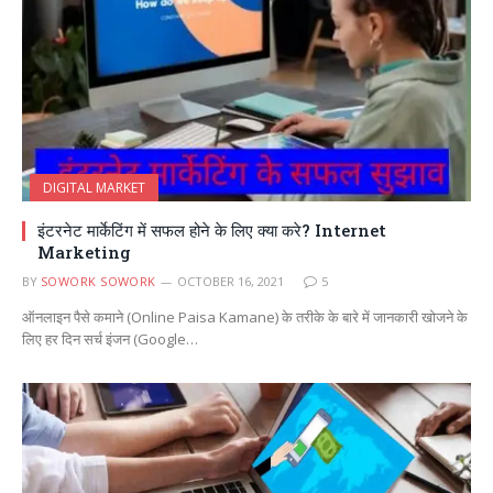
DIGITAL MARKET
इंटरनेट मार्केटिंग में सफल होने के लिए क्या करे? Internet
Marketing
BY
SOWORK SOWORK
OCTOBER 16, 2021
5
ऑनलाइन पैसे कमाने (Online Paisa Kamane) के तरीके के बारे में जानकारी खोजने के
लिए हर दिन सर्च इंजन (Google…