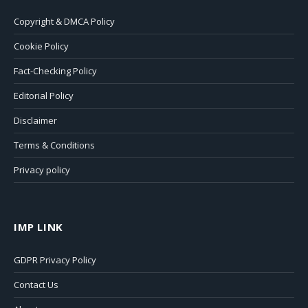
Copyright & DMCA Policy
Cookie Policy
Fact-Checking Policy
Editorial Policy
Disclaimer
Terms & Conditions
Privacy policy
IMP LINK
GDPR Privacy Policy
Contact Us