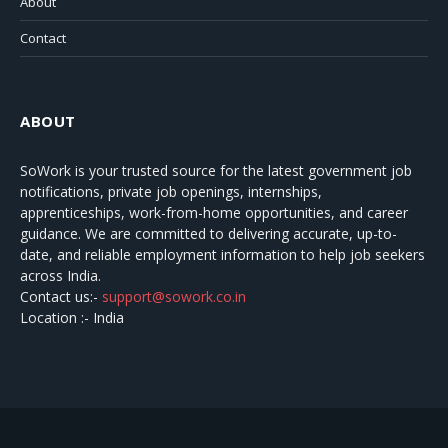
About
Contact
ABOUT
SoWork
is your trusted source for the latest government job
notifications, private job openings, internships,
apprenticeships, work-from-home opportunities, and career
guidance. We are committed to delivering accurate, up-to-
date, and reliable employment information to help job seekers
across India.
Contact us:-
support@sowork.co.in
Location :- India