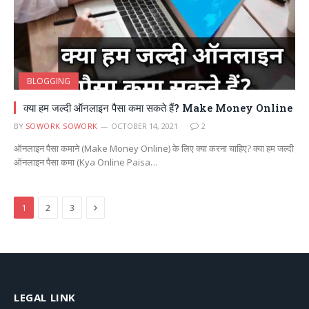
BLOGGING
क्या हम जल्दी ऑनलाइन पैसा कमा सकते हैं? Make Money Online
BY
SOWORK SOWORK
OCTOBER 14, 2021
2
ऑनलाइन पैसा कमाने (Make Money Online) के लिए क्या करना चाहिए? क्या हम जल्दी
ऑनलाइन पैसा कमा (Kya Online Paisa…
Next
1
2
3
LEGAL LINK