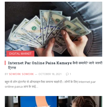
DIGITAL MARKET
Internet Par Online Paisa Kamaye कैसे कमाये? जाने जरुरी
ट्रिप्स
BY
SOWORK SOWORK
OCTOBER 18, 2021
1
बहुत से लोग इंटरनेट से ऑनलाइन पैसा कमाना चाहते हैं। लोगों के लिए Internet par
online paisa आय के कई…