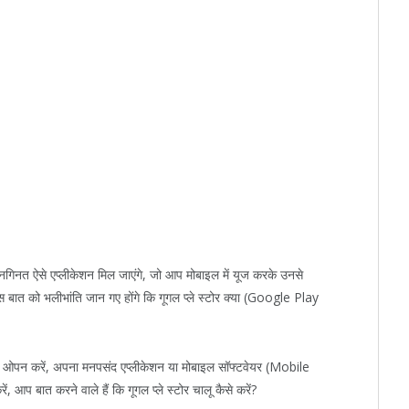
नत ऐसे एप्लीकेशन मिल जाएंगे, जो आप मोबाइल में यूज करके उनसे
बात को भलीभांति जान गए होंगे कि गूगल प्ले स्टोर क्या (Google Play
करें ओपन करें, अपना मनपसंद एप्लीकेशन या मोबाइल सॉफ्टवेयर (Mobile
बात करने वाले हैं कि गूगल प्ले स्टोर चालू कैसे करें?