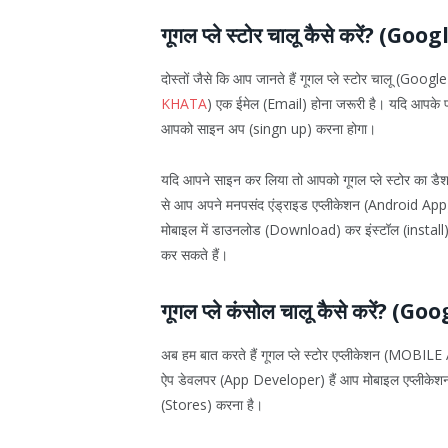
गूगल प्ले स्टोर चालू कैसे करें? (
दोस्तों जैसे कि आप जानते हैं गूगल प्ले स्टोर चालू (Go
KHATA
) एक ईमेल (Email) होना जरूरी है। यदि आपके पास
आपको साइन अप (singn up) करना होगा।
यदि आपने साइन कर लिया तो आपको गूगल प्ले स्टोर का डैशब
से आप अपने मनपसंद एंड्राइड एप्लीकेशन (Android App) 
मोबाइल में डाउनलोड (Download) कर इंस्टॉल (install) कर
कर सकते हैं।
गूगल प्ले कंसोल चालू कैसे करें? 
अब हम बात करते हैं गूगल प्ले स्टोर एप्लीकेशन (MOBILE 
ऐप डेवलपर (App Developer) हैं आप मोबाइल एप्लीकेशन बनाने
(Stores) करना है।