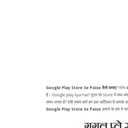
Google Play Store Se Paise कैसे कमाए
? स्टेप 
हैं। Google play kya hai? गूगल प्ले Store में क्या-क्य
समय लगता है? ऐसी तमाम बातें हम इस आर्टिकल में आपके साथ
Google Play Store Se Paise
कमाने के बारे में जा