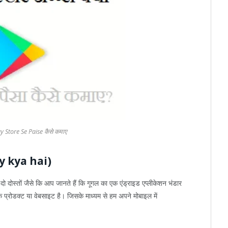
 Store Se Paise कैसे कमाए
lay kya hai)
 दो दोस्तों जैसे कि आप जानते हैं कि गूगल का एक एंड्राइड एप्लीकेशन भंडार
्रोडक्ट या वेबसाइट है। जिसके माध्यम से हम अपने मोबाइल में