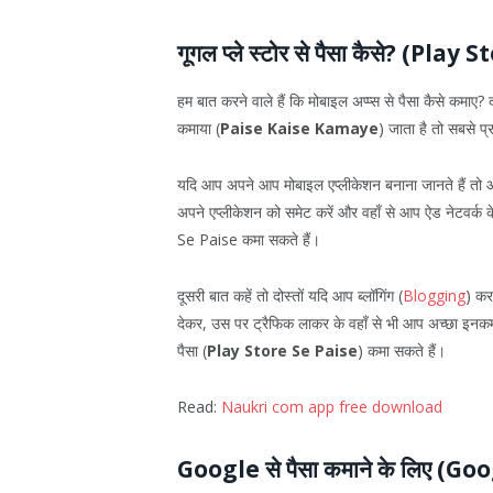
गूगल प्ले स्टोर से पैसा कैसे? (P
हम बात करने वाले हैं कि मोबाइल अप्प्स से पैसा कैसे कमाए? द
कमाया (
Paise Kaise Kamaye
) जाता है तो सबसे प
यदि आप अपने आप मोबाइल एप्लीकेशन बनाना जानते हैं तो
अपने एप्लीकेशन को समेट करें और वहाँ से आप ऐड नेटवर्
Se Paise कमा सकते हैं।
दूसरी बात कहें तो दोस्तों यदि आप ब्लॉगिंग (
Blogging
) कर
देकर, उस पर ट्रैफिक लाकर के वहाँ से भी आप अच्छा इनकम अ
पैसा (
Play Store Se Paise
) कमा सकते हैं।
Read:
Naukri com app free download
Google से पैसा कमाने के लिए (G