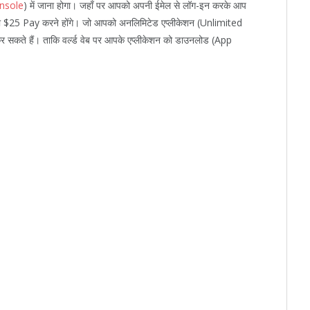
nsole
) में जाना होगा। जहाँ पर आपको अपनी ईमेल से लॉग-इन करके आप
को $25 Pay करने होंगे। जो आपको अनलिमिटेड एप्लीकेशन (Unlimited
कर सकते हैं। ताकि वर्ल्ड वेब पर आपके एप्लीकेशन को डाउनलोड (App