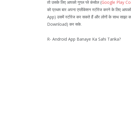
तो उसके लिए आपको गूगल प्ले कंसोल (
Google Play Co
को प्रथम बार अपना एप्लीकेशन स्टोरेज करने के लिए आप
App) उसमें स्टोरेज कर सकते हैं और लोगों के साथ साझा 
Download) कर सके.
R- Android App Banaye Ka Sahi Tarika?