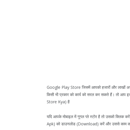
Google Play Store जिसमें आपको हजारों और लाखों अनगि
किसी भी प्रकार को कार्य को सरल कर सकते हैं। तो आप इस 
Store Kya) है
यदि आपके मोबाइल में गूगल प्ले स्टोर है तो उसको क्लिक 
Apk) को डाउनलोड (Download) करें और उससे काम करें, आप 