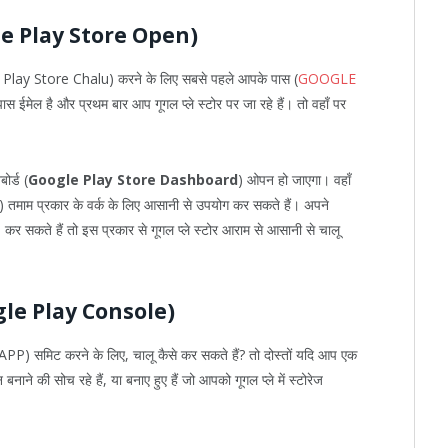
Google Play Store Open)
ogle Play Store Chalu) करने के लिए सबसे पहले आपके पास (
GOOGLE
 ईमेल है और प्रथम बार आप गूगल प्ले स्टोर पर जा रहे हैं। तो वहाँ पर
ोर्ड (
Google Play Store Dashboard
) ओपन हो जाएगा। वहाँ
तमाम प्रकार के वर्क के लिए आसानी से उपयोग कर सकते हैं। अपने
 सकते हैं तो इस प्रकार से गूगल प्ले स्टोर आराम से आसानी से चालू
(Google Play Console)
APP) समिट करने के लिए, चालू कैसे कर सकते हैं? तो दोस्तों यदि आप एक
 की सोच रहे हैं, या बनाए हुए हैं जो आपको गूगल प्ले में स्टोरेज