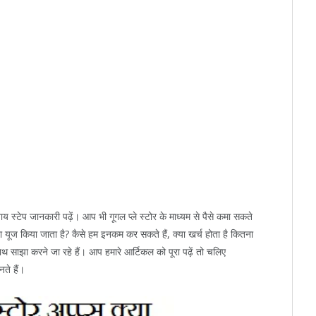
बाय स्टेप जानकारी पढ़ें। आप भी गूगल प्ले स्टोर के माध्यम से पैसे कमा सकते
ा यूज किया जाता है? कैसे हम इनकम कर सकते हैं, क्या खर्च होता है कितना
 साझा करने जा रहे हैं। आप हमारे आर्टिकल को पूरा पढ़ें तो चलिए
नते हैं।