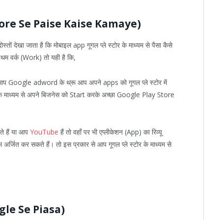
lay Store Se Paise Kaise Kamaye)
ोस्तों देखा जाता है कि मोबाइल app गूगल प्ले स्टोर के माध्यम से पैसा कैसे
्रथम वर्क (Work) तो यही है कि,
 आप Google adword के थ्रू आप अपने apps को गूगल प्ले स्टोर में
क के माध्यम से अपने बिजनेस को Start करके अच्छा Google Play Store
ते हैं या आप
YouTube
हैं तो वहाँ पर भी एप्लीकेशन (App) का रिव्यू
र्जित कर सकते हैं। तो इस प्रकार से आप गूगल प्ले स्टोर के माध्यम से
oogle Se Piasa)