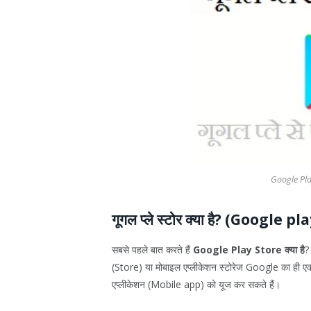
Google Play
गूगल प्ले स्टोर क्या है? (Google p
सबसे पहले बात करते हैं
Google Play Store क्या है
?
(Store) या मोबाइल एप्लीकेशन स्टोरेज Google का ही एक प
एप्लीकेशन (Mobile app) को यूज कर सकते हैं।