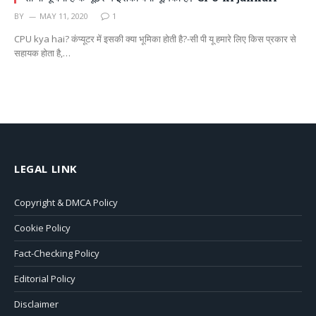
BY
MAY 11, 2020
1
CPU kya hai? कंप्यूटर में इसकी क्या भूमिका होती है?-सी पी यू हमारे लिए किस प्रकार से
सहायक होता है,…
LEGAL LINK
Copyright & DMCA Policy
Cookie Policy
Fact-Checking Policy
Editorial Policy
Disclaimer