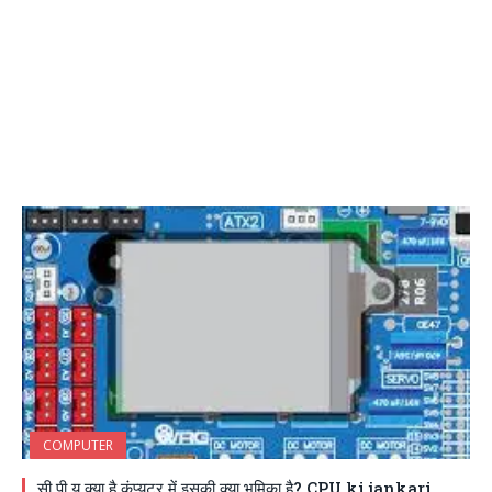
COMPUTER
सी पी यू क्या है कंप्यूटर में इसकी क्या भूमिका है? CPU ki jankari