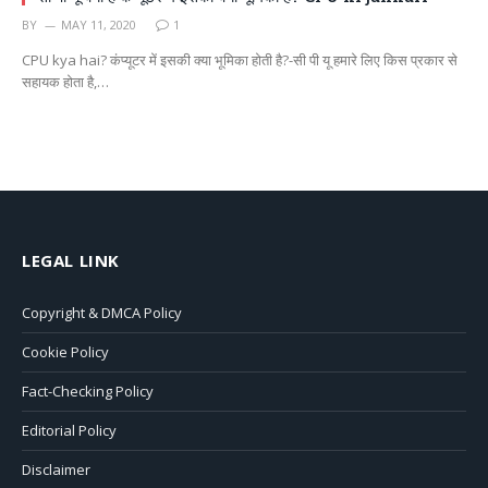
BY
MAY 11, 2020
1
CPU kya hai? कंप्यूटर में इसकी क्या भूमिका होती है?-सी पी यू हमारे लिए किस प्रकार से
सहायक होता है,…
LEGAL LINK
Copyright & DMCA Policy
Cookie Policy
Fact-Checking Policy
Editorial Policy
Disclaimer