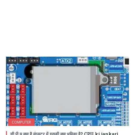
COMPUTER
सी पी यू क्या है कंप्यूटर में इसकी क्या भूमिका है? CPU ki jankari