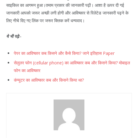
साइकिल का आगमन हुआ।तमाम प्रकार की जानकारी पढ़ी। आशा है ऊपर दी गई
जानकारी आपको जरूर अच्छी लगी होगी और आविष्कार से रिलेटेड जानकारी पढ़ने के
लिए नीचे दिए गए लिंक पर जरूर क्लिक करें धन्यवाद।
ये भी पढ़े
–
पेपर का आविष्कार कब किसने और कैसे किया? जाने इतिहास Paper
सेलुलर फोन (cellular phone) का आविष्कार कब और किसने किया? मोबाइल
फोन का आविष्कार
कंप्यूटर का आविष्कार कब और किसने किया था?