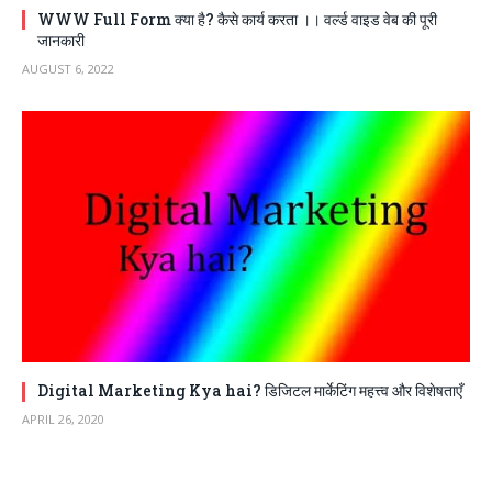
WWW Full Form क्या है? कैसे कार्य करता ।। वर्ल्ड वाइड वेब की पूरी
जानकारी
AUGUST 6, 2022
Digital Marketing Kya hai? डिजिटल मार्केटिंग महत्त्व और विशेषताएँ
APRIL 26, 2020