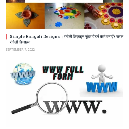
Simple Rangoli Designs । रंगोली डिज़ाइन सुंदर पैटर्न कैसे बनाएँ? सरल
रंगोली डिजाइन
SEPTEMBER 7, 2022