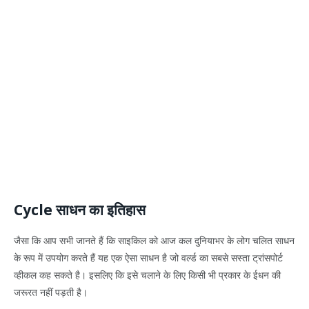
Cycle साधन का इतिहास
जैसा कि आप सभी जानते हैं कि साइकिल को आज कल दुनियाभर के लोग चलित साधन
के रूप में उपयोग करते हैं यह एक ऐसा साधन है जो वर्ल्ड का सबसे सस्ता ट्रांसपोर्ट
व्हीकल कह सकते है। इसलिए कि इसे चलाने के लिए किसी भी प्रकार के ईधन की
जरूरत नहीं पड़ती है।