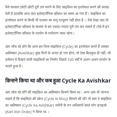
वैसे सरकार छोटी-छोटी दूरी तय करने के लिए साइकिल का इस्तेमाल करने की सलाह
देती है हालाकि आज कल इलेक्ट्रॉनिक व्हीकल का समय आ गया हैं। साइकिल का
इस्तेमाल करने से किसी भी प्रकार का वायु प्रदूषण नहीं होता है । वैसे देखा जाए तो
इलेक्ट्रॉनिक व्हीकल के माध्यम से हम ज्यादा-ज्यादा दूरी तय कर सकते हैं।ऐसे में इन
इलेक्ट्रॉनिक व्हीकल के प्रयोग से पर्यावरण साफ रहेगा।
आप सोच रहे होगे कि आज हम जिस साइकिल (Cycle) का इस्तेमाल करते हैं उसका
आविष्कार (Avishkar) कुछ दिनों के अन्दर हो गया होगा, तो ऐसा बिलकुल ही नहीं, जी
वर्तमान में दिखने वाली साइकिलों का निर्माण पिछले 100 वर्षों में अलग-अलग प्रयोग के
चलते हुआ है।
किसने किया था और कब हुआ Cycle Ka Avishkar
आप सोच रहे होंगे की साइकिल का आविष्कार किसने किया था। अगर आप भी जानना
चाहते है कि साइकिल की खोज (Cycle Ki khoj) किसने की थी? तो बता दे साइकिल
का आविष्कार (Cycle Ka Avishkar) जर्मनी के वन अधिकारी कार्ल वॉन ड्राइसो
(Karl Von Drais) ने किया था ।