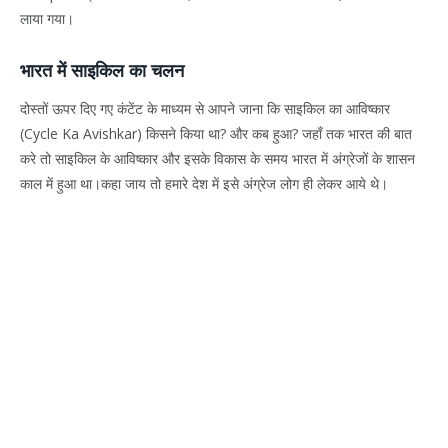
लाया गया।
भारत में साइकिल का चलन
दोस्तों ऊपर दिए गए कंटेंट के माध्यम से आपने जाना कि साइकिल का आविष्कार
(Cycle Ka Avishkar) किसने किया था? और कब हुआ? जहाँ तक भारत की बात
करे तो साइकिल के आविष्कार और इसके विकास के समय भारत में अंग्रेजों के शासन
काल में हुआ था।कहा जाय तो हमारे देश में इसे अंग्रेज लोग ही लेकर आये थे।