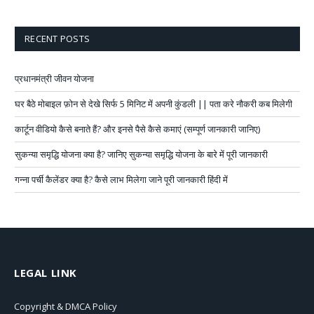
RECENT POSTS
प्रधानमंत्री जीवन योजना
घर बैठे मोबाइल फ़ोन से देखे सिर्फ 5 मिनिट में अपनी कुंडली || पता करे नौकरी कब मिलेगी
कार्टून वीडियो कैसे बनाते हैं? और इनसे पैसे कैसे कमाएं (सम्पूर्ण जानकारी जानिए)
सुकन्या समृद्धि योजना क्या है? जानिए सुकन्या समृद्धि योजना के बारे में पूरी जानकारी
गन्ना पर्ची कैलेंडर क्या है? कैसे लाभ मिलेगा जाने पूरी जानकारी हिंदी में
LEGAL LINK
Copyright & DMCA Policy