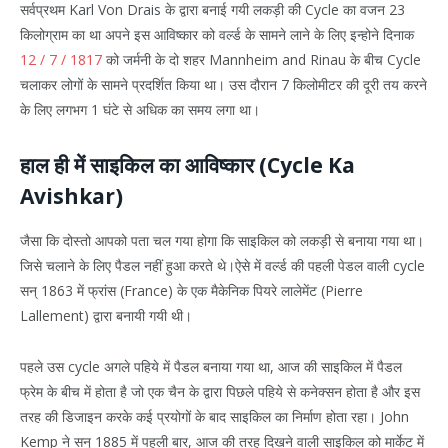
सर्वप्रथम Karl Von Drais के द्वारा बनाई गयी लकड़ी की Cycle का वजन 23
किलोग्राम का था अपने इस आविष्कार को वर्ल्ड के सामने लाने के लिए इन्होने दिनाक
12 / 7 / 1817
को जर्मनी के दो शहर Mannheim and Rinau के बीच Cycle
चलाकर लोगों के सामने प्रदर्शित किया था। उस दौरान 7 किलोमीटर की दूरी तय करने
के लिए लगभग 1 घंटे से अधिक का समय लगा था।
हाल ही में साइकिल का आविष्कार (Cycle Ka
Avishkar)
जैसा कि दोस्तो आपको पता चल गया होगा कि साइकिल को लकड़ी से बनाया गया था।
जिसे चलाने के लिए पैडल नहीं हुआ करते थे।ऐसे में वर्ल्ड की पहली पेडल वाली cycle
सन् 1863 में फ्रांस (France) के एक मैकेनिक पियरे लालेमेंट (Pierre
Lallement) द्वारा बनायी गयी थी।
पहले उस cycle अगले पहिये में पैडल बनाया गया था, आज की साइकिल में पैडल
फ्रेम के बीच में होता है जो एक चैन के द्वारा पिछले पहिये से कनेक्सन होता है और इस
तरह की डिजाइन करके कई प्रयोगों के बाद साइकिल का निर्माण होता रहा। John
Kemp ने सन् 1885 में पहली बार, आज की तरह दिखने वाली साइकिल को मार्केट में