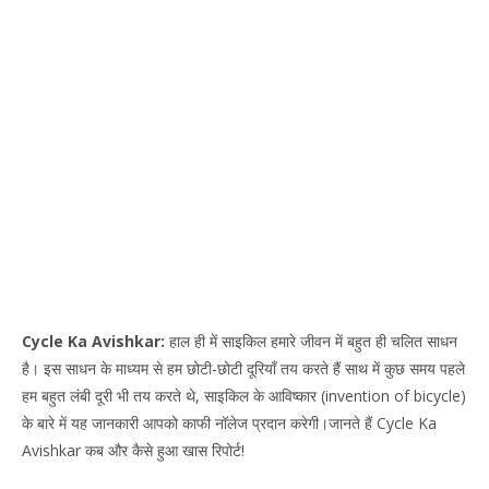
Cycle Ka Avishkar:
हाल ही में साइकिल हमारे जीवन में बहुत ही चलित साधन
है। इस साधन के माध्यम से हम छोटी-छोटी दूरियाँ तय करते हैं साथ में कुछ समय पहले
हम बहुत लंबी दूरी भी तय करते थे, साइकिल के आविष्कार (invention of bicycle)
के बारे में यह जानकारी आपको काफी नॉलेज प्रदान करेगी।जानते हैं Cycle Ka
Avishkar कब और कैसे हुआ खास रिपोर्ट!