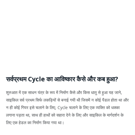
सर्वप्रथम Cycle का आविष्कार कैसे और कब हुआ?
शुरुआत में एक साधन यंत्र के रूप में निर्माण कैसे और किस धातु से हुआ यह जाने,
साइकिल सर्व प्रथम सिर्फ लकड़ियों से बनाई गयी थी जिसमें न कोई पैडल होता था और
न ही कोई गियर इसे चलाने के लिए, Cycle चलाने के लिए एक व्यक्ति को धक्का
लगाना पड़ता था, साथ ही हाथों को सहारा देने के लिए और साइकिल के मार्गदर्शन के
लिए एक हेडल का निर्माण किया गया था।