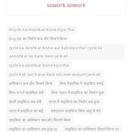
sowork sowork
bicycle Ka Avishkar Kisne Kiya Tha
bicycle का निर्माण कब और किसने किया
cycle ka Avishkar Kisne aur kab kiya tha? cycle ke
aavishkar ke bare mein Jankari
cycle ka avishkar kisne kiya tha
cycle kab aur Kaise Bani iski mahatvpurn Jankari
आविष्कार कब और किसने किया
किस वैज्ञानिक ने साइकिल बनाई
किस सन में साइकिल बनी
किस स्थान में साइकिल का निर्माण हुआ
पहली साइकिल कब बनी
भारत में साइकिल का निर्माण कब हुआ
भारत में साइकिल का बाई
सर्वप्रथम साइकिल किस धातु से बने
साइकिल का आविष्कार कब और किसने किया
साइकिल का आविष्कार कब हुआ था
साइकिल का आविष्कार किसने किया था