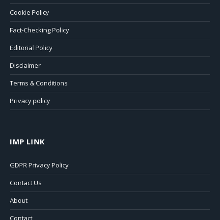
Cookie Policy
Fact-Checking Policy
Editorial Policy
Disclaimer
Terms & Conditions
Privacy policy
IMP LINK
GDPR Privacy Policy
Contact Us
About
Contact