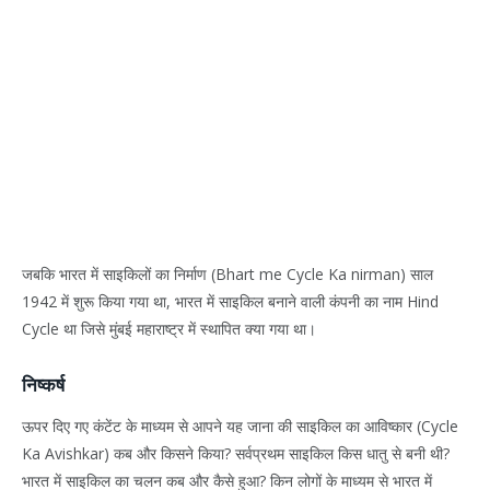
जबकि भारत में साइकिलों का निर्माण (Bhart me Cycle Ka nirman) साल
1942 में शुरू किया गया था, भारत में साइकिल बनाने वाली कंपनी का नाम Hind
Cycle था जिसे मुंबई महाराष्ट्र में स्थापित क्या गया था।
निष्कर्ष
ऊपर दिए गए कंटेंट के माध्यम से आपने यह जाना की साइकिल का आविष्कार (Cycle
Ka Avishkar) कब और किसने किया? सर्वप्रथम साइकिल किस धातु से बनी थी?
भारत में साइकिल का चलन कब और कैसे हुआ? किन लोगों के माध्यम से भारत में