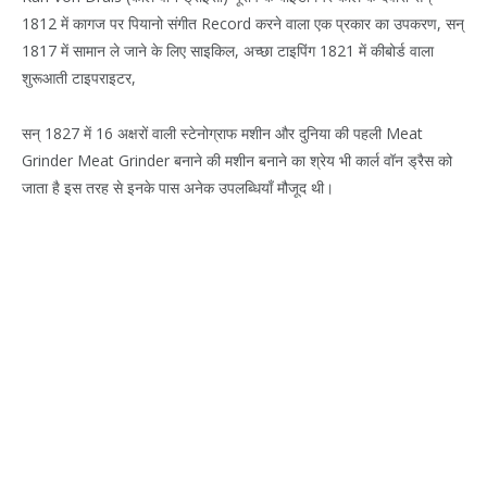
1812 में कागज पर पियानो संगीत Record करने वाला एक प्रकार का उपकरण, सन्
1817 में सामान ले जाने के लिए साइकिल, अच्छा टाइपिंग 1821 में कीबोर्ड वाला
शुरूआती टाइपराइटर,
सन् 1827 में 16 अक्षरों वाली स्टेनोग्राफ मशीन और दुनिया की पहली Meat
Grinder Meat Grinder बनाने की मशीन बनाने का श्रेय भी कार्ल वॉन ड्रैस को
जाता है इस तरह से इनके पास अनेक उपलब्धियाँ मौजूद थी।