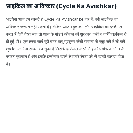
साइकिल का आविष्कार (Cycle Ka Avishkar)
आइयेगा आज हम जानते हैं Cycle Ka Avishkar ke बारे में, वैसे साइकिल का
आविष्कार जरुरत नहीं पड़ती है। लेकिन आज बहुत कम लोग साइकिल का इस्तेमाल
करते हैं देसी देखा जाए तो आज के मॉडर्न व्हीकल की शुरुआत कहीं न कहीं साइकिल से
ही हुई थी। एक तरफ जहाँ पूरी वर्ल्ड वायु प्रदूषण जैसी समस्या से जूझ रही है तो वहीं
cycle एक ऐसा साधन बन चुका है जिसके इस्तेमाल करने से हमारे पर्यावरण को न के
बराबर नुकसान है और इसके इस्तेमाल करने से हमारे सेहत को भी काफी फायदा होता
है।