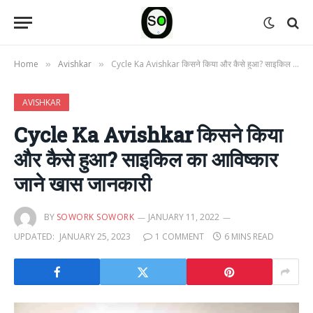
Home
Avishkar
Cycle Ka Avishkar किसने किया और कैसे हुआ? साइकिल का आविष्कार जाने खास जानकारी
»
»
AVISHKAR
Cycle Ka Avishkar किसने किया
और कैसे हुआ? साइकिल का आविष्कार
जाने खास जानकारी
BY
SOWORK SOWORK
JANUARY 11, 2022
UPDATED:
JANUARY 25, 2023
1 COMMENT
6 MINS READ