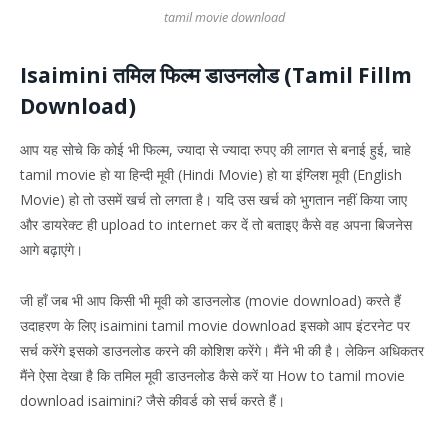
tamil movie download
Isaimini तमिल फिल्म डाउनलोड (Tamil Fillm
Download)
आप यह सोचे कि कोई भी फिल्म, ज्यादा से ज्यादा रुपए की लागत से बनाई हुई, चाहे
tamil movie हो या हिन्दी मूवी (Hindi Movie) हो या इंग्लिश मूवी (English
Movie) हो तो उसमें खर्च तो लगता है। यदि उस खर्च को भुगतान नहीं किया जाए
और डायरेक्ट ही upload to internet कर दें तो बताइए कैसे वह अपना बिजनेस
आगे बढ़ाएंगे।
जी हाँ जब भी आप किसी भी मूवी को डाउनलोड (movie download) करते हैं
उदाहरण के लिए isaimini tamil movie download इसको आप इंटरनेट पर
सर्च करेंगे इसको डाउनलोड करने की कोशिश करेंगे। मैंने भी की है। लेकिन अधिकतर
मैंने ऐसा देखा है कि तमिल मूवी डाउनलोड कैसे करें या How to tamil movie
download isaimini? जैसे कीवर्ड को सर्च करते हैं।