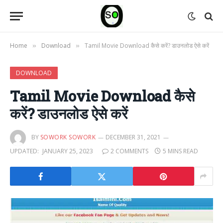
Home
Download
Tamil Movie Download कैसे करें? डाउनलोड ऐसे करें
»
»
DOWNLOAD
Tamil Movie Download कैसे
करें? डाउनलोड ऐसे करें
BY
SOWORK SOWORK
DECEMBER 31, 2021
UPDATED:
JANUARY 25, 2023
2 COMMENTS
5 MINS READ