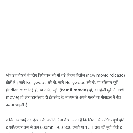
और इस देखने के लिए विशेषकर जो भी नई फिल्म रिलीज (new movie release)
होती है। चाहे Bollywood की हो, चाहे Hollywood की हो, या इंडियन मूवी
(Indian movie) हो, या तमिल मूवी (
tamil movie
) हो, या हिन्दी मूवी (Hindi
movie) हो लोग डायरेक्ट ही इंटरनेट के माध्यम से अपने गैलरी या मोबाइल में सेव
करना चाहती हैं।
ताकि जब चाहे तब देख सके. क्योंकि ऐसा देखा जाता है कि जितने भी अधिक मूवी होती
है अधिकतर कम से कम 600mb, 700-800 एमबी या 1GB तक की मूवी होती है।