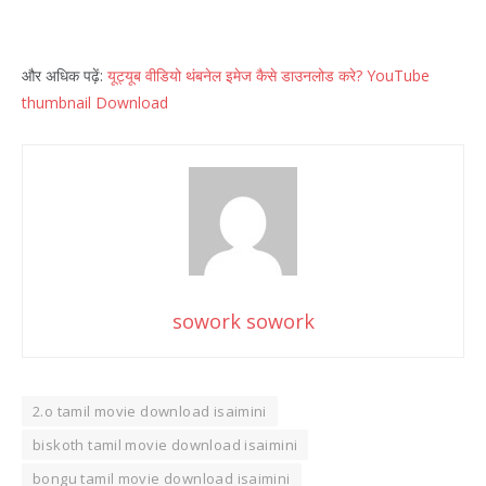
और अधिक पढ़ें:
यूट्यूब वीडियो थंबनेल इमेज कैसे डाउनलोड करे? YouTube
thumbnail Download
sowork sowork
2.o tamil movie download isaimini
biskoth tamil movie download isaimini
bongu tamil movie download isaimini