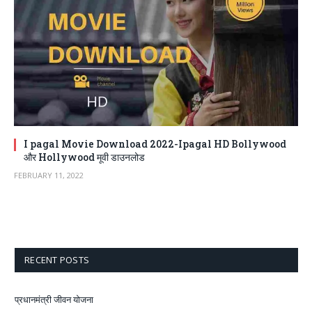
I pagal Movie Download 2022-Ipagal HD Bollywood
और Hollywood मूवी डाउनलोड
FEBRUARY 11, 2022
RECENT POSTS
प्रधानमंत्री जीवन योजना