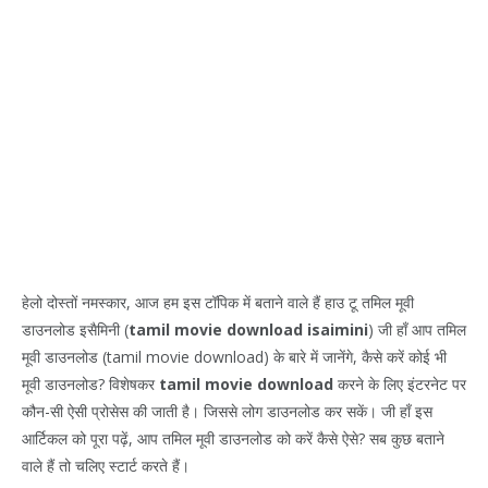
हेलो दोस्तों नमस्कार, आज हम इस टॉपिक में बताने वाले हैं हाउ टू तमिल मूवी
डाउनलोड इसैमिनी (
tamil movie download isaimini
) जी हाँ आप तमिल
मूवी डाउनलोड (tamil movie download) के बारे में जानेंगे, कैसे करें कोई भी
मूवी डाउनलोड? विशेषकर
tamil movie download
करने के लिए इंटरनेट पर
कौन-सी ऐसी प्रोसेस की जाती है। जिससे लोग डाउनलोड कर सकें। जी हाँ इस
आर्टिकल को पूरा पढ़ें, आप तमिल मूवी डाउनलोड को करें कैसे ऐसे? सब कुछ बताने
वाले हैं तो चलिए स्टार्ट करते हैं।