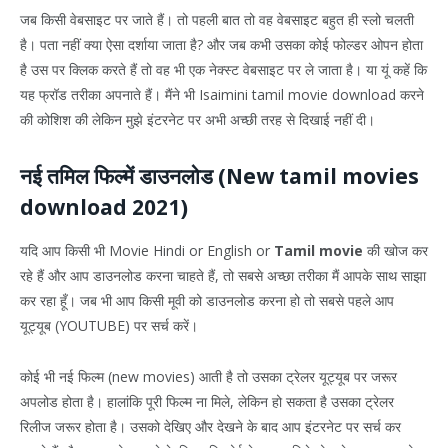
जब किसी वेबसाइट पर जाते हैं। तो पहली बात तो वह वेबसाइट बहुत ही स्लो चलती
है। पता नहीं क्या ऐसा दर्शाया जाता है? और जब कभी उसका कोई फोल्डर ओपन होता
है उस पर क्लिक करते हैं तो वह भी एक नेक्स्ट वेबसाइट पर ले जाता है। या यूं कहें कि
यह फ्रॉड तरीका अपनाते हैं। मैंने भी Isaimini tamil movie download करने
की कोशिश की लेकिन मुझे इंटरनेट पर अभी अच्छी तरह से दिखाई नहीं दी।
नई तमिल फिल्में डाउनलोड (New tamil movies
download 2021)
यदि आप किसी भी Movie Hindi or English or
Tamil movie
की खोज कर
रहे हैं और आप डाउनलोड करना चाहते हैं, तो सबसे अच्छा तरीका मैं आपके साथ साझा
कर रहा हूँ। जब भी आप किसी मूवी को डाउनलोड करना हो तो सबसे पहले आप
यूट्यूब (YOUTUBE) पर सर्च करें।
कोई भी नई फिल्म (new movies) आती है तो उसका ट्रेलर यूट्यूब पर जरूर
अपलोड होता है। हालांकि पूरी फिल्म ना मिले, लेकिन हो सकता है उसका ट्रेलर
रिलीज जरूर होता है। उसको देखिए और देखने के बाद आप इंटरनेट पर सर्च कर