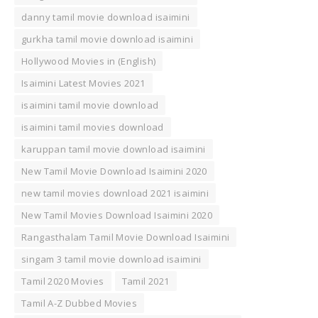
danny tamil movie download isaimini
gurkha tamil movie download isaimini
Hollywood Movies in (English)
Isaimini Latest Movies 2021
isaimini tamil movie download
isaimini tamil movies download
karuppan tamil movie download isaimini
New Tamil Movie Download Isaimini 2020
new tamil movies download 2021 isaimini
New Tamil Movies Download Isaimini 2020
Rangasthalam Tamil Movie Download Isaimini
singam 3 tamil movie download isaimini
Tamil 2020 Movies
Tamil 2021
Tamil A-Z Dubbed Movies