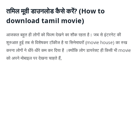
तमिल मूवी डाउनलोड कैसे करें? (How to
download tamil movie)
आजकल बहुत ही लोगों को फिल्म देखने का शौक रहता है। जब से इंटरनेट की
शुरुआत हुई तब से विशेषकर टॉकीज है या सिनेमाघरों (movie house) का रुख
करना लोगों ने धीरे-धीरे कम कर दिया है ।क्योंकि लोग डायरेक्ट ही किसी भी movie
को अपने मोबाइल पर देखना चाहते हैं,