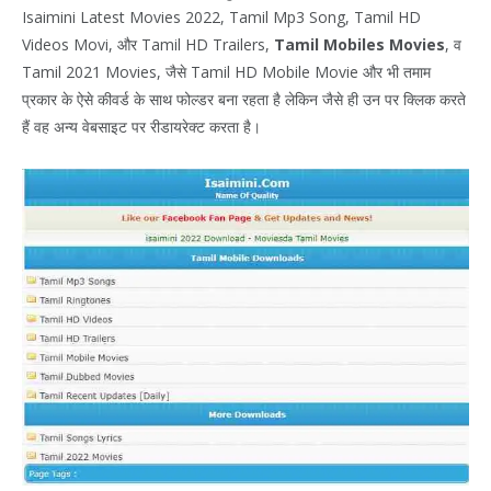
Isaimini Latest Movies 2022, Tamil Mp3 Song, Tamil HD
Videos Movi, और Tamil HD Trailers,
Tamil Mobiles Movies
, व
Tamil 2021 Movies, जैसे Tamil HD Mobile Movie और भी तमाम
प्रकार के ऐसे कीवर्ड के साथ फोल्डर बना रहता है लेकिन जैसे ही उन पर क्लिक करते
हैं वह अन्य वेबसाइट पर रीडायरेक्ट करता है।