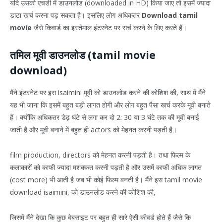
यदि उसको एचडी में डाउनलोड (downloaded in HD) किया जाए तो इसमें ज्यादा
डाटा खर्च करना पड़ सकता है। इसलिए लोग अधिकतर
Download tamil
movie
जैसे किवार्ड का इस्तेमाल इंटरनेट पर सर्च करने के लिए करते हैं।
तमिल मूवी डाउनलोड (tamil movie
download)
मैंने इंटरनेट पर इस isaimini मूवी को डाउनलोड करने की कोशिश की, साथ में मैंने
यह भी जाना कि इसमें बहुत बड़ी लागत होगी और लोग बहुत पैसा खर्च करके मूवी बनाते
हैं। क्योंकि अधिकतर डेढ़ घंटे से लगा कर दो 2: 30 या 3 घंटे तक की मूवी बनाई
जाती है और मूवी बनाने में बहुत ही actors को मेहनत करनी पड़ती है।
film production, directors को मेहनत करनी पड़ती है। तथा फिल्म के
कलाकारों को काफी ज्यादा मशक्कत करनी पड़ती है और उसमें काफी अधिक लागत
(cost more) भी आती है जब भी कोई फिल्म बनती है। मैंने इस tamil movie
download isaimini, को डाउनलोड करने की कोशिश की,
जिसमें मैंने देखा कि कुछ वेबसाइट पर बहुत ही सारे ऐसी कीवर्ड होते हैं जैसे कि