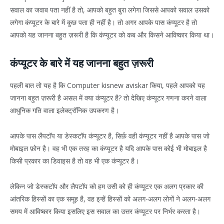
सवाल का जवाब पता नहीं है तो, आपको बहुत बुरा लगेगा जिससे आपको सवाल उसको
लगेगा कंप्यूटर के बारे में कुछ पता ही नहीं है। तो अगर आपके पास कंप्यूटर है तो
आपको यह जानना बहुत ज़रूरी है कि कंप्यूटर को कब और किसने आविष्कार किया था।
कंप्यूटर के बारे में यह जानना बहुत ज़रूरी
पहली बात तो यह है कि Computer kisnew aviskar किया, पहले आपको यह
जानना बहुत ज़रूरी है असल में क्या कंप्यूटर है? तो देखिए कंप्यूटर गणना करने वाला
आधुनिक गति वाला इलेक्ट्रॉनिक उपकरण है।
आपके पास लैपटॉप या डेस्कटॉप कंप्यूटर है, सिर्फ़ वही कंप्यूटर नहीं है आपके पास जो
मोबाइल फ़ोन है। वह भी एक तरह का कंप्यूटर है यदि आपके पास कोई भी मोबाइल है
किसी प्रकार का डिवाइस है तो वह भी एक कंप्यूटर है।
लेकिन जो डेस्कटॉप और लैपटॉप को हम उसी को ही कंप्यूटर एक अलग प्रकार की
आंतरिक हिस्सों का एक समूह है, वह इन्हें हिस्सों को अलग-अलग लोगों ने अलग-अलग
समय में आविष्कार किया इसलिए इस सवाल का उत्तर कंप्यूटर पर निर्भर करता है।