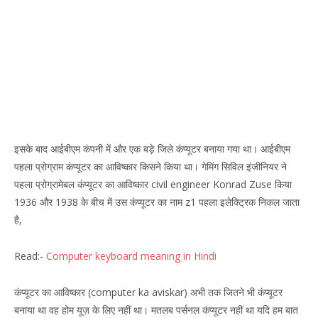
इसके बाद आईबीएम कंपनी में और एक बड़े जिले कंप्यूटर बनाया गया था। आईबीएम
पहला प्रोग्राम कंप्यूटर का आविष्कार किसने किया था। गेमिंग सिविल इंजीनियर ने
पहला प्रोग्रामेबल कंप्यूटर का आविष्कार civil engineer Konrad Zuse किया
1936 और 1938 के बीच में उस कंप्यूटर का नाम z1 पहला इलेक्ट्रिक निकल जाता
है,
Read:-
Computer keyboard meaning in Hindi
कंप्यूटर का आविष्कार (computer ka aviskar) अभी तक जितने भी कंप्यूटर
बनाया था वह होम यूज़ के लिए नहीं था। मतलब पर्सनल कंप्यूटर नहीं था यदि हम बात