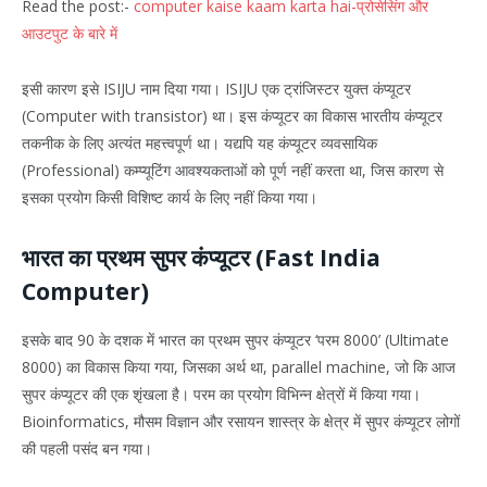
Read the post:-
computer kaise kaam karta hai-प्रोसेसिंग और
आउटपुट के बारे में
इसी कारण इसे ISIJU नाम दिया गया। ISIJU एक ट्रांजिस्टर युक्त कंप्यूटर
(Computer with transistor) था। इस कंप्यूटर का विकास भारतीय कंप्यूटर
तकनीक के लिए अत्यंत महत्त्वपूर्ण था। यद्यपि यह कंप्यूटर व्यवसायिक
(Professional) कम्प्यूटिंग आवश्यकताओं को पूर्ण नहीं करता था, जिस कारण से
इसका प्रयोग किसी विशिष्ट कार्य के लिए नहीं किया गया।
भारत का प्रथम सुपर कंप्यूटर (Fast India
Computer)
इसके बाद 90 के दशक में भारत का प्रथम सुपर कंप्यूटर ‘परम 8000’ (Ultimate
8000) का विकास किया गया, जिसका अर्थ था, parallel machine, जो कि आज
सुपर कंप्यूटर की एक शृंखला है। परम का प्रयोग विभिन्न क्षेत्रों में किया गया।
Bioinformatics, मौसम विज्ञान और रसायन शास्त्र के क्षेत्र में सुपर कंप्यूटर लोगों
की पहली पसंद बन गया।