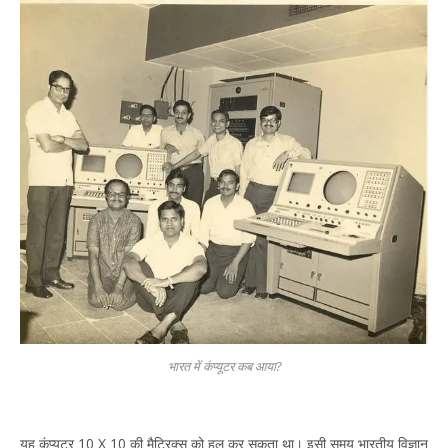
भारत में कंप्यूटर कब आया?
यह कंप्यूटर 10 X 10 की मैट्रिक्स को हल कर सकता था। इसी समय भारतीय विज्ञान