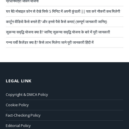
प्रधानमंत्री जीवन योजना
घर बैठे मोबाइल फ़ोन से देखे सिर्फ 5 मिनिट में अपनी कुंडली || पता करे नौकरी कब मिलेगी
कार्टून वीडियो कैसे बनाते हैं? और इनसे पैसे कैसे कमाएं (सम्पूर्ण जानकारी जानिए)
सुकन्या समृद्धि योजना क्या है? जानिए सुकन्या समृद्धि योजना के बारे में पूरी जानकारी
गन्ना पर्ची कैलेंडर क्या है? कैसे लाभ मिलेगा जाने पूरी जानकारी हिंदी में
LEGAL LINK
Copyright & DMCA Policy
Cookie Policy
Fact-Checking Policy
Editorial Policy