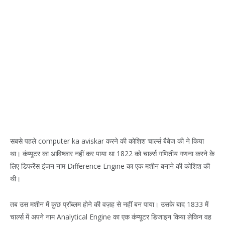
सबसे पहले computer ka aviskar करने की कोशिश चार्ल्स बैबेज की ने किया
था। कंप्यूटर का आविष्कार नहीं कर पाया था 1822 को चार्ल्स गणितीय गणना करने के
लिए डिफरेंस इंजन नाम Difference Engine का एक मशीन बनाने की कोशिश की
थी।
तब उस मशीन में कुछ प्रॉब्लम होने की वज़ह से नहीं बन पाया। उसके बाद 1833 में
चार्ल्स में अपने नाम Analytical Engine का एक कंप्यूटर डिजाइन किया लेकिन वह