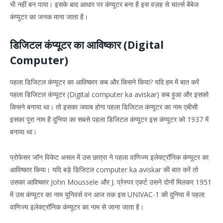
भी नहीं बन पाया। इसके बाद आधार पर कंप्यूटर बना है इस वज़ह से चार्ल्स बैबेज
कंप्यूटर का जनक माना जाता है।
डिजिटल कंप्यूटर का आविष्कार (Digital
Computer)
पहला डिजिटल कंप्यूटर का आविष्कार कब और किसने किया? यदि हम में बात करें
पहला डिजिटल कंप्यूटर (Digital computer ka aviskar) कब हुआ और इसको
किसने बनाया था। तो इसका जवाब होगा पहला डिजिटल कंप्यूटर का नाम एबीसी
इसका पूरा नाम है दुनिया का सबसे पहला डिजिटल कंप्यूटर इस कंप्यूटर को 1937 में
बनाया था।
प्रोफेसर जॉन विकेट असल में उस छात्रा ने पहला वाणिज्य इलेक्ट्रॉनिक कंप्यूटर का
आविष्कार किया। यदि बड़े डिजिटल computer ka aviskar की बात करें तो
उसका आविष्कार John Moussele और J. प्रेस्पर एकर्ट उसने दोनों मिलकर 1951
में उस कंप्यूटर का नाम यूनिवर्स वन आज तक इस UNIVAC-1 की दुनिया में पहला
वाणिज्य इलेक्ट्रॉनिक कंप्यूटर का नाम से जाना जाता है।