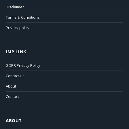
Disclaimer
Terms & Conditions
Privacy policy
IMP LINK
GDPR Privacy Policy
Contact Us
About
Contact
ABOUT