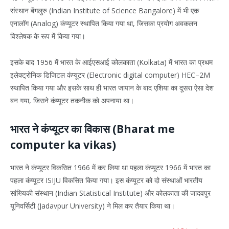
संस्थान बेंगलुरु (Indian Institute of Science Bangalore) में भी एक
एनालॉग (Analog) कंप्यूटर स्थापित किया गया था, जिसका प्रयोग अवकलन
विश्लेषक के रूप में किया गया।
इसके बाद 1956 में भारत के आईएसआई कोलकाता (Kolkata) में भारत का प्रथम
इलेक्ट्रोनिक डिजिटल कंप्यूटर (Electronic digital computer) HEC–2M
स्थापित किया गया और इसके साथ ही भारत जापान के बाद एशिया का दूसरा ऐसा देश
बन गया, जिसने कंप्यूटर तकनीक को अपनाया था।
भारत ने कंप्यूटर का विकास (Bharat me
computer ka vikas)
भारत ने कंप्यूटर विकसित 1966 में कर लिया था पहला कंप्यूटर 1966 में भारत का
पहला कंप्यूटर ISIJU विकसित किया गया। इस कंप्यूटर को दो संस्थाओं भारतीय
सांख्यिकी संस्थान (Indian Statistical Institute) और कोलकाता की जादवपुर
यूनिवर्सिटी (Jadavpur University) ने मिल कर तैयार किया था।