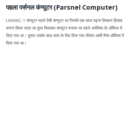
पहला पर्सनल कंप्यूटर (Parsnel Computer)
UNIVAC-1 कंप्यूटर पहले ऐसी कंप्यूटर था जिसमें एक साथ पढ़ना लिखना हिसाब
करना किया जाता था कुल मिलाकर कंप्यूटर बनाया था पहले अमेरिका के ऑफिस में
दिया गया था। दूसरा उसके साथ काम के लिए दिया गया तीसरा आर्मी मैप्स ऑफिस में
दिया गया था।