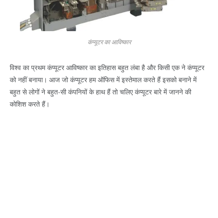
कंप्यूटर का आविष्कार
विश्व का प्रथम कंप्यूटर आविष्कार का इतिहास बहुत लंबा है और किसी एक ने कंप्यूटर
को नहीं बनाया। आज जो कंप्यूटर हम ऑफिस में इस्तेमाल करते हैं इसको बनाने में
बहुत से लोगों ने बहुत-सी कंपनियों के हाथ हैं तो चलिए कंप्यूटर बारे में जानने की
कोशिश करते हैं।