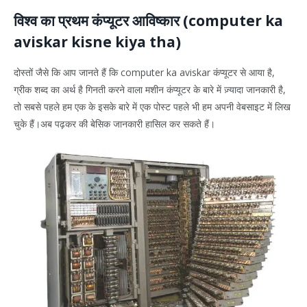
विश्व का प्रथम कंप्यूटर आविष्कार (computer ka
aviskar kisne kiya tha)
दोस्तों जैसे कि आप जानते हैं कि computer ka aviskar कंप्यूटर से आया है,
ग्रीक शब्द का अर्थ है गिनती करने वाला मशीन कंप्यूटर के बारे में ज़्यादा जानकारी है,
तो सबसे पहले हम एक के इसके बारे में एक पोस्ट पहले भी हम अपनी वेबसाइट में लिख
चुके हैं।अब पढ़कर की बेसिक जानकारी हासिल कर सकते हैं।