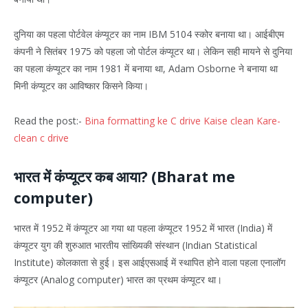
दुनिया का पहला पोर्टवेल कंप्यूटर का नाम IBM 5104 स्कोर बनाया था। आईबीएम
कंपनी ने सितंबर 1975 को पहला जो पोर्टल कंप्यूटर था। लेकिन सही मायने से दुनिया
का पहला कंप्यूटर का नाम 1981 में बनाया था, Adam Osborne ने बनाया था
मिनी कंप्यूटर का आविष्कार किसने किया।
Read the post:-
Bina formatting ke C drive Kaise clean Kare-
clean c drive
भारत में कंप्यूटर कब आया? (Bharat me
computer)
भारत में 1952 में कंप्यूटर आ गया था पहला कंप्यूटर 1952 में भारत (India) में
कंप्यूटर युग की शुरुआत भारतीय सांख्यिकी संस्थान (Indian Statistical
Institute) कोलकाता से हुई। इस आईएसआई में स्थापित होने वाला पहला एनालॉग
कंप्यूटर (Analog computer) भारत का प्रथम कंप्यूटर था।