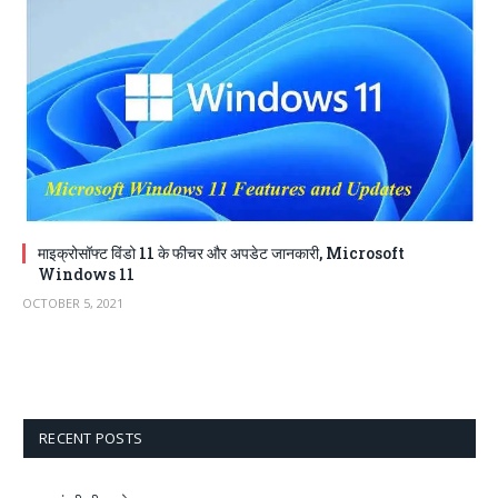
माइक्रोसॉफ्ट विंडो 11 के फीचर और अपडेट जानकारी, Microsoft
Windows 11
OCTOBER 5, 2021
RECENT POSTS