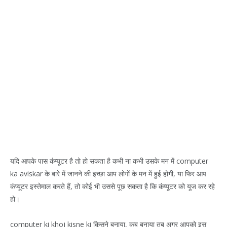
यदि आपके पास कंप्यूटर है तो हो सकता है कभी ना कभी उसके मन में computer
ka aviskar के बारे में जानने की इच्छा आप लोगों के मन में हुई होगी, या फिर आप
कंप्यूटर इस्तेमाल करते हैं, तो कोई भी उससे पूछ सकता है कि कंप्यूटर को यूज कर रहे
हो।
computer ki khoj kisne ki किसने बनाया, कब बनाया तब अगर आपको इस