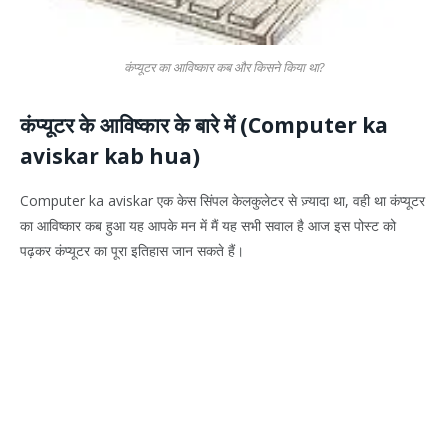
कंप्यूटर का आविष्कार कब और किसने किया था?
कंप्यूटर के आविष्कार के बारे में (Computer ka
aviskar kab hua)
Computer ka aviskar एक केस सिंपल केलकुलेटर से ज़्यादा था, वही था कंप्यूटर
का आविष्कार कब हुआ यह आपके मन में मैं यह सभी सवाल है आज इस पोस्ट को
पढ़कर कंप्यूटर का पूरा इतिहास जान सकते हैं।