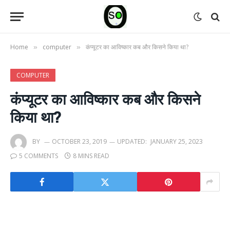
Home
computer
कंप्यूटर का आविष्कार कब और किसने किया था?
»
»
COMPUTER
कंप्यूटर का आविष्कार कब और किसने
किया था?
BY
OCTOBER 23, 2019
UPDATED:
JANUARY 25, 2023
5 COMMENTS
8 MINS READ