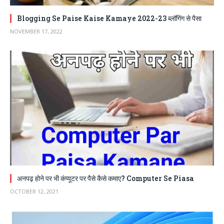
Blogging Se Paise Kaise Kamaye 2022-23 ब्लॉगिंग से पैसा
NOVEMBER 17, 2022
अनपढ़ होने पर भी कंप्यूटर पर पैसे कैसे कमाए? Computer Se Piasa
OCTOBER 12, 2021