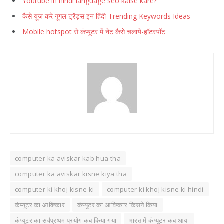
Youtube in hindi language seo kaise kare?
कैसे यूज़ करे गूगल ट्रेंड्स इन हिंदी-Trending Keywords Ideas
Mobile hotspot से कंप्यूटर में नेट कैसे चलाये-हॉटस्पॉट
computer ka aviskar kab hua tha
computer ka aviskar kisne kiya tha
computer ki khoj kisne ki
computer ki khoj kisne ki hindi
कंप्यूटर का आविष्कार
कंप्यूटर का आविष्कार किसने किया
कंप्यूटर का सर्वप्रथम प्रयोग कब किया गया
भारत में कंप्यूटर कब आया