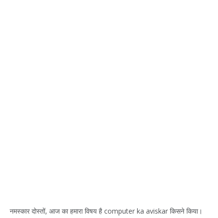
नमस्कार दोस्तों, आज का हमारा विषय है computer ka aviskar किसने किया।