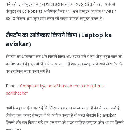
करें पर्सनल कंप्यूटर कब बना था तो इसका जवाब 1975 रोहित ने पहला पर्सनल
कंप्यूटर का Ed Roberts आविष्कार किया था। उस कंप्यूटर का नाम था Altair
8800 लेकिन अभी कुछ लोग कहने को पहला पर्सनल कंप्यूटर मानते हैं।
लैपटॉप का आविष्कार किसने किया (Laptop ka
aviskar)
लैपटॉप का आविष्कार कब और किसने किया था? इसके बारे में हम थोड़ा बहुत जाने की
कोशिश करते हैं। दोस्तों जैसे कि आप जानते हैं आजकल कंप्यूटर से आधे लोग लैपटॉप
का इस्तेमाल जाना करने लगे हैं।
Read :-
Computer kya hota? bastao me “computer ki
paribhasha”
क्योंकि यह एक ऐसा यंत्र है कि जिसको हम साथ ले जा सकते हैं बैग में रख सकते हैं
लेकिन काम बराबर कंप्यूटर से भी अधिक करता है तो पहले लैपटॉप ka aviskar
किसने और कब किया? यदि हम इस बात को पहला पोर्टेबल कंप्यूटर कौन था वह किसने
बनाया था।