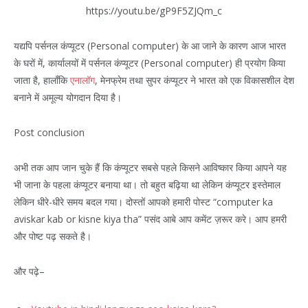
https://youtu.be/gP9F5ZJQm_c
यद्यपि पर्सनल कंप्यूटर (Personal computer) के आ जाने के कारण आज भारत
के घरों में, कार्यालयों में पर्सनल कंप्यूटर (Personal computer) ही प्रयोग किया
जाता है, हालाँकि
एनालॉग
, मेनफ्रेम तथा सुपर कंप्यूटर ने भारत को एक विकासशील देश
बनाने में अमूल्य योगदान दिया है।
Post conclusion
अभी तक आप जान चुके हैं कि कंप्यूटर सबसे पहले किसने आविष्कार किया आपने यह
भी जाना के पहला कंप्यूटर बनाया था। तो बहुत बढ़िया था लेकिन कंप्यूटर इस्तेमाल
लेकिन धीरे-धीरे समय बदल गया। दोस्तों आपको हमारी पोस्ट “computer ka
aviskar kab or kisne kiya tha” पसंद आबे आप कमेंट ज़रूर करे। आप हमरी
और पोष्ट पढ़ सकते है।
और पढ़े–