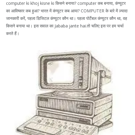
computer ki khoj kisne ki किसने बनाया? computer कब बनाया, कंप्यूटर
का आविष्कार कब हुआ? भारत में कंप्यूटर कब आया? COMPUTER के बारे में ज़्यादा
जानकारी करें, पहला डिजिटल कंप्यूटर कौन था। पहला पोर्टेबल कंप्यूटर कौन था, वह
किसने बनाया था। इस सवाल का Jababa jante hai.तो चलिए इस पर हम चर्चा
करते हैं।