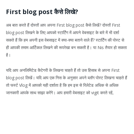
First blog post कैसे लिखे?
अब बात करते हैं दोस्तों आप अपना First blog post कैसे लिखें? दोस्तों First
blog post लिखने के लिए आपको स्टार्टिंग में आपने वेबसाइट के बारे में भी दर्शा
सकते हैं कि हम अपनी इस वेबसाइट में क्या-क्या बताने वाले हैं? स्टार्टिंग की पोस्ट से
ही आपकी तमाम आर्टिकल लिखने की रूपरेखा बन सकती है। या Nis तैयार हो सकता
है।
यदि आप अनलिमिटेड कैटेगरी के लिखना चाहते हैं तो उस हिसाब से अपना First
blog post लिखें। यदि आप एक निस के अनुसार अपने ब्लॉग पोस्ट लिखना चाहते हैं
तो फर्स्ट Vlog में आपको यही दर्शाता है कि हम इस से रिलेटेड अधिक से अधिक
जानकारी आपके साथ साझा करेंगे। आप हमारी वेबसाइट को vigit करते रहें,