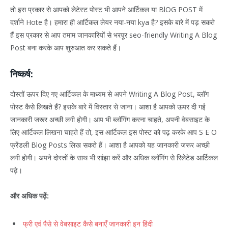
तो इस प्रकार से आपको लेटेस्ट पोस्ट भी आपने आर्टिकल या BlOG POST में
दर्शाने Hote है। हमारा ही आर्टिकल लेयर नया-नया kya है? इसके बारे में पड़ सकते
हैं इस प्रकार से आप तमाम जानकारियों से भरपूर seo-friendly Writing A Blog
Post बना करके आप शुरुआत कर सकते हैं।
निष्कर्ष:
दोस्तों ऊपर दिए गए आर्टिकल के माध्यम से अपने Writing A Blog Post, ब्लॉग
पोस्ट कैसे लिखते हैं? इसके बारे में विस्तार से जाना। आशा है आपको ऊपर दी गई
जानकारी जरूर अच्छी लगी होगी। आप भी ब्लॉगिंग करना चाहते, अपनी वेबसाइट के
लिए आर्टिकल लिखना चाहते हैं तो, इस आर्टिकल इस पोस्ट को पढ़ करके आप S E O
फ्रेंडली Blog Posts लिख सकते हैं। आशा है आपको यह जानकारी जरूर अच्छी
लगी होगी। अपने दोस्तों के साथ भी सांझा करें और अधिक ब्लॉगिंग से रिलेटेड आर्टिकल
पढ़े।
और अधिक पढ़ें:
फ्री एवं पैसे से वेबसाइट कैसे बनाएँ जानकारी इन हिंदी