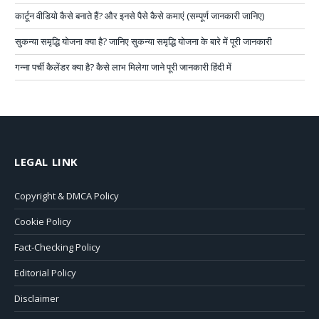
कार्टून वीडियो कैसे बनाते हैं? और इनसे पैसे कैसे कमाएं (सम्पूर्ण जानकारी जानिए)
सुकन्या समृद्धि योजना क्या है? जानिए सुकन्या समृद्धि योजना के बारे में पूरी जानकारी
गन्ना पर्ची कैलेंडर क्या है? कैसे लाभ मिलेगा जाने पूरी जानकारी हिंदी में
LEGAL LINK
Copyright & DMCA Policy
Cookie Policy
Fact-Checking Policy
Editorial Policy
Disclaimer