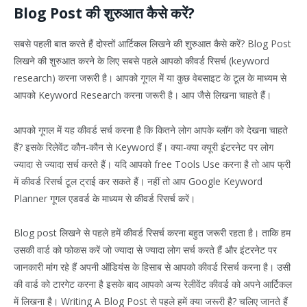
Blog Post की शुरुआत कैसे करें?
सबसे पहली बात करते हैं दोस्तों आर्टिकल लिखने की शुरुआत कैसे करें? Blog Post
लिखने की शुरुआत करने के लिए सबसे पहले आपको कीवर्ड रिसर्च (keyword
research) करना जरूरी है। आपको गूगल में या कुछ वेबसाइट के टूल के माध्यम से
आपको Keyword Research करना जरूरी है। आप जैसे लिखना चाहते हैं।
आपको गूगल में यह कीवर्ड सर्च करना है कि कितने लोग आपके ब्लॉग को देखना चाहते
हैं? इसके रिलेवेंट कौन-कौन से Keyword हैं। क्या-क्या क्यूरी इंटरनेट पर लोग
ज्यादा से ज्यादा सर्च करते हैं। यदि आपको free Tools Use करना है तो आप फ्री
में कीवर्ड रिसर्च टूल ट्राई कर सकते हैं। नहीं तो आप Google Keyword
Planner गूगल एडवर्ड के माध्यम से कीवर्ड रिसर्च करें।
Blog post लिखने से पहले हमें कीवर्ड रिसर्च करना बहुत जरूरी रहता है। ताकि हम
उसकी वार्ड को फोकस करें जो ज्यादा से ज्यादा लोग सर्च करते हैं और इंटरनेट पर
जानकारी मांग रहे हैं अपनी ऑडियंस के हिसाब से आपको कीवर्ड रिसर्च करना है। उसी
की वार्ड को टारगेट करना है इसके बाद आपको अन्य रेलीवेंट कीवर्ड को अपने आर्टिकल
में लिखना है। Writing A Blog Post से पहले हमें क्या जरूरी है? चलिए जानते हैं