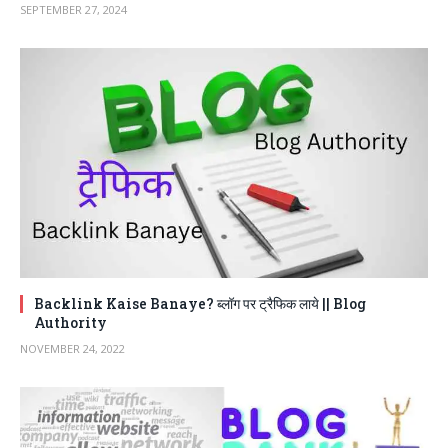
SEPTEMBER 27, 2024
Backlink Kaise Banaye? ब्लॉग पर ट्रैफिक लाये || Blog
Authority
NOVEMBER 24, 2022