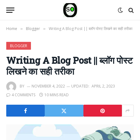
Home
Blogger
Writing A Blog Post || ब्लॉग पोस्ट लिखने का सही तरीका
»
»
BLOGGER
Writing A Blog Post || ब्लॉग पोस्ट
लिखने का सही तरीका
BY
NOVEMBER 4, 2022
UPDATED:
APRIL 2, 2023
4 COMMENTS
10 MINS READ