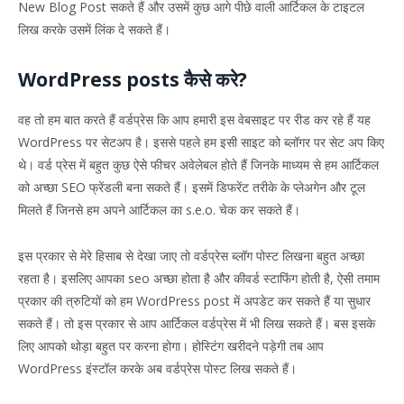
New Blog Post सकते हैं और उसमें कुछ आगे पीछे वाली आर्टिकल के टाइटल
लिख करके उसमें लिंक दे सकते हैं।
WordPress posts कैसे करे?
वह तो हम बात करते हैं वर्डप्रेस कि आप हमारी इस वेबसाइट पर रीड कर रहे हैं यह
WordPress पर सेटअप है। इससे पहले हम इसी साइट को ब्लॉगर पर सेट अप किए
थे। वर्ड प्रेस में बहुत कुछ ऐसे फीचर अवेलेबल होते हैं जिनके माध्यम से हम आर्टिकल
को अच्छा SEO फ्रेंडली बना सकते हैं। इसमें डिफरेंट तरीके के प्लेअगेन और टूल
मिलते हैं जिनसे हम अपने आर्टिकल का s.e.o. चेक कर सकते हैं।
इस प्रकार से मेरे हिसाब से देखा जाए तो वर्डप्रेस ब्लॉग पोस्ट लिखना बहुत अच्छा
रहता है। इसलिए आपका seo अच्छा होता है और कीवर्ड स्टाफिंग होती है, ऐसी तमाम
प्रकार की त्रुटियों को हम WordPress post में अपडेट कर सकते हैं या सुधार
सकते हैं। तो इस प्रकार से आप आर्टिकल वर्डप्रेस में भी लिख सकते हैं। बस इसके
लिए आपको थोड़ा बहुत पर करना होगा। होस्टिंग खरीदने पड़ेगी तब आप
WordPress इंस्टॉल करके अब वर्डप्रेस पोस्ट लिख सकते हैं।