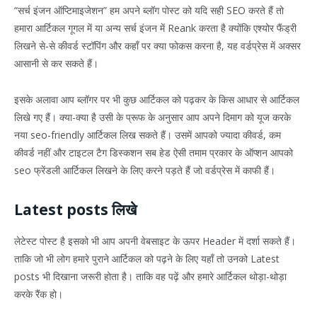
“सर्च इंजन ऑप्टिमाइजेशन” हम अपने ब्लॉग पोस्ट को यदि सही SEO करते हैं तो
हमारा आर्टिकल गूगल में या अन्य सर्च इंजन में Reank करता है क्योंकि एश्योर फैंड्री
लिखने से-से कीवर्ड स्टॉपिंग और कहाँ पर क्या फोकस करना है, यह वर्डप्रेस में अक्सर
आसानी से कर सकते हैं।
इसके अलावा आप ब्लॉगर पर भी कुछ आर्टिकल को पढ़कर के किस आधार से आर्टिकल
लिखे गए हैं। क्या-क्या है उसी के प्रूफ के अनुसार आप अपने दिमाग को यूज करके
नया seo-friendly आर्टिकल लिख सकते हैं। उसमें आपको ज्यादा कीवर्ड, कम
कीवर्ड नहीं और टाइटल टैग डिस्कशन सब हेड ऐसी तमाम प्रकार के ऑप्शन आपको
seo फ्रेंडली आर्टिकल लिखने के लिए करने पड़ते हैं जो वर्डप्रेस में काफी हैं।
Latest posts लिखे
लेटेस्ट पोस्ट है इसको भी आप अपनी वेबसाइट के ऊपर Header में दर्शा सकते हैं।
ताकि जो भी लोग हमारे पुराने आर्टिकल को पढ़ने के लिए यहाँ तो उनको Latest
posts भी दिखाना जरूरी होता है। ताकि वह पढ़ें और हमारे आर्टिकल थोड़ा-थोड़ा
करके रैंक हो।