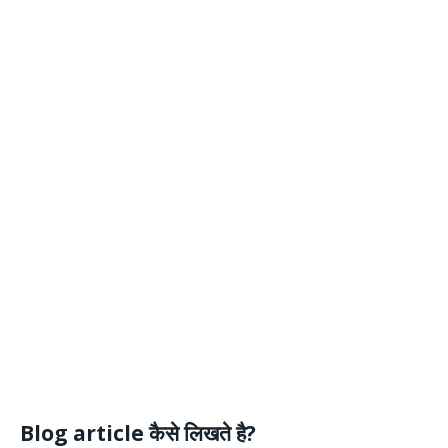
Blog article कैसे लिखते है?