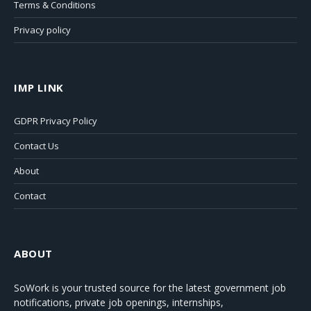
Terms & Conditions
Privacy policy
IMP LINK
GDPR Privacy Policy
Contact Us
About
Contact
ABOUT
SoWork
is your trusted source for the latest government job
notifications, private job openings, internships,