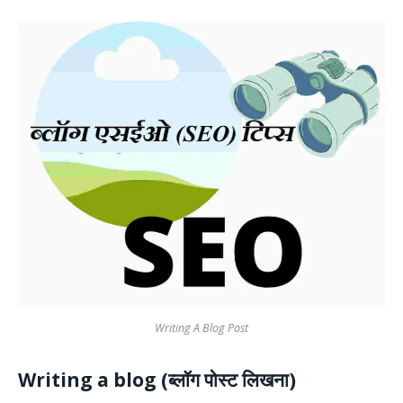
Writing A Blog Post
Writing a blog (ब्लॉग पोस्ट लिखना)