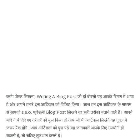
ब्लॉग पोस्ट लिखना, Writing A Blog Post जी हाँ दोस्तों यह आपके दिमाग में आया
है और आपने हमारे इस आर्टिकल को विजिट किया। आज हम इस आर्टिकल के माध्यम
से आपको s.e.o. फ्रेंडली Blog Post लिखने का सही तरीका बताने वाले हैं। आपने
यदि नीचे दिए गए तरीकों को यूज़ किया तो आप जो भी आर्टिकल लिखेंगे वह गूगल में
जरूर रैंक होंगे। आप आर्टिकल को पूरा पढ़ें यह जानकारी आपके लिए उपयोगी हो
सकती है, तो चलिए शुरुआत करते हैं।