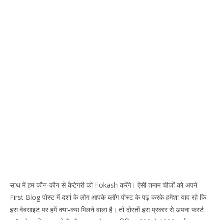
साथ में हम कौन-कौन से कैटेगरी को Fokash करेंगे। ऐसी तमाम चीजों को अपने
First Blog पोस्ट में दर्शा के लोग आपके ब्लॉग पोस्ट के पढ़ करके हमेशा याद रहे कि
इस वेबसाइट पर हमें क्या-क्या मिलने वाला है। तो दोस्तों इस प्रकार से अपना फर्स्ट