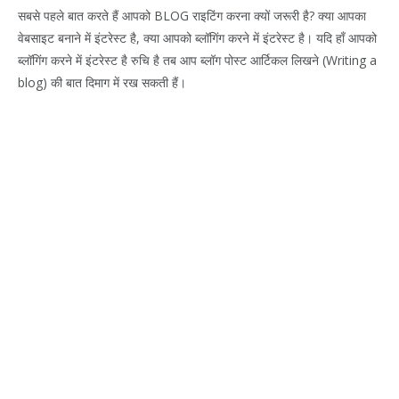
सबसे पहले बात करते हैं आपको BLOG राइटिंग करना क्यों जरूरी है? क्या आपका
वेबसाइट बनाने में इंटरेस्ट है, क्या आपको ब्लॉगिंग करने में इंटरेस्ट है। यदि हाँ आपको
ब्लॉगिंग करने में इंटरेस्ट है रुचि है तब आप ब्लॉग पोस्ट आर्टिकल लिखने (Writing a
blog) की बात दिमाग में रख सकती हैं।