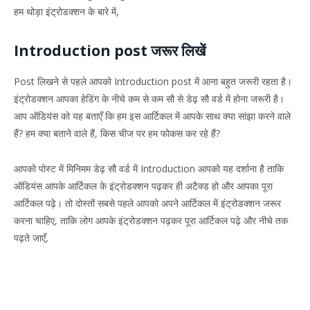
हम थोड़ा इंट्रोडक्शन के बारे में,
Introduction post जरूर लिखें
Post लिखने से पहले आपको Introduction post में आना बहुत जरूरी रहता है।
इंट्रोडक्शन आपका हेडिंग के नीचे कम से कम सौ से डेढ़ सौ वर्ड में होना जरूरी है।
आप ऑडियंस को यह बताएँ कि हम इस आर्टिकल में आपके साथ क्या सांझा करने वाले
हैं? हम क्या बताने वाले हैं, किस चीज पर हम फोकस कर रहे हैं?
आपको पोस्ट में मिनिमम डेढ़ सौ वर्ड में Introduction आपको यह दर्शाना है ताकि
ऑडियंस आपके आर्टिकल के इंट्रोडक्शन पढ़कर ही अटैक्ड हो और आपका पूरा
आर्टिकल पढ़े। तो दोस्तों सबसे पहले आपको अपने आर्टिकल में इंट्रोडक्शन जरूर
करना चाहिए, ताकि लोग आपके इंट्रोडक्शन पढ़कर पूरा आर्टिकल पढ़े और नीचे तक
पढ़ते जाएँ,