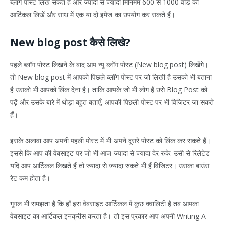
ब्लॉग पोस्ट लिख सकते हैं और ज्यादा से ज्यादा मिनिमम 600 से 1000 वार्ड का
आर्टिकल लिखें और साथ में एक या दो इमेज का उपयोग कर सकते हैं।
New blog post कैसे लिखे?
पहले ब्लॉग पोस्ट लिखने के बाद आप न्यू ब्लॉग पोस्ट (New blog post) लिखेंगे।
तो New blog post में आपको पिछले ब्लॉग पोस्ट पर जो लिखी है उसको भी बताना
है उसको भी आपको लिंक देना है। ताकि आपके जो भी लोग हैं उसे Blog Post को
पढ़ें और उसके बारे में थोड़ा बहुत बताएँ, आपकी पिछली पोस्ट पर भी विजिटर जा सकते
हैं।
इसके अलावा आप अपनी पहली पोस्ट में भी अपने दूसरे पोस्ट को लिंक कर सकते हैं।
इससे कि आप की वेबसाइट पर जो भी आज ज्यादा से ज्यादा देर रुके. उसी से रिलेटेड
यदि आप आर्टिकल लिखते हैं तो ज्यादा से ज्यादा रुकते भी हैं विजिटर। उसका बाउंस
रेट कम होता है।
गूगल भी समझता है कि हाँ इस वेबसाइट आर्टिकल में कुछ क्वालिटी है तब आपका
वेबसाइट का आर्टिकल इनक्रीस करता है। तो इस प्रकार आप अपनी Writing A