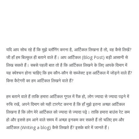
यदि आप सोच रहे हैं कि मुझे ब्लॉगिंग करना है, आर्टिकल लिखना है तो, वह कैसे लिखें?
जी हाँ हम बिल्कुल ही बताने वाले हैं। आप आर्टिकल (Blog Post) बड़ी आसानी से
लिख सकते हैं। सबसे पहली बात तो है कि आर्टिकल लिखने के लिए आपके दिमाग में
यह क्वेश्चन होना चाहिए कि हम कौन-कौन से सब्जेक्ट इस आर्टिकल में जोड़ने वाले हैं?
किस कैटेगरी का हम आर्टिकल लिखने वाले हैं?
हम बताने वाले हैं ताकि हमारा आर्टिकल गूगल में रैंक हो, लोग ज्यादा से ज्यादा पढ़ने में
रुचि रखें, अपने दिमाग को यही टारगेट करना है कि हाँ मुझे इतना अच्छा आर्टिकल
लिखना है कि लोग मेरे आर्टिकल को ज्यादा से ज्यादा पढ़े। ताकि हमारा बाउंस रेट कम
हो और इससे हम आने वाले समय में अच्छा इनकम कर सकते हैं तो चलिए हम और
आर्टिकल (Writing a blog) कैसे लिखते हैं? इसके बारे में जानते हैं।