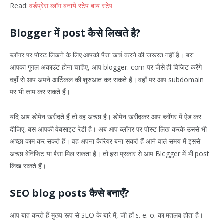
Read:
वर्डप्रेस ब्लॉग बनाये स्टेप बाय स्टेप
Blogger में post कैसे लिखते है?
ब्लॉगर पर पोस्ट लिखने के लिए आपको पैसा खर्च करने की जरूरत नहीं है। बस
आपका गूगल अकाउंट होना चाहिए, आप blogger. com पर जैसे ही विजिट करेंगे
वहाँ से आप अपने आर्टिकल की शुरुआत कर सकते हैं। वहाँ पर आप subdomain
पर भी काम कर सकते हैं।
यदि आप डोमेन खरीदते हैं तो वह अच्छा है। डोमेन खरीदकर आप ब्लॉगर में ऐड कर
दीजिए, बस आपकी वेबसाइट रेडी है। अब आप ब्लॉगर पर पोस्ट लिख करके उससे भी
अच्छा काम कर सकते हैं। वह अपना कैरियर बना सकते हैं आने वाले समय में इससे
अच्छा बेनिफिट या पैसा मिल सकता है। तो इस प्रकार से आप Blogger में भी post
लिख सकते हैं।
SEO blog posts कैसे बनाएँ?
आप बात करते हैं मुख्य रूप से SEO के बारे में, जी हाँ s. e. o. का मतलब होता है।