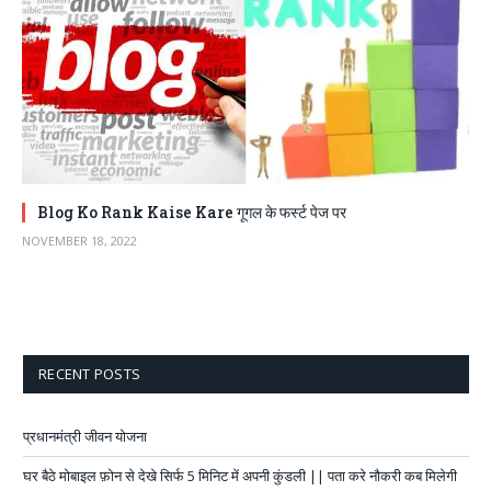
Blog Ko Rank Kaise Kare गूगल के फर्स्ट पेज पर
NOVEMBER 18, 2022
RECENT POSTS
प्रधानमंत्री जीवन योजना
घर बैठे मोबाइल फ़ोन से देखे सिर्फ 5 मिनिट में अपनी कुंडली || पता करे नौकरी कब मिलेगी