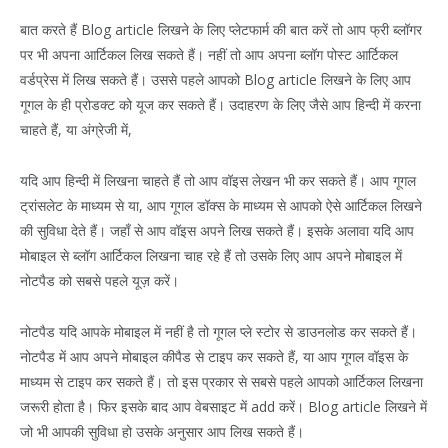
बात करते हैं Blog article लिखने के लिए प्लेटफार्म की बात करें तो आप फ्री ब्लॉगर
पर भी अपना आर्टिकल लिख सकते हैं। नहीं तो आप अपना ब्लॉग पोस्ट आर्टिकल
वर्डप्रेस में लिख सकते हैं। उससे पहले आपको Blog article लिखने के लिए आप
गूगल के ही प्रोडक्ट को यूज कर सकते हैं। उदाहरण के लिए जैसे आप हिन्दी में करना
चाहते हैं, या अंग्रेजी में,
यदि आप हिन्दी में लिखना चाहते हैं तो आप वॉइस लेखन भी कर सकते हैं। आप गूगल
ट्रांसलेट के माध्यम से या, आप गूगल डॉक्स के माध्यम से आपको ऐसे आर्टिकल लिखने
की सुविधा देते हैं। जहाँ से आप वॉइस अपने लिख सकते हैं। इसके अलावा यदि आप
मोबाइल से ब्लॉग आर्टिकल लिखना चाह रहे हैं तो उसके लिए आप अपने मोबाइल में
नोटपैड को सबसे पहले यूज़ करें।
नोटपैड यदि आपके मोबाइल में नहीं है तो गूगल प्ले स्टोर से डाउनलोड कर सकते हैं।
नोटपैड में आप अपने मोबाइल कीपैड से टाइप कर सकते हैं, या आप गूगल वॉइस के
माध्यम से टाइप कर सकते हैं। तो इस प्रकार से सबसे पहले आपको आर्टिकल लिखना
जरूरी होता है। फिर इसके बाद आप वेबसाइट में add करें। Blog article लिखने में
जो भी आपकी सुविधा हो उसके अनुसार आप लिख सकते हैं।