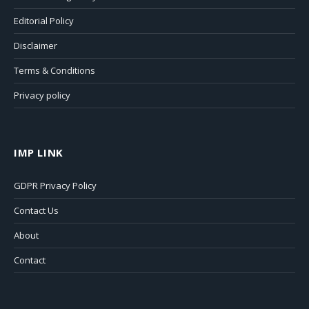
Editorial Policy
Disclaimer
Terms & Conditions
Privacy policy
IMP LINK
GDPR Privacy Policy
Contact Us
About
Contact