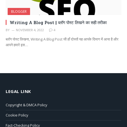
BLOGGER
Writing A Blog Post || ब्लॉग पोस्ट लिखने का सही तरीका
BY
NOVEMBER 4, 2022
4
ब्लॉग पोस्ट लिखना, Writing A Blog Post जी हाँ दोस्तों यह आपके दिमाग में आया है और
आपने हमारे इस…
LEGAL LINK
Copyright & DMCA Policy
Cookie Policy
Fact-Checking Policy