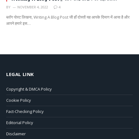
BY
NOVEMBER 4, 2022
4
ब्लॉग पोस्ट लिखना, Writing A Blog Post जी हाँ दोस्तों यह आपके दिमाग में आया है और
आपने हमारे इस…
LEGAL LINK
Copyright & DMCA Policy
Cookie Policy
Fact-Checking Policy
Editorial Policy
Disclaimer