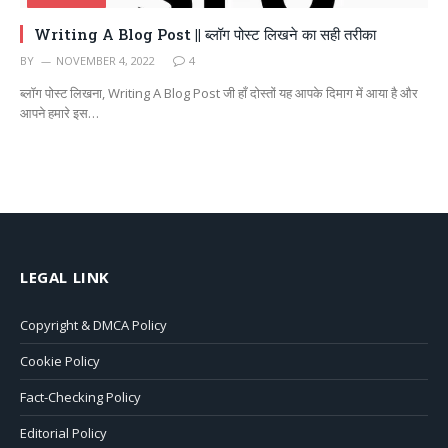
Writing A Blog Post || ब्लॉग पोस्ट लिखने का सही तरीका
BY
NOVEMBER 4, 2022
4
ब्लॉग पोस्ट लिखना, Writing A Blog Post जी हाँ दोस्तों यह आपके दिमाग में आया है और
आपने हमारे इस…
LEGAL LINK
Copyright & DMCA Policy
Cookie Policy
Fact-Checking Policy
Editorial Policy