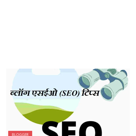
BLOGGER