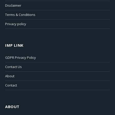
Disclaimer
Terms & Conditions
Privacy policy
IMP LINK
GDPR Privacy Policy
Contact Us
About
Contact
ABOUT