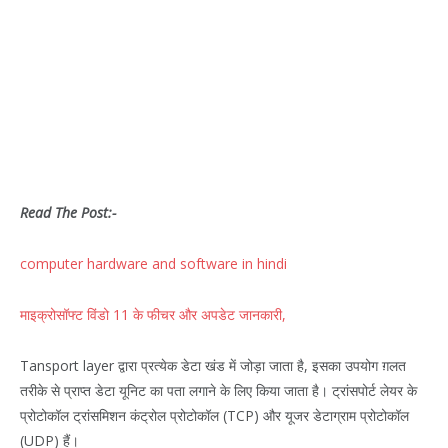
Read The Post:-
computer hardware and software in hindi
माइक्रोसॉफ्ट विंडो 11 के फीचर और अपडेट जानकारी,
Tansport layer द्वारा प्रत्येक डेटा खंड में जोड़ा जाता है, इसका उपयोग ग़लत
तरीके से प्राप्त डेटा यूनिट का पता लगाने के लिए किया जाता है। ट्रांसपोर्ट लेयर के
प्रोटोकॉल ट्रांसमिशन कंट्रोल प्रोटोकॉल (TCP) और यूजर डेटाग्राम प्रोटोकॉल
(UDP) हैं।