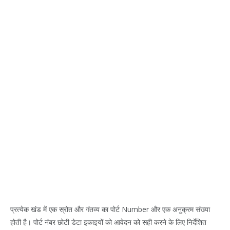
प्रत्येक खंड में एक स्रोत और गंतव्य का पोर्ट Number और एक अनुक्रम संख्या
होती है। पोर्ट नंबर छोटी डेटा इकाइयों को आवेदन को सही करने के लिए निर्देशित