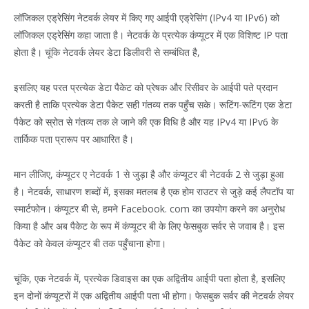
लॉजिकल एड्रेसिंग नेटवर्क लेयर में किए गए आईपी एड्रेसिंग (IPv4 या IPv6) को
लॉजिकल एड्रेसिंग कहा जाता है। नेटवर्क के प्रत्येक कंप्यूटर में एक विशिष्ट IP पता
होता है। चूंकि नेटवर्क लेयर डेटा डिलीवरी से सम्बंधित है,
इसलिए यह परत प्रत्येक डेटा पैकेट को प्रेषक और रिसीवर के आईपी पते प्रदान
करती है ताकि प्रत्येक डेटा पैकेट सही गंतव्य तक पहुँच सके। रूटिंग-रूटिंग एक डेटा
पैकेट को स्रोत से गंतव्य तक ले जाने की एक विधि है और यह IPv4 या IPv6 के
तार्किक पता प्रारूप पर आधारित है।
मान लीजिए, कंप्यूटर ए नेटवर्क 1 से जुड़ा है और कंप्यूटर बी नेटवर्क 2 से जुड़ा हुआ
है। नेटवर्क, साधारण शब्दों में, इसका मतलब है एक होम राउटर से जुड़े कई लैपटॉप या
स्मार्टफोन। कंप्यूटर बी से, हमने Facebook. com का उपयोग करने का अनुरोध
किया है और अब पैकेट के रूप में कंप्यूटर बी के लिए फेसबुक सर्वर से जवाब है। इस
पैकेट को केवल कंप्यूटर बी तक पहुँचाना होगा।
चूंकि, एक नेटवर्क में, प्रत्येक डिवाइस का एक अद्वितीय आईपी पता होता है, इसलिए
इन दोनों कंप्यूटरों में एक अद्वितीय आईपी पता भी होगा। फेसबुक सर्वर की नेटवर्क लेयर