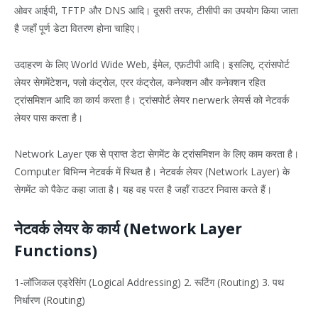
ओवर आईपी, TFTP और DNS आदि। दूसरी तरफ, टीसीपी का उपयोग किया जाता
है जहाँ पूर्ण डेटा वितरण होना चाहिए।
उदाहरण के लिए World Wide Web, ईमेल, एफ़टीपी आदि। इसलिए, ट्रांसपोर्ट
लेयर सेगमेंटेशन, फ्लो कंट्रोल, एरर कंट्रोल, कनेक्शन और कनेक्शन रहित
ट्रांसमिशन आदि का कार्य करता है। ट्रांसपोर्ट लेयर nerwerk लेयर्स को नेटवर्क
लेयर पास करता है।
Network Layer एक से प्राप्त डेटा सेगमेंट के ट्रांसमिशन के लिए काम करता है।
Computer विभिन्न नेटवर्क में स्थित है। नेटवर्क लेयर (Network Layer) के
सेगमेंट को पैकेट कहा जाता है। यह वह परत है जहाँ राउटर निवास करते हैं।
नेटवर्क लेयर के कार्य (Network Layer
Functions)
1-लॉजिकल एड्रेसिंग (Logical Addressing) 2. रूटिंग (Routing) 3. पथ
निर्धारण (Routing)