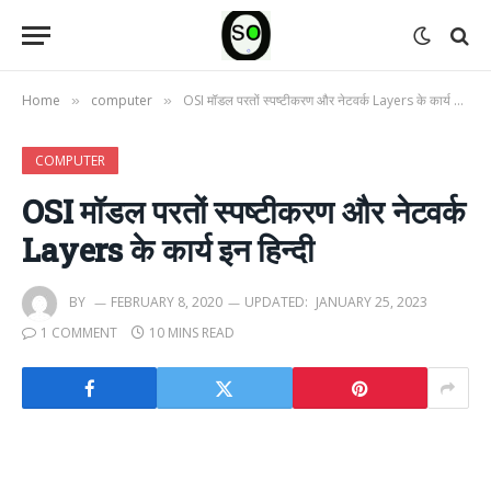
Home
computer
OSI मॉडल परतों स्पष्टीकरण और नेटवर्क Layers के कार्य इन हिन्दी
»
»
COMPUTER
OSI मॉडल परतों स्पष्टीकरण और नेटवर्क
Layers के कार्य इन हिन्दी
BY
FEBRUARY 8, 2020
UPDATED:
JANUARY 25, 2023
1 COMMENT
10 MINS READ