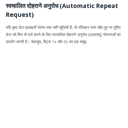
स्वचालित दोहराने अनुरोध (Automatic Repeat
Request)
यदि कुछ डेटा इकाइयाँ गंतव्य तक नहीं पहुँचती हैं, तो परिवहन परत खोए हुए या दूषित
डेटा को फिर से दर्ज करने के लिए स्वचालित दोहराने अनुरोध (एआरक्यू) योजनाओं का
उपयोग करती है। चेकसुम, बिट्स 1s और 0s का एक समूह,