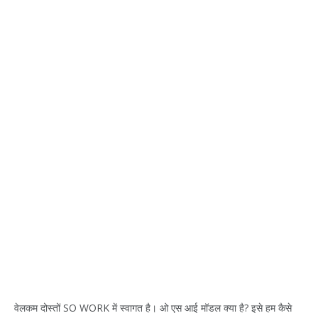
वेलकम दोस्तों SO WORK में स्वागत है। ओ एस आई मॉडल क्या है? इसे हम कैसे