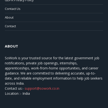
Contact Us
About
Contact
ABOUT
SoWork
is your trusted source for the latest government job
notifications, private job openings, internships,
apprenticeships, work-from-home opportunities, and career
guidance. We are committed to delivering accurate, up-to-
date, and reliable employment information to help job seekers
across India.
Contact us:-
support@sowork.co.in
Location :- India