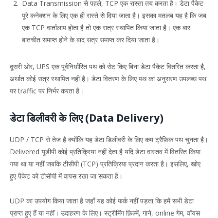
Data Transmission से पहले, TCP एक रास्ता तय करता है। डेटा पैकेट
पूरे कनेक्शन के लिए एक ही रास्ते से दिया जाता है। इसका मतलब यह है कि जब
एक TCP वार्तालाप होता है तो एक सत्र स्थापित किया जाता है। एक बार
बातचीत समाप्त होने के बाद सत्र समाप्त कर दिया जाता है।
दूसरी ओर, UPS एक पूर्वनिर्धारित पथ को सेट किए बिना डेटा पैकेट वितरित करता है,
अर्थात कोई सत्र स्थापित नहीं है। डेटा वितरण के लिए पथ का अनुसरण उपलब्ध पथ
पर traffic पर निर्भर करता है।
डेटा डिलीवरी के लिए (Data Delivery)
UDP / TCP से तेज है क्योंकि यह डेटा डिलीवरी के लिए कम ट्रैफ़िक पथ चुनता है।
Delivered यूडीपी कोई प्रतिक्रिया नहीं देता है यदि डेटा वास्तव में वितरित किया
गया था या नहीं जबकि टीसीपी (TCP) प्रतिक्रिया प्रदान करता है। इसलिए, खोए
हुए पैकेट को टीसीपी में वापस रखा जा सकता है।
UDP का उपयोग किया जाता है जहाँ यह कोई फर्क नहीं पड़ता कि हमें सभी डेटा
प्राप्त हुए हैं या नहीं। उदाहरण के लिए। स्ट्रीमिंग फ़िल्में, गाने, online गेम, वॉयस