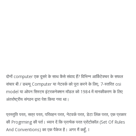
दोनों computer एक दूसरे के साथ कैसे संवाद हैं? विभिन्न आर्किटेक्चर के सफल
संचार बी / डब्ल्यू Computer या नेटवर्क को पूरा करने के लिए, 7-स्तरित osi
model या ओपन सिस्टम इंटरकनेक्शन मॉडल को 1984 में मानकीकरण के लिए
अंतर्राष्ट्रीय संगठन द्वारा पेश किया गया था।
प्रस्तुति परत, सत्र परत, परिवहन परत, नेटवर्क परत, डेटा लिंक परत, एक प्रकार
की Progrming की पर्त। ध्यान दें कि प्रत्येक परत प्रोटोकॉल (Set Of Rules
And Conventions) का एक पैकेज है। अगर मैं कहूँ, I