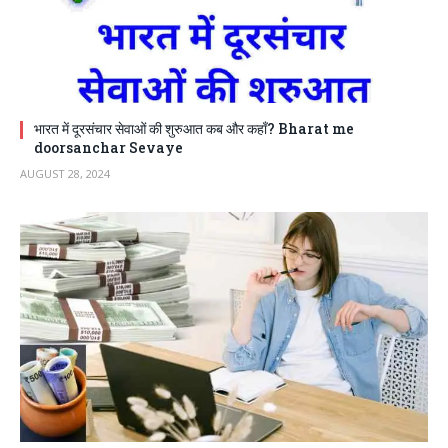
भारत में दूरसंचार सेवाओं की शुरुआत कब और कहाँ? Bharat me
doorsanchar Sevaye
AUGUST 28, 2024