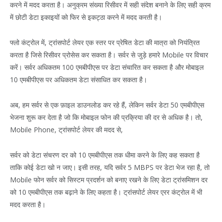
करने में मदद करता है। अनुक्रम संख्या रिसीवर में सही संदेश बनाने के लिए सही क्रम
में छोटी डेटा इकाइयों को फिर से इकट्ठा करने में मदद करती है।
फ्लो कंट्रोल में, ट्रांसपोर्ट लेयर एक स्तर पर प्रेषित डेटा की मात्रा को नियंत्रित
करता है जिसे रिसीवर प्रोसेस कर सकता है। सर्वर से जुड़े हमारे Mobile पर विचार
करें। सर्वर अधिकतम 100 एमबीपीएस पर डेटा संचारित कर सकता है और मोबाइल
10 एमबीपीएस पर अधिकतम डेटा संसाधित कर सकता है।
अब, हम सर्वर से एक फ़ाइल डाउनलोड कर रहे हैं, लेकिन सर्वर डेटा 50 एमबीपीएस
भेजना शुरू कर देता है जो कि मोबाइल फोन की प्रक्रिया की दर से अधिक है। तो,
Mobile Phone, ट्रांसपोर्ट लेयर की मदद से,
सर्वर को डेटा संचरण दर को 10 एमबीपीएस तक धीमा करने के लिए कह सकता है
ताकि कोई डेटा खो न जाए। इसी तरह, यदि सर्वर 5 MBPS पर डेटा भेज रहा है, तो
Mobile फोन सर्वर को सिस्टम प्रदर्शन को बनाए रखने के लिए डेटा ट्रांसमिशन दर
को 10 एमबीपीएस तक बढ़ाने के लिए कहता है। ट्रांसपोर्ट लेयर एरर कंट्रोल में भी
मदद करता है।