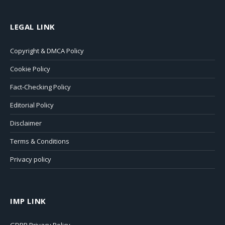
LEGAL LINK
Copyright & DMCA Policy
Cookie Policy
Fact-Checking Policy
Editorial Policy
Disclaimer
Terms & Conditions
Privacy policy
IMP LINK
GDPR Privacy Policy