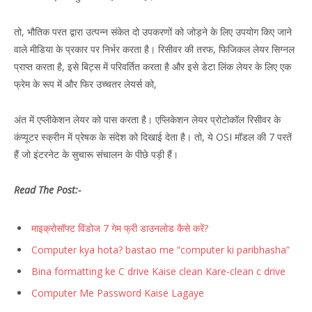
तो, भौतिक परत द्वारा उत्पन्न संकेत दो उपकरणों को जोड़ने के लिए उपयोग किए जाने
वाले मीडिया के प्रकार पर निर्भर करता है। रिसीवर की तरफ, फिजिकल लेयर सिग्नल
प्राप्त करता है, इसे बिट्स में परिवर्तित करता है और इसे डेटा लिंक लेयर के लिए एक
फ्रेम के रूप में और फिर उच्चतर लेयर्स को,
अंत में एप्लीकेशन लेयर को पास करता है। एप्लिकेशन लेयर प्रोटोकॉल रिसीवर के
कंप्यूटर स्क्रीन में प्रेषक के संदेश को दिखाई देता है। तो, ये OSI मॉडल की 7 परतें
हैं जो इंटरनेट के सुचारू संचालन के पीछे पड़ी हैं।
Read The Post:-
माइक्रोसॉफ्ट विंडोज 7 गेम फ्री डाउनलोड कैसे करें?
Computer kya hota? bastao me “computer ki paribhasha”
Bina formatting ke C drive Kaise clean Kare-clean c drive
Computer Me Password Kaise Lagaye