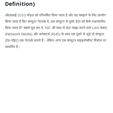
Definition)
ओएसआई (OSI) मॉडल को परिभाषित किया जाता है और यह समझने के लिए उपयोग
किया जाता है कि? कंप्यूटर नेटवर्क में, एक कंप्यूटर से दूसरे डेटा को कैसे स्थानांतरित
किया जाता है? सबसे मूल रूप में, NIC की मदद से डेटा साझा करने वाले LAN केबल
(Network Media) और कनेक्टर्स (RJ45) के साथ एक दूसरे से जुड़े दो कंप्यूटर
(एंड-पॉइंट) एक नेटवर्क बनाते हैं। लेकिन अगर एक कंप्यूटर माइक्रोसॉफ्ट विंडोज पर
आधारित है।