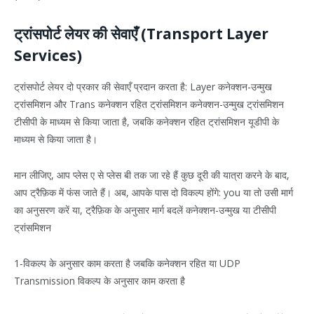
ट्रांसपोर्ट लेयर की सेवाएँ (Transport Layer
Services)
ट्रांसपोर्ट लेयर दो प्रकार की सेवाएँ प्रदान करता है: Layer कनेक्शन-उन्मुख
ट्रांसमिशन और Trans कनेक्शन रहित ट्रांसमिशन कनेक्शन-उन्मुख ट्रांसमिशन
टीसीपी के माध्यम से किया जाता है, जबकि कनेक्शन रहित ट्रांसमिशन यूडीपी के
माध्यम से किया जाता है।
मान लीजिए, आप प्लेस ए से प्लेस बी तक जा रहे हैं कुछ दूरी की यात्रा करने के बाद,
आप ट्रैफ़िक में फंस जाते हैं। अब, आपके पास दो विकल्प होंगे: you या तो उसी मार्ग
का अनुसरण करें या, ट्रैफ़िक के अनुसार मार्ग बदलें कनेक्शन-उन्मुख या टीसीपी
ट्रांसमिशन
1-विकल्प के अनुसार काम करता है जबकि कनेक्शन रहित या UDP
Transmission विकल्प के अनुसार काम करता है