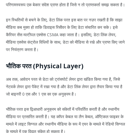
परिणामस्वरूप एक बेकार संदेश प्राप्त होता है जिसे न तो प्राप्तकर्ता समझ सकता है।
इन स्थितियों से बचने के लिए, डेटा लिंक परत इस बात पर नज़र रखती है कि साझा
मीडिया कब मुक्त हो ताकि डिवाइस रिसीवर के लिए डेटा संचारित कर सके। इसे
कैरियर सेंस मल्टीपल एक्सेस CSMA कहा जाता है। इसलिए, डेटा लिंक लेयर,
मीडिया एक्सेस कंट्रोल विधियों के साथ, डेटा को मीडिया से रखे और प्राप्त किए जाने
पर नियंत्रण करता है।
भौतिक परत (Physical Layer)
अब तक, आवेदन परत से डेटा को ट्रांसपोर्ट लेयर द्वारा खंडित किया गया है, जिसे
नेटवर्क लेयर द्वारा पैकेट में रखा गया है और डेटा लिंक लेयर द्वारा तैयार किया गया है
जो बाइनरी 0 एस और 1 एस का एक अनुक्रम है।
भौतिक परत इस द्विआधारी अनुक्रम को संकेतों में परिवर्तित करती है और स्थानीय
मीडिया पर प्रसारित करती है। यह कॉपर केबल या लैन केबल, ऑप्टिकल फाइबर के
मामले में लाइट सिग्नल और स्थानीय मीडिया के रूप में एयर के मामले में रेडियो सिग्नल
के मामले में एक विद्युत संकेत हो सकता है।