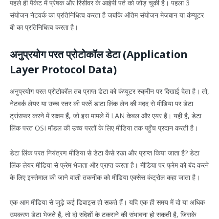
पहले ही पैकेट में प्रेषक और रिसीवर के आईपी पते को जोड़ चुकी है। पहला 3
संयोजन नेटवर्क का प्रतिनिधित्व करता है जबकि अंतिम संयोजन मेजबान या कंप्यूटर
बी का प्रतिनिधित्व करता है।
अनुप्रयोग परत प्रोटोकॉल डेटा (Application
Layer Protocol Data)
अनुप्रयोग परत प्रोटोकॉल तब प्राप्त डेटा को कंप्यूटर स्क्रीन पर दिखाई देता है। तो,
नेटवर्क लेयर या उच्च स्तर की परतें डाटा लिंक लेन की मदद से मीडिया पर डेटा
ट्रांसफर करने में सक्षम हैं, जो इस मामले में LAN केबल और एयर हैं। यही है, डेटा
लिंक परत OSI मॉडल की उच्च परतों के लिए मीडिया तक पहुँच प्रदान करती है।
डेटा लिंक परत नियंत्रण मीडिया से डेटा कैसे रखा और प्राप्त किया जाता है? डेटा
लिंक लेयर मीडिया से फ्रेम भेजता और प्राप्त करता है। मीडिया पर फ्रेम को बंद करने
के लिए इस्तेमाल की जाने वाली तकनीक को मीडिया एक्सेस कंट्रोल कहा जाता है।
एक आम मीडिया से जुड़े कई डिवाइस हो सकते हैं। यदि एक ही समय में दो या अधिक
उपकरण डेटा भेजते हैं, तो दो संदेशों के टकराने की संभावना हो सकती है, जिसके