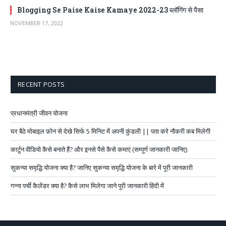
Blogging Se Paise Kaise Kamaye 2022-23 ब्लॉगिंग से पैसा
NOVEMBER 17, 2022
RECENT POSTS
प्रधानमंत्री जीवन योजना
घर बैठे मोबाइल फ़ोन से देखे सिर्फ 5 मिनिट में अपनी कुंडली || पता करे नौकरी कब मिलेगी
कार्टून वीडियो कैसे बनाते हैं? और इनसे पैसे कैसे कमाएं (सम्पूर्ण जानकारी जानिए)
सुकन्या समृद्धि योजना क्या है? जानिए सुकन्या समृद्धि योजना के बारे में पूरी जानकारी
गन्ना पर्ची कैलेंडर क्या है? कैसे लाभ मिलेगा जाने पूरी जानकारी हिंदी में