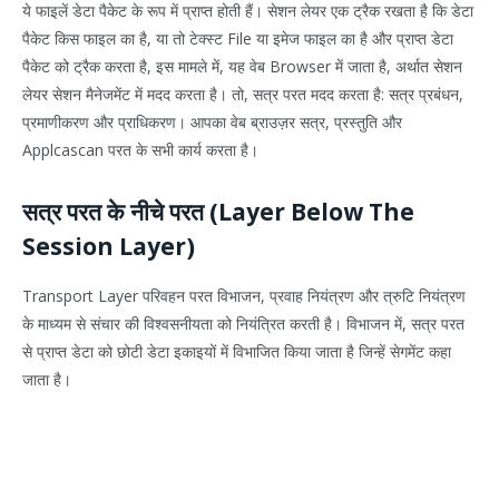
ये फाइलें डेटा पैकेट के रूप में प्राप्त होती हैं। सेशन लेयर एक ट्रैक रखता है कि डेटा
पैकेट किस फाइल का है, या तो टेक्स्ट File या इमेज फाइल का है और प्राप्त डेटा
पैकेट को ट्रैक करता है, इस मामले में, यह वेब Browser में जाता है, अर्थात सेशन
लेयर सेशन मैनेजमेंट में मदद करता है। तो, सत्र परत मदद करता है: सत्र प्रबंधन,
प्रमाणीकरण और प्राधिकरण। आपका वेब ब्राउज़र सत्र, प्रस्तुति और
Applcascan परत के सभी कार्य करता है।
सत्र परत के नीचे परत (Layer Below The
Session Layer)
Transport Layer परिवहन परत विभाजन, प्रवाह नियंत्रण और त्रुटि नियंत्रण
के माध्यम से संचार की विश्वसनीयता को नियंत्रित करती है। विभाजन में, सत्र परत
से प्राप्त डेटा को छोटी डेटा इकाइयों में विभाजित किया जाता है जिन्हें सेगमेंट कहा
जाता है।