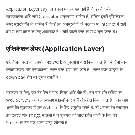
Application Layer say, तो इसका मतलब यह नहीं है कि इसमें क्रोम,
फ़ायरफ़ॉक्स आदि जैसे Computer अनुप्रयोग शामिल हैं, लेकिन इसमें एप्लिकेशन
लेयर प्रोटोकॉल भी शामिल हैं जिन्हें इन अनुप्रयोगों को नेटवर्क या Internet में सही
ढंग से काम करने के लिए आवश्यक है। शीर्ष सबसे परत के साथ शुरू करते हैं।
एप्लिकेशन लेयर (Application Layer)
एप्लिकेशन परत का उपयोग Netwerk अनुप्रयोगों द्वारा किया जाता है। ये दोनों कार्य,
प्रमाणीकरण और प्राधिकरण, सत्र परत द्वारा किए जाते हैं। सत्र परत फ़ाइलों के
download होने का ट्रैक रखती है।
उदाहरण के लिए, एक वेब पेज में पाठ, चित्र आदि होते हैं। इन पाठ और छवियों को
Web Sarvers पर अलग-अलग फ़ाइलों के रूप में संग्रहीत किया जाता है। जब आप
अपने वेब ब्राउज़र में एक Website के लिए अनुरोध करते हैं, तो आपका वेब ब्राउज़र
इन टेक्स्ट और Image फ़ाइलों में से प्रत्येक को डाउनलोड करने के लिए वेब
Sarver के लिए एक अलग सत्र खोलता है।