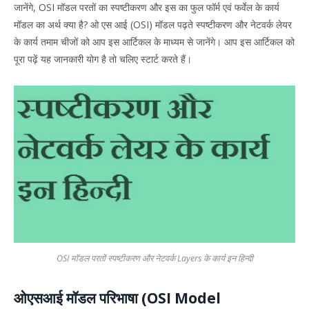
जानेंगे, OSI मॉडल परतों का स्पष्टीकरण और इस का फुल फॉर्म एवं फर्वेल के कार्य
मॉडल का अर्थ क्या है? ओ एस आई (OSI) मॉडल पढ़ते स्पष्टीकरण और नेटवर्क लेयर
के कार्य तमाम चीजों को आप इस आर्टिकल के माध्यम से जानेंगे। आप इस आर्टिकल को
पूरा पढ़ें यह जानकारी योग है तो चलिए स्टार्ट करते हैं।
OSI मॉडल परतों स्पष्टीकरण और नेटवर्क Layers के कार्य इन हिन्दी
ओएसआई मॉडल परिभाषा (OSI Model