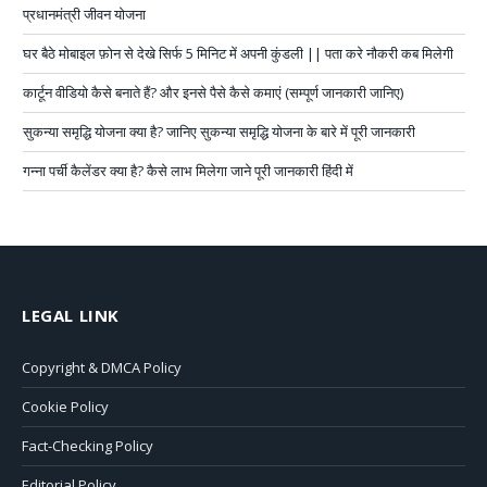
प्रधानमंत्री जीवन योजना
घर बैठे मोबाइल फ़ोन से देखे सिर्फ 5 मिनिट में अपनी कुंडली || पता करे नौकरी कब मिलेगी
कार्टून वीडियो कैसे बनाते हैं? और इनसे पैसे कैसे कमाएं (सम्पूर्ण जानकारी जानिए)
सुकन्या समृद्धि योजना क्या है? जानिए सुकन्या समृद्धि योजना के बारे में पूरी जानकारी
गन्ना पर्ची कैलेंडर क्या है? कैसे लाभ मिलेगा जाने पूरी जानकारी हिंदी में
LEGAL LINK
Copyright & DMCA Policy
Cookie Policy
Fact-Checking Policy
Editorial Policy