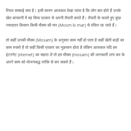
रियल सच्चाई क्या है। इसी कारण आजकल देखा जाता है कि लोग बाग़ होते हैं उनके
खेत बागवानी में वह किस प्रकार से अपनी तैयारी करते हैं। तैयारी के चलते हुए कुछ
ज्यादातर किसान किसी मौसम की मार (Mosm ki mar) से वंचित रह जाते हैं।
तो कहीं उनकी मौसम (Mosam) के अनुसार काम नहीं हो पाता है कहीं खेती बाड़ी का
काम रुकते हैं तो कहीं किसी प्रकार का नुक़सान होता है लेकिन आजकल यदि हम
इंटरनेट (nternet) का सहारा लें तो हम मौसम (mosam) की जानकारी लगा कर के
अपने काम को योजनाबद्ध तरीके से कर सकते हैं।