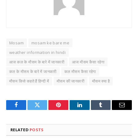
Mosam
mosam ke bare me
weather information in hindi
आज कल के मौसम के बारे में जानकारी
आज मौसम कैसा रहेगा
कल के मौसम के बारे में जानकारी
कल मौसम कैसा रहेगा
मौसम किसे कहते हैं हिन्दी में
मौसम की जानकारी
मौसम क्या है
Facebook
Twitter
Pinterest
LinkedIn
Tumblr
Email
RELATED
POSTS