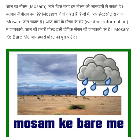
आज का मौसम (Mosam) जाने किस तरह हम मौसम की जानकारी ले सकते है।
बर्तमान में मौसम क्या है? Mosam किसे कहते हैं हिन्दी में, आप इंरटरनेट से ताज़ा
Mosam जान सकते है। आज कल के मौसम के बारे (weather information)
में जानकारी, आज की हमारी पोस्ट इसी टॉपिक मौसम की जानकारी पर है। Mosam
Ke Bare Me आप हमारी पोस्ट को पूरा पढ़िए।