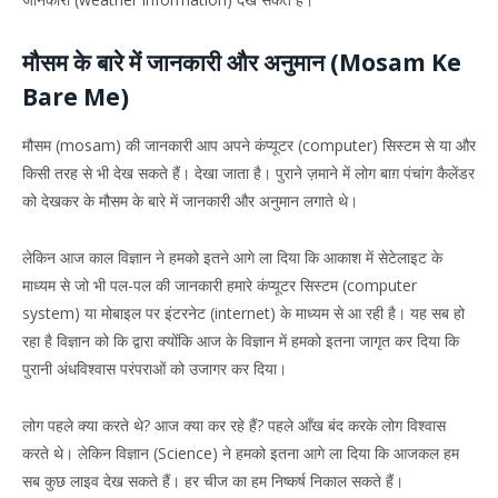
मौसम के बारे में जानकारी और अनुमान (Mosam Ke
Bare Me)
मौसम (mosam) की जानकारी आप अपने कंप्यूटर (computer) सिस्टम से या और
किसी तरह से भी देख सकते हैं। देखा जाता है। पुराने ज़माने में लोग बाग़ पंचांग कैलेंडर
को देखकर के मौसम के बारे में जानकारी और अनुमान लगाते थे।
लेकिन आज काल विज्ञान ने हमको इतने आगे ला दिया कि आकाश में सेटेलाइट के
माध्यम से जो भी पल-पल की जानकारी हमारे कंप्यूटर सिस्टम (computer
system) या मोबाइल पर इंटरनेट (internet) के माध्यम से आ रही है। यह सब हो
रहा है विज्ञान को कि द्वारा क्योंकि आज के विज्ञान में हमको इतना जागृत कर दिया कि
पुरानी अंधविश्वास परंपराओं को उजागर कर दिया।
लोग पहले क्या करते थे? आज क्या कर रहे हैं? पहले आँख बंद करके लोग विश्वास
करते थे। लेकिन विज्ञान (Science) ने हमको इतना आगे ला दिया कि आजकल हम
सब कुछ लाइव देख सकते हैं। हर चीज का हम निष्कर्ष निकाल सकते हैं।