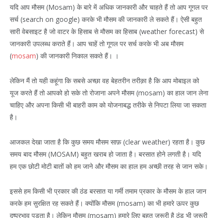
यदि आप मौसम (Mosam) के बारे में अधिक जानकारी और चाहते हैं तो आप गूगल पर
सर्च (search on google) करके भी मौसम की जानकारी ले सकते हैं। ऐसी बहुत
सारी वेबसाइट है जो वाटर के हिसाब से मौसम का हिसाब (weather forecast) से
जानकारी उपलब्ध कराते हैं। आप चाहें तो गूगल पर सर्च करके भी अब मौसम
(
mosam
) की जानकारी निकाल सकते हैं। ।
लेकिन मैं तो यही कहूंगा कि सबसे अच्छा वह बेहतरीन तरीक़ा है कि आप मोबाइल को
यूज करते हैं तो आपको हो सके तो रोजाना अपने मौसम (mosam) का हाल जान लेना
चाहिए और अपना किसी भी बाहरी काम को योजनाबद्ध तरीके से निपटा लिया जा सकता
है।
आजकल देखा जाता है कि कुछ समय मौसम साफ़ (clear weather) रहता है। कुछ
समय बाद मौसम (MOSAM) बहुत खराब हो जाता है। बरसात होने लगती है। यदि
हम एक छोटी मोटी बातों को हम जाने और मौसम का हाल हम अच्छी तरह से जान सके।
इससे हम किसी भी प्रकार की ठंड बरसात या गर्मी तमाम प्रकार के मौसम के हाल जान
करके हम सुरक्षित रह सकते हैं। क्योंकि मौसम (mosam) का भी हमारे ऊपर कुछ
दुष्प्रभाव पड़ता है। लेकिन मौसम (mosam) हमारे लिए बहुत ज़रूरी है ठंड भी ज़रूरी