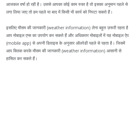
आजकल वर्षा हो रही है। उससे आपका कोई काम रुका है तो इसका अनुमान पहले से
लगा लिया जाए तो हम पहले या बाद में किसी भी कार्य को निपटा सकते हैं।
इसलिए मौसम की जानकारी (weather information) लेना बहुत ज़रूरी रहता है
आप मोबाइल एप्स का उपयोग कर सकते हैं और अधिकतर मोबाइलों में यह मोबाइल ऐप
(mobile app) से अपनी डिवाइस के अनुसार ऑलरेडी पहले से रहता है। जिसमें
आप क्लिक करके मौसम की जानकारी (weather information) आसानी से
हासिल कर सकते हैं।