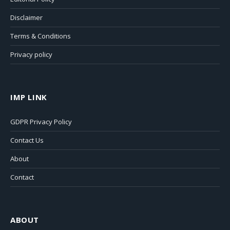
Disclaimer
Terms & Conditions
Privacy policy
IMP LINK
GDPR Privacy Policy
Contact Us
About
Contact
ABOUT