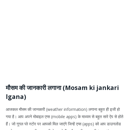
मौसम की जानकारी लगाना (Mosam ki jankari
lgana)
आजकल मौसम की जानकारी (weather information) लगाना बहुत ही इजी हो
गया है। आप अपने मोबाइल एप्स (mobile apps) के माध्यम से बहुत सारे ऐप से होते
हैं। जो गूगल प्ले स्टोर पर आपको मिल जाएंगे जिन्हें एप्स (apps) को आप डाउनलोड