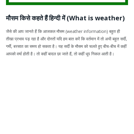
मौसम किसे कहते हैं हिन्दी में (What is weather)
जैसे की आप जानते हैं कि आजकल मौसम (weather information) बहुत ही
तीखा प्रभाव पड़ रहा है और दोस्तों यदि हम बात करें कि वर्तमान में तो अभी बहुत सर्दी,
गर्मीं, बरसात का समय हो सकता है। यह सर्दी के मौसम को चलते हुए बीच-बीच में कहीं
आपको वर्षा होती है। तो कहीं बादल छा जाते हैं, तो कहीं धूप निकल आती है।