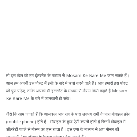
तो इस खेल को हम इंटरनेट के माध्यम से Mosam Ke Bare Me जान सकते हैं।
आज हम अपनी इस पोस्ट में इसी के बारे में चर्चा करने वाले हैं। आप हमारी इस पोस्ट
को पूरा पढ़िए, ताकि आपको भी इंटरनेट के माध्यम से मौसम किसे कहते हैं Mosam
Ke Bare Me के बारे में जानकारी हो सके।
जैसे कि आप जानते हैं कि आजकल आप सब के पास लगभग सभी के पास मोबाइल फ़ोन
(mobile phone) होते हैं। मोबाइल के कुछ ऐसी कंपनी होती हैं जिनमें मोबाइल में
ऑलरेडी पहले से मौसम का एप्स रहता है। इस एप्स के माध्यम से आप मौसम की
जानकारी (weather information) देख सकते हैं।