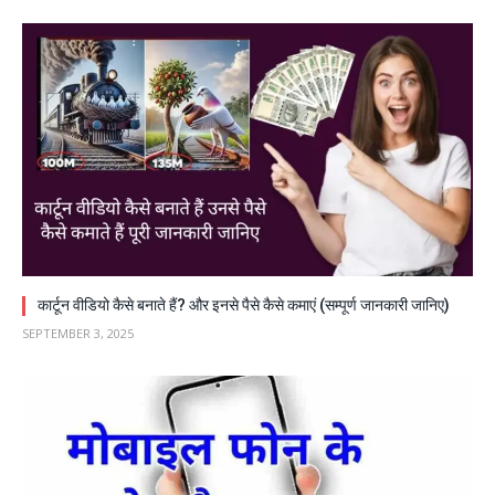
कार्टून वीडियो कैसे बनाते हैं? और इनसे पैसे कैसे कमाएं (सम्पूर्ण जानकारी जानिए)
SEPTEMBER 3, 2025