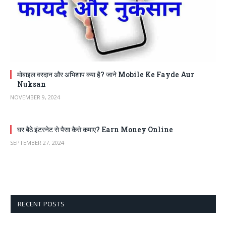
मोबाइल वरदान और अभिशाप क्या है? जाने Mobile Ke Fayde Aur
Nuksan
NOVEMBER 9, 2024
घर बैठे इंटरनेट से पैसा कैसे कमाए? Earn Money Online
SEPTEMBER 27, 2024
RECENT POSTS