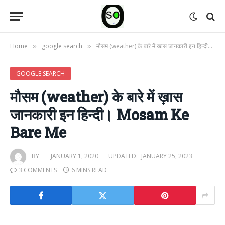
Home
google search
मौसम (weather) के बारे में ख़ास जानकारी इन हिन्दी। Mosam Ke Bare Me
»
»
GOOGLE SEARCH
मौसम (weather) के बारे में ख़ास
जानकारी इन हिन्दी। Mosam Ke
Bare Me
BY
JANUARY 1, 2020
UPDATED:
JANUARY 25, 2023
3 COMMENTS
6 MINS READ