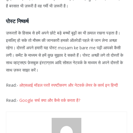
है बरसात भी ज़रूरी है वह गर्मी भी ज़रूरी है।
पोस्ट निष्कर्ष
ज़रूरतों के हिसाब से हमें अपने छोटे बड़े बच्चों बूढ़ों का भी ख़्याल रखना पड़ता है।
इसलिए हो सके तो मौसम की जानकारी हमको ऑलरेडी पहले से जान लेना अच्छा
रहेगा। दोस्तों अपने हमारी यह पोस्ट mosam ke bare me पढ़ी आपको कैसी
लगी। कमेंट के माध्यम से हमें कुछ सुझाव दे सकते हैं। पोस्ट अच्छी लगे तो दोस्तों के
साथ व्हाट्सएप फ़ेसबुक इंस्टाग्राम आदि सोशल नेटवर्क के माध्यम से अपने दोस्तों के
साथ ज़रूर साझा करें।
Read:-
ओएसआई मॉडल परतें स्पष्टीकरण और नेटवर्क लेयर के कार्य इन हिन्दी
Read:-
Google सर्च क्या और कैसे वर्क करता है?