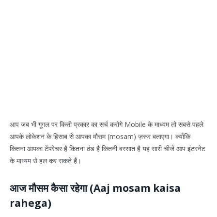
आप जब भी गूगल पर किसी प्रकार का सर्च करोगे Mobile के माध्यम तो सबसे पहले
आपके लोकेशन के हिसाब से आपका मौसम (mosam) ज़रूर बताएगा। क्योंकि
कितना आपका टेंपरेचर है कितना ठंड है कितनी बरसात है यह सारी चीजें आप इंटरनेट
के माध्यम से हल कर सकते हैं।
आज मौसम कैसा रहेगा (Aaj mosam kaisa
rahega)