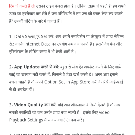
रिचार्ज करते हैं तो
उसको टाइम फेक्स होता है। लेकिन टाइम से पहले ही हम अपने
डाटा का इस्तेमाल कर लेते हैं उस परिस्थिति में हम उस की बचत कैसे कर सकते
हैं? उसकी सेटिंग के बारे में जानते हैं।
1- Data Savings Set करें: आप अपने स्मार्टफोन या कंप्यूटर में डाटा सेविंग्स
सेट करके Internet Data का उपयोग कम कर सकते हैं। इससे वेब पेज और
एप्लिकेशन के लोडिंग समय में भी तेजी आती है।
2-
App Update करने से बचें
: बहुत से लोग ऐप अपडेट करने के लिए वाई-
फाई का उपयोग नहीं करते हैं, जिससे वे डेटा खर्च करते हैं। अगर आप इससे
बचना चाहते हैं तो अपने Option Set In App Store करें कि सिर्फ वाई-फाई
से ही अपडेट हों।
3-
Video Quality कम करें
: यदि आप ऑनलाइन वीडियो देखते हैं तो आप
उनकी क्वालिटी को कम करके डाटा बचा सकते हैं। इसके लिए Video
Playback Settings में जाकर क्वालिटी कम करें।