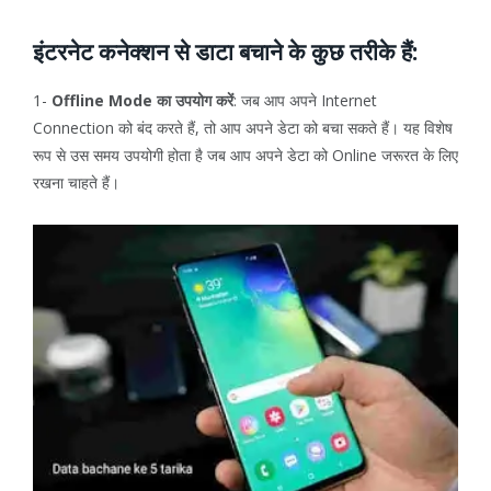
इंटरनेट कनेक्शन से डाटा बचाने के कुछ तरीके हैं:
1-
Offline Mode का उपयोग करें
: जब आप अपने Internet
Connection को बंद करते हैं, तो आप अपने डेटा को बचा सकते हैं। यह विशेष
रूप से उस समय उपयोगी होता है जब आप अपने डेटा को Online जरूरत के लिए
रखना चाहते हैं।