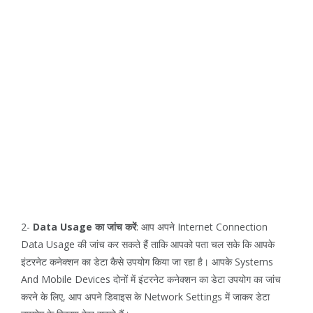
2-
Data Usage का जांच करें
: आप अपने Internet Connection
Data Usage की जांच कर सकते हैं ताकि आपको पता चल सके कि आपके
इंटरनेट कनेक्शन का डेटा कैसे उपयोग किया जा रहा है। आपके Systems
And Mobile Devices दोनों में इंटरनेट कनेक्शन का डेटा उपयोग का जांच
करने के लिए, आप अपने डिवाइस के Network Settings में जाकर डेटा