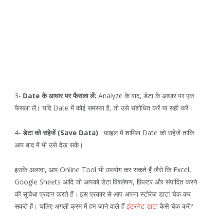
3-
Date के आधार पर फैसला लें:
Analyze के बाद, डेटा के आधार पर एक
फैसला लें। यदि Date में कोई समस्या है, तो उसे संशोधित करें या सही करें।
4-
डेटा को सहेजें (Save Data)
: फ़ाइल में शामिल Date को सहेजें ताकि
आप बाद में भी उसे देख सकें।
इसके अलावा, आप Online Tool भी उपयोग कर सकते हैं जैसे कि Excel,
Google Sheets आदि जो आपको डेटा विश्लेषण, फ़िल्टर और संपादित करने
की सुविधा प्रदान करते हैं। इस प्रकार से आप अपना स्टोरेज डाटा चेक कर
सकते हैं। चलिए अगली क्रम में हम जाने वाले हैं
इंटरनेट डाटा
कैसे चेक करें?