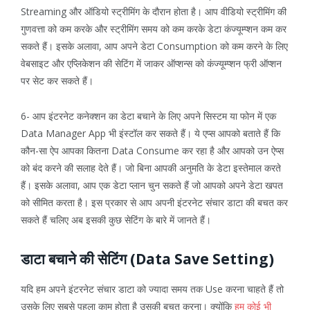
Streaming और ऑडियो स्ट्रीमिंग के दौरान होता है। आप वीडियो स्ट्रीमिंग की
गुणवत्ता को कम करके और स्ट्रीमिंग समय को कम करके डेटा कंज्यूम्प्शन कम कर
सकते हैं। इसके अलावा, आप अपने डेटा Consumption को कम करने के लिए
वेबसाइट और एप्लिकेशन की सेटिंग में जाकर ऑप्शन्स को कंज्यूम्प्शन फ्री ऑप्शन
पर सेट कर सकते हैं।
6- आप इंटरनेट कनेक्शन का डेटा बचाने के लिए अपने सिस्टम या फोन में एक
Data Manager App भी इंस्टॉल कर सकते हैं। ये एप्स आपको बताते हैं कि
कौन-सा ऐप आपका कितना Data Consume कर रहा है और आपको उन ऐप्स
को बंद करने की सलाह देते हैं। जो बिना आपकी अनुमति के डेटा इस्तेमाल करते
हैं। इसके अलावा, आप एक डेटा प्लान चुन सकते हैं जो आपको अपने डेटा खपत
को सीमित करता है। इस प्रकार से आप अपनी इंटरनेट संचार डाटा की बचत कर
सकते हैं चलिए अब इसकी कुछ सेटिंग के बारे में जानते हैं।
डाटा बचाने की सेटिंग (Data Save Setting)
यदि हम अपने इंटरनेट संचार डाटा को ज्यादा समय तक Use करना चाहते हैं तो
उसके लिए सबसे पहला काम होता है उसकी बचत करना। क्योंकि
हम कोई भी