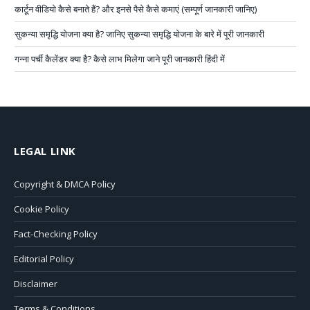
कार्टून वीडियो कैसे बनाते हैं? और इनसे पैसे कैसे कमाएं (सम्पूर्ण जानकारी जानिए)
सुकन्या समृद्धि योजना क्या है? जानिए सुकन्या समृद्धि योजना के बारे में पूरी जानकारी
गन्ना पर्ची कैलेंडर क्या है? कैसे लाभ मिलेगा जाने पूरी जानकारी हिंदी में
LEGAL LINK
Copyright & DMCA Policy
Cookie Policy
Fact-Checking Policy
Editorial Policy
Disclaimer
Terms & Conditions