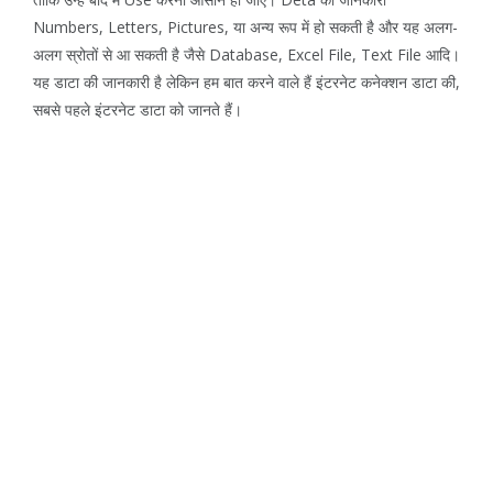
Numbers, Letters, Pictures, या अन्य रूप में हो सकती है और यह अलग-
अलग स्रोतों से आ सकती है जैसे Database, Excel File, Text File आदि।
यह डाटा की जानकारी है लेकिन हम बात करने वाले हैं इंटरनेट कनेक्शन डाटा की,
सबसे पहले इंटरनेट डाटा को जानते हैं।