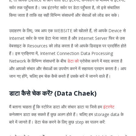
सर्वर तक पहुँचता है। जब इंटरनेट सर्वर पर डेटा पहुँचता है, तो इसे संचालित
किया जाता है ताकि वह सही विभिन्न संसाधनों और सेवाओं को लोड कर सके।
उदाहरण के लिए, जब आप एक WEBSITE को खोलते हैं, तो आपके Device से
Internet सर्वर के पास डेटा भेजा जाता है और Internet Server फिर से उस
वेबसाइट के Resources को लोड करता है जो आपके डिवाइस पर प्रदर्शित होते
हैं। इस प्रक्रिया में, Internet Connection Data Processing
Network के विभिन्न संसाधनों के बीच
डेटा को
प्रोसेस करने में मदद करता है
और आपको संचार और सेवाओं का उपयोग करने में सहायता प्रदान करता है। आप
जान गए होंगे, चलिए हम चेक कैसे करते हैं उसके बारे में जानने वाले हैं।
डाटा कैसे चेक करें? (Data Chaek)
मैं बताना चाहता हूँ कि स्टोरेज डाटा और संचार डाटा या जिसे हम
इंटरनेट
कनेक्शन डाटा कह सकते हैं कुछ अलग होते हैं। चलिए हम storage data के
बारे में जानते हैं। डेटा चेक करने के लिए कुछ step का पालन करें: