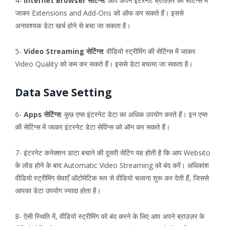
4-
Internet Browser सेटिंग्स
: आप अपने इंटरनेट ब्राउज़र की सेटिंग्स में
जाकर Extensions and Add-Ons को ऑफ कर सकते हैं। इससे
अनावश्यक डेटा खर्च होने से बचा जा सकता है।
5-
Video Streaming सेटिंग्स
: वीडियो स्ट्रीमिंग की सेटिंग्स में जाकर
Video Quality को कम कर सकते हैं। इससे डेटा बचाया जा सकता है।
Data Save Setting
6-
Apps सेटिंग्स
: कुछ एप्स इंटरनेट डेटा का अधिक उपयोग करते हैं। इन एप्स
की सेटिंग्स में जाकर इंटरनेट डेटा सेविंग्स को ऑन कर सकते हैं।
7- इंटरनेट कनेक्शन डाटा बचाने की दूसरी सेटिंग यह होती है कि आप Websito
के लोड होने के बाद Automatic Video Streaming को बंद करें। अधिकांश
वीडियो स्ट्रीमिंग सेवाएँ ऑटोमेटिक रूप से वीडियो चलाना शुरू कर देती हैं, जिससे
आपका डेटा उपयोग ज्यादा होता है।
8- ऐसी स्थिति में, वीडियो स्ट्रीमिंग को बंद करने के लिए आप अपने ब्राउज़र के