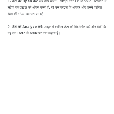
1-
डेटा को Open करें
: जब आप अपने Computer Or Mobile Device में
सहेजे गए फ़ाइल को ओपन करते हैं, तो उस फ़ाइल के आकार और उसमें शामिल
डेटा की संख्या का पता लगाएँ।
2-
डेटा को Analyze करें
: फ़ाइल में शामिल डेटा को विश्लेषित करें और देखें कि
वह उन Date के आधार पर क्या कहता है।