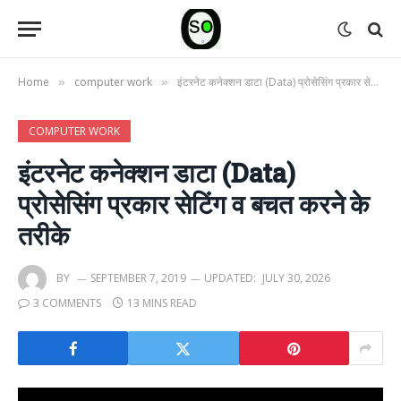
Home
computer work
इंटरनेट कनेक्शन डाटा (Data) प्रोसेसिंग प्रकार सेटिंग व बचत करने के तरीके
»
»
COMPUTER WORK
इंटरनेट कनेक्शन डाटा (Data)
प्रोसेसिंग प्रकार सेटिंग व बचत करने के
तरीके
BY
SEPTEMBER 7, 2019
UPDATED:
JULY 30, 2026
3 COMMENTS
13 MINS READ