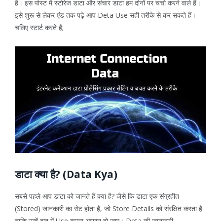
है। इस पोस्ट में स्टोरेज डाटा और संचार डाटा हम दोनों पर चर्चा करने वाले हैं।
इसे शुरू से लेकर एंड तक पढ़े आप Deta Use सही तरीके से कर सकते हैं।
चलिए स्टार्ट करते हैं;
डाटा क्या है? (Data Kya)
सबसे पहले आप डाटा को जानते हैं क्या है? जैसे कि डाटा एक संग्रहीत
(Stored) जानकारी का सेट होता है, जो Store Details को संरक्षित करता है
ताकि उन्हें बाद में Use करना आसान हो जाए। Deta की जानकारी