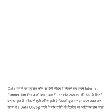
Data बचाने की प्रोसेस कौन-सी ऐसी सेटिंग है जिससे हम अपने Internet
Connection Data को बचा सकते हैं। इंटरनेट डाटा क्या है? डेटा के कितने
प्रकार होते हैं, कौन-सी ऐसी सेटिंग होती है जिसको यूज कर हम डाटा बचत कर
सकते हैं। Data Upyog करने के तौर तरीके से रिलेटेड या आर्टिकल होने वाला