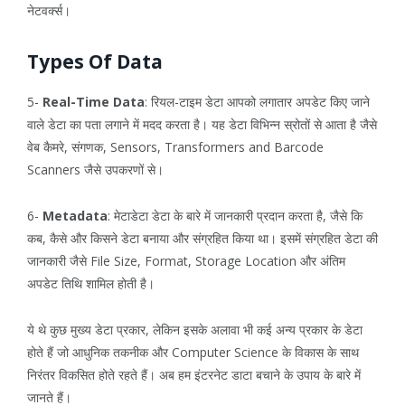
नेटवर्क्स।
Types Of Data
5-
Real-Time Data
: रियल-टाइम डेटा आपको लगातार अपडेट किए जाने
वाले डेटा का पता लगाने में मदद करता है। यह डेटा विभिन्न स्रोतों से आता है जैसे
वेब कैमरे, संगणक, Sensors, Transformers and Barcode
Scanners जैसे उपकरणों से।
6-
Metadata
: मेटाडेटा डेटा के बारे में जानकारी प्रदान करता है, जैसे कि
कब, कैसे और किसने डेटा बनाया और संग्रहित किया था। इसमें संग्रहित डेटा की
जानकारी जैसे File Size, Format, Storage Location और अंतिम
अपडेट तिथि शामिल होती है।
ये थे कुछ मुख्य डेटा प्रकार, लेकिन इसके अलावा भी कई अन्य प्रकार के डेटा
होते हैं जो आधुनिक तकनीक और Computer Science के विकास के साथ
निरंतर विकसित होते रहते हैं। अब हम इंटरनेट डाटा बचाने के उपाय के बारे में
जानते हैं।