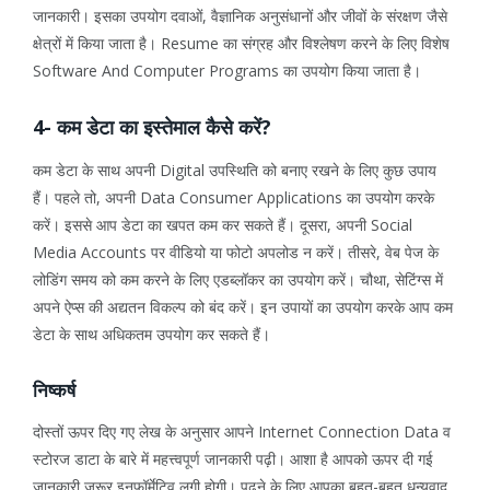
जानकारी। इसका उपयोग दवाओं, वैज्ञानिक अनुसंधानों और जीवों के संरक्षण जैसे
क्षेत्रों में किया जाता है। Resume का संग्रह और विश्लेषण करने के लिए विशेष
Software And Computer Programs का उपयोग किया जाता है।
4- कम डेटा का इस्तेमाल कैसे करें?
कम डेटा के साथ अपनी Digital उपस्थिति को बनाए रखने के लिए कुछ उपाय
हैं। पहले तो, अपनी Data Consumer Applications का उपयोग करके
करें। इससे आप डेटा का खपत कम कर सकते हैं। दूसरा, अपनी Social
Media Accounts पर वीडियो या फोटो अपलोड न करें। तीसरे, वेब पेज के
लोडिंग समय को कम करने के लिए एडब्लॉकर का उपयोग करें। चौथा, सेटिंग्स में
अपने ऐप्स की अद्यतन विकल्प को बंद करें। इन उपायों का उपयोग करके आप कम
डेटा के साथ अधिकतम उपयोग कर सकते हैं।
निष्कर्ष
दोस्तों ऊपर दिए गए लेख के अनुसार आपने Internet Connection Data व
स्टोरज डाटा के बारे में महत्त्वपूर्ण जानकारी पढ़ी। आशा है आपको ऊपर दी गई
जानकारी जरूर इनफॉर्मेटिव लगी होगी। पढ़ने के लिए आपका बहुत-बहुत धन्यवाद,