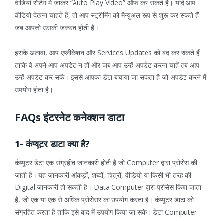
वीडियो सेटिंग में जाकर “Auto Play Video” ऑफ कर सकते हैं। यदि आप
वीडियो देखना चाहते हैं, तो आप स्ट्रीमिंग को मैन्युअल रूप से शुरू कर सकते हैं
जब आपको उसकी जरूरत होती है।
इसके अलावा, आप एप्लीकेशन और Services Updates को बंद कर सकते हैं
ताकि वे अपने आप अपडेट न हों और जब आप उन्हें अपडेट करना चाहें तब आप
उन्हें अपडेट कर सकें। इससे आपका डेटा बचाया जा सकता है जो अपडेट करने में
उपयोग होता है।
FAQs इंटरनेट कनेक्शन डाटा
1- कंप्यूटर डाटा क्या है?
कंप्यूटर डेटा एक संग्रहीत जानकारी होती है जो Computer द्वारा प्रोसेस की
जाती है। यह जानकारी आंकड़ों, शब्दों, चित्रों, वीडियो या किसी भी तरह की
Digital जानकारी हो सकती है। Data Computer द्वारा प्रोसेस किया जाता
है, जो एक या एक से अधिक प्रोसेसर का उपयोग करता है। कंप्यूटर डाटा को
संग्रहित करता है ताकि इसे बाद में उपयोग किया जा सके। डेटा Computer