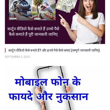
कार्टून वीडियो कैसे बनाते हैं? और इनसे पैसे कैसे कमाएं (सम्पूर्ण जानकारी जानिए)
SEPTEMBER 3, 2025