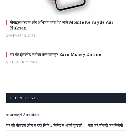
मोबाइल वरदान और अभिशाप क्या है? जाने Mobile Ke Fayde Aur
Nuksan
NOVEMBER 9, 2024
घर बैठे इंटरनेट से पैसा कैसे कमाए? Earn Money Online
SEPTEMBER 27, 2024
RECENT POSTS
प्रधानमंत्री जीवन योजना
घर बैठे मोबाइल फ़ोन से देखे सिर्फ 5 मिनिट में अपनी कुंडली || पता करे नौकरी कब मिलेगी