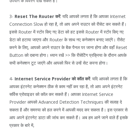
उपयोग के विवरण देख सकते हैं।
3-
Reset The Router करें
: यदि आपको लगता है कि आपका Internet
Connection Slow हो रहा है, तो आप अपने राउटर को रीसेट कर सकते हैं।
इससे Router में स्टोर किए गए डेटा को हट इससे Router में स्टोर किए गए
डेटा को हटाया जाएगा और Router के साथ नए कनेक्शन बनाए जाएंगे। रीसेट
करने के लिए, आपको अपने राउटर के बैक पैनल पर जाना होगा और वहाँ Reset
Button को दबाना होगा। ध्यान रखें >> कि रीसेटिंग प्रक्रिया के दौरान आपके
सभी कनेक्शन टूट जाएंगे और आपको फिर से उन्हें सेट करना होगा।
4-
Internet Service Provider को कॉल करें
: यदि आपको लगता है कि
आपका इंटरनेट कनेक्शन ठीक से काम नहीं कर रहा है, तो आप अपने इंटरनेट
सर्विस प्रोवाइडर को कॉल कर सकते हैं। आपका Internet Service
Provider आपको Advanced Detection Techniques की सलाह दे
सकता है और समस्या को हल करने में आपकी मदद कर सकता है। इस प्रकार से
आप अपने इंटरनेट डाटा की जांच कर सकते हैं। अब हम आने जाने वाले हैं इसके
प्रकार के बारे में,