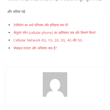
और अधिक पढ़ें:
टेलीफोन का अर्थ परिभाषा और इतिहास क्या है?
सेलुलर फोन (cellular phone) का आविष्कार कब और किसने किया?
Celliular Network 0G, 1G, 2G, 3G, 4G और 5G
मोबाइल वरदान और अभिशाप क्या है?