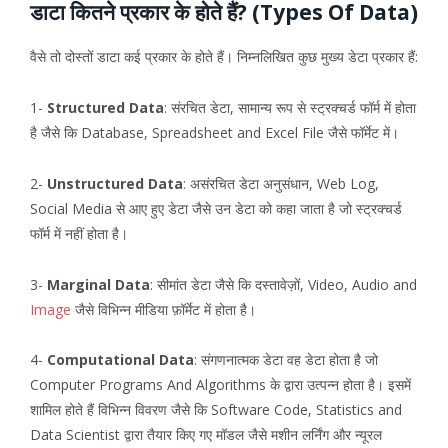
डाटा कितने प्रकार के होते हैं? (Types Of Data)
वैसे तो दोस्तों डाटा कई प्रकार के होते हैं। निम्नलिखित कुछ मुख्य डेटा प्रकार हैं:
1-
Structured Data
: संरचित डेटा, सामान्य रूप से स्ट्रक्चर्ड फॉर्म में होता
है जैसे कि Database, Spreadsheet and Excel File जैसे फॉर्मेट में।
2-
Unstructured Data
: असंरचित डेटा अनुसंधान, Web Log,
Social Media से आए हुए डेटा जैसे उन डेटा को कहा जाता है जो स्ट्रक्चर्ड
फॉर्म में नहीं होता है।
3-
Marginal Data
: सीमांत डेटा जैसे कि दस्तावेज़ों, Video, Audio and
Image
जैसे विभिन्न मीडिया फ़ॉर्मेट में होता है।
4-
Computational Data
: संगणनात्मक डेटा वह डेटा होता है जो
Computer Programs And Algorithms के द्वारा उत्पन्न होता है। इसमें
शामिल होते हैं विभिन्न विवरण जैसे कि Software Code, Statistics and
Data Scientist द्वारा तैयार किए गए मॉडल जैसे मशीन लर्निंग और न्यूरल