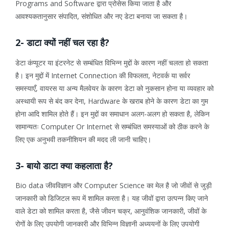
Programs and Software द्वारा प्रोसेस किया जाता है और
आवश्यकतानुसार संपादित, संशोधित और नए डेटा बनाया जा सकता है।
2- डाटा क्यों नहीं चल रहा है?
डेटा कंप्यूटर या इंटरनेट से सम्बंधित विभिन्न मुद्दों के कारण नहीं चलता हो सकता
है। इन मुद्दों में Internet Connection की विफलता, नेटवर्क या सर्वर
समस्याएँ, वायरस या अन्य मैलवेयर के कारण डेटा को नुकसान होना या व्यवहार को
अस्थायी रूप से बंद कर देना, Hardware के खराब होने के कारण डेटा का गुम
होना आदि शामिल होते हैं। इन मुद्दों का समाधान अलग-अलग हो सकता है, लेकिन
सामान्यतः Computer Or Internet से सम्बंधित समस्याओं को ठीक करने के
लिए एक अनुभवी तकनीशियन की मदद ली जानी चाहिए।
3- बायो डाटा क्या कहलाता है?
Bio data जीवविज्ञान और Computer Science का मेल है जो जीवों से जुड़ी
जानकारी को डिजिटल रूप में शामिल करता है। यह जीवों द्वारा उत्पन्न किए जाने
वाले डेटा को शामिल करता है, जैसे जीवन चक्र, आनुवंशिक जानकारी, जीवों के
रोगों के लिए उपयोगी जानकारी और विभिन्न विज्ञानी अध्ययनों के लिए उपयोगी