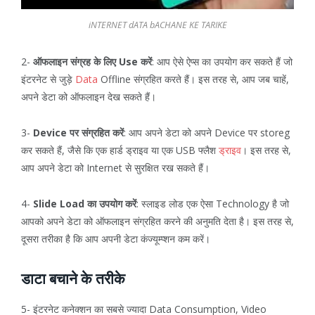
iNTERNET dATA bACHANE KE TARIKE
2-
ऑफलाइन संग्रह के लिए Use करें
: आप ऐसे ऐप्स का उपयोग कर सकते हैं जो
इंटरनेट से जुड़े
Data
Offline संग्रहित करते हैं। इस तरह से, आप जब चाहें,
अपने डेटा को ऑफलाइन देख सकते हैं।
3-
Device पर संग्रहित करें
: आप अपने डेटा को अपने Device पर storeg
कर सकते हैं, जैसे कि एक हार्ड ड्राइव या एक USB फ्लैश
ड्राइव
। इस तरह से,
आप अपने डेटा को Internet से सुरक्षित रख सकते हैं।
4-
Slide Load का उपयोग करें
: स्लाइड लोड एक ऐसा Technology है जो
आपको अपने डेटा को ऑफलाइन संग्रहित करने की अनुमति देता है। इस तरह से,
दूसरा तरीका है कि आप अपनी डेटा कंज्यूम्प्शन कम करें।
डाटा बचाने के तरीके
5- इंटरनेट कनेक्शन का सबसे ज्यादा Data Consumption, Video