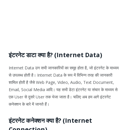
इंटरनेट डाटा क्या है? (Internet Data)
Internet Data उन सभी जानकारियों का समूह होता है, जो इंटरनेट के माध्यम
से उपलब्ध होती है। Internet Data के रूप में विभिन्न तरह की जानकारी
शामिल होती है जैसे Web Page, Video, Audio, Text Document,
Email, Social Media आदि। यह सभी डेटा इंटरनेट या संचार के माध्यम से
एक User से दूसरे User तक भेजा जाता है। चलिए अब हम आगे इंटरनेट
कनेक्शन के बारे में जानते हैं।
इंटरनेट कनेक्शन क्या है? (Internet
Connection)