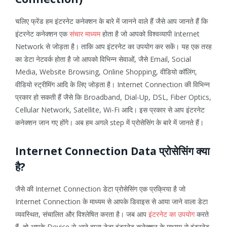
चलिए फ्रेंड हम इंटरनेट कनेक्शन के बारे में जानने वाले हैं जैसे आप जानते हैं कि
इंटरनेट कनेक्शन एक
संचार माध्यम
होता है जो आपको विश्वव्यापी Internet
Network से जोड़ता है। ताकि आप इंटरनेट का उपयोग कर सकें। यह एक तरह
का डेटा नेटवर्क होता है जो आपको विभिन्न सेवाओं, जैसे Email, Social
Media, Website Browsing, Online Shopping, वीडियो कॉलिंग,
वीडियो स्ट्रीमिंग आदि के लिए जोड़ता है। Internet Connection की विभिन्न
प्रकार हो सकती हैं जैसे कि Broadband, Dial-Up, DSL, Fiber Optics,
Cellular Network, Satellite, Wi-Fi आदि। इस प्रकार से आप इंटरनेट
कनेक्शन जान गए होंगे। अब हम अगले step में प्रोसेसिंग के बारे में जानते हैं।
Internet Connection Data प्रोसेसिंग क्या
है?
जैसे की Internet Connection डेटा प्रोसेसिंग एक प्रक्रिया है जो
Internet Connection के माध्यम से आपके डिवाइस से आया जाने वाला डेटा
व्यवस्थित, संचालित और विश्लेषित करता है। जब आप
इंटरनेट का उपयोग
करते
हैं, तो आपके Device से आने वाला डेटा इंटरनेट कनेक्शन के माध्यम से इंटरनेट