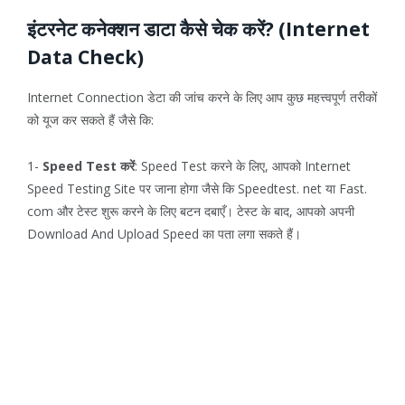
इंटरनेट कनेक्शन डाटा कैसे चेक करें? (Internet
Data Check)
Internet Connection डेटा की जांच करने के लिए आप कुछ महत्त्वपूर्ण तरीकों
को यूज कर सकते हैं जैसे कि:
1-
Speed Test करें
: Speed Test करने के लिए, आपको Internet
Speed Testing Site पर जाना होगा जैसे कि Speedtest. net या Fast.
com और टेस्ट शुरू करने के लिए बटन दबाएँ। टेस्ट के बाद, आपको अपनी
Download And Upload Speed का पता लगा सकते हैं।