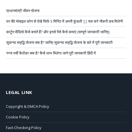
प्रधानमंत्री जीवन योजना
घर बैठे मोबाइल फ़ोन से देखे सिर्फ 5 मिनिट में अपनी कुंडली || पता करे नौकरी कब मिलेगी
कार्टून वीडियो कैसे बनाते हैं? और इनसे पैसे कैसे कमाएं (सम्पूर्ण जानकारी जानिए)
सुकन्या समृद्धि योजना क्या है? जानिए सुकन्या समृद्धि योजना के बारे में पूरी जानकारी
गन्ना पर्ची कैलेंडर क्या है? कैसे लाभ मिलेगा जाने पूरी जानकारी हिंदी में
LEGAL LINK
Copyright & DMCA Policy
Cookie Policy
Fact-Checking Policy