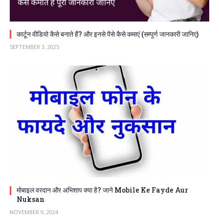
कार्टून वीडियो कैसे बनाते हैं? और इनसे पैसे कैसे कमाएं (सम्पूर्ण जानकारी जानिए)
SEPTEMBER 3, 2025
मोबाइल वरदान और अभिशाप क्या है? जाने Mobile Ke Fayde Aur
Nuksan
NOVEMBER 9, 2024