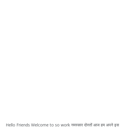
Hello Friends Welcome to so work नमस्कार दोस्तों आज हम अपने इस