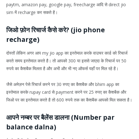
paytm, amazon pay, google pay, freecharge आदि से direct jio
sim में recharge कर सकते है।
जिओ फ़ोन रिचार्ज कैसे करे? (jio phone
recharge)
दोस्तों लेकिन अगर आप my jio app का इस्तेमाल करके वाउचर कार्ड को रिचार्ज
करते समय इस्तेमाल करते है। तो आपको 300 या इससे जाएदा के रिचार्ज पर 50
रुपये का कैशबैक मिलता है और अभी और भी नए ऑफर्स यहाँ पर मिल रहे है।
जैसे अमेज़न पेसे रिचार्ज करने पर 30 रुपए का कैशबैक और bhim app का
इस्तेमाल करके rupay card से payment करने पर 25 रुपए का कैशबैक और
जिओ पर का इस्तेमाल करते है तो 600 रुपये तक का कैशबैक आपको मिल सकता है।
आपने नम्बर पर बैलेंस डालना (Number par
balance dalna)