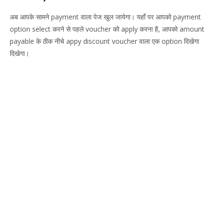
अब आपके सामने payment वाला पेज खुल जायेगा। यहाँ पर आपको payment
option select करने से पहले voucher को apply करना है, आपको amount
payable के ठीक नीचे appy discount voucher वाला एक option दिखेगा
दिखेगा।