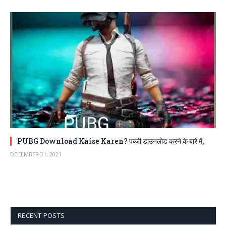
PUBG Download Kaise Karen? पब्जी डाउनलोड करने के बारे में,
DECEMBER 31, 2021
RECENT POSTS