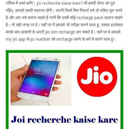
टॉपिक में चर्चा करेंगे। Joi recherche kaise kare? जी हमारी पोस्ट को पूरा
पढ़िए, आपको काफ़ी मदतगार होगी। अपनी जिओ सिम रिचार्ज करे तो चकिए सुरु करते
है और आप उसे बताना चाहते है यानी कि उसमें कोई recharge pack डालना चाहते
है। तो सही जगह पर है। यहाँ पर में आपको जो तरीक़ा बताने वाला हु, उसका इस्तेमाल
करके आप आसानी से अपनी jio sim recharge कर सकते है। यहाँ पर में आपको
my jio app से jio number को recharge करने के बारे में बताने वाला हु।