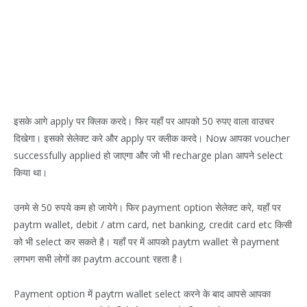
इसके आगे apply पर क्लिक करदे। फिर यहाँ पर आपको 50 रुपए वाला वाउचर
दिखेगा। इसको सेलेक्ट करे और apply पर क्लीक करदे। Now आपका voucher
successfully applied हो जाएगा और जो भी recharge plan आपने select
किया था।
उनमे से 50 रुपये कम हो जायेगे। फिर payment option सेलेक्ट करे, यहाँ पर
paytm wallet, debit / atm card, net banking, credit card etc किसी
को भी select कर सकते है। यहाँ पर में आपको paytm wallet से payment
लगभग सभी लोगों का paytm account रहता है।
Payment option में paytm wallet select करने के बाद आपसे आपका