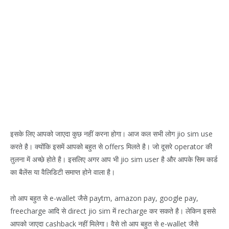
इसके लिए आपको जाएदा कुछ नहीं करना होगा। आज कल सभी लोग jio sim use
करते है। क्योंकि इसमें आपको बहुत से offers मिलते है। जो दूसरे operator की
तुलना में अच्छे होते है। इसलिए अगर आप भी jio sim user है और आपके सिम कार्ड
का बैलेंस या वैलिडिटी समाप्त होने वाला है।
तो आप बहुत से e-wallet जैसे paytm, amazon pay, google pay,
freecharge आदि से direct jio sim में recharge कर सकते है। लेकिन इससे
आपको जाएदा cashback नहीं मिलेगा। वैसे तो आप बहुत से e-wallet जैसे