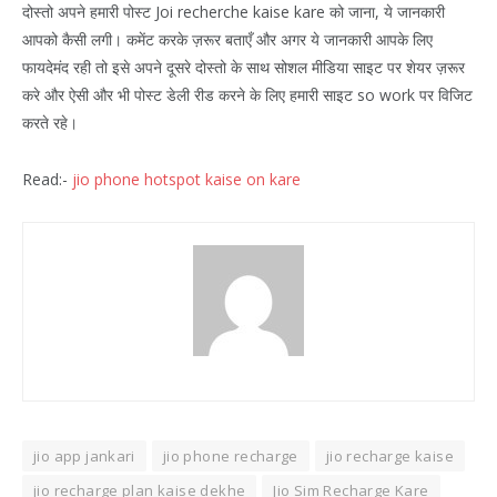
दोस्तो अपने हमारी पोस्ट Joi recherche kaise kare को जाना, ये जानकारी
आपको कैसी लगी। कमेंट करके ज़रूर बताएँ और अगर ये जानकारी आपके लिए
फायदेमंद रही तो इसे अपने दूसरे दोस्तो के साथ सोशल मीडिया साइट पर शेयर ज़रूर
करे और ऐसी और भी पोस्ट डेली रीड करने के लिए हमारी साइट so work पर विजिट
करते रहे।
Read:-
jio phone hotspot kaise on kare
jio app jankari
jio phone recharge
jio recharge kaise
jio recharge plan kaise dekhe
Jio Sim Recharge Kare