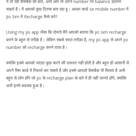
ये तो रही कैशबैक की बात, अभी आप भी अपने number पर balance डालना
चाहते है। में आपको कुछ ट्रिप्स बता रहा हू। आधार कार्ड se mobile number में
Jio Sim में Recharge कैसे करे?
Using my jio app जैसा कि दोस्तो मैंने आपको बताया कि jio sim recharge
करने के बहुत से तरीक़े है। लेकिन सबसे सरल तरीक़ा है, my jio app से अपने jio
number को recharge करने वाला है।
क्योकि इसमे आपको जाएदा कुछ करने की ज़रूरत नहीं होती है और बहुत ही आसानी से
अपने सिम कार्ड में रिचार्ज कर सकते है और इसमे आपको कैशबैक भी मिलता है अभी
बहुत से लोग होंगे जो jio के recharge plan के बारे में ही नहीं जानते होंगे, क्योकि
अभी इनमे बदलाब हुआ है।