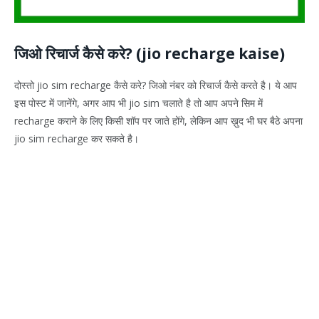
जिओ रिचार्ज कैसे करे? (jio recharge kaise)
दोस्तो jio sim recharge कैसे करे? जिओ नंबर को रिचार्ज कैसे करते है। ये आप
इस पोस्ट में जानेंगे, अगर आप भी jio sim चलाते है तो आप अपने सिम में
recharge कराने के लिए किसी शॉप पर जाते होंगे, लेकिन आप ख़ुद भी घर बैठे अपना
jio sim recharge कर सकते है।