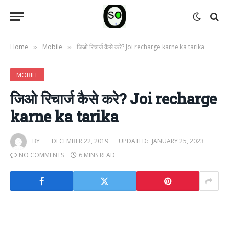
Home
Mobile
जिओ रिचार्ज कैसे करे? Joi recharge karne ka tarika
»
»
MOBILE
जिओ रिचार्ज कैसे करे? Joi recharge
karne ka tarika
BY
DECEMBER 22, 2019
UPDATED:
JANUARY 25, 2023
NO COMMENTS
6 MINS READ