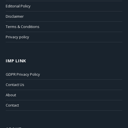
Editorial Policy
Disclaimer
Terms & Conditions
Privacy policy
IMP LINK
GDPR Privacy Policy
Contact Us
About
Contact