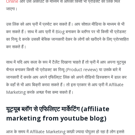
Online
और उस अकाउंट के माध्यम से आपको किसी भी प्रोडक्ट का लिंक मिल
जाएगा।
उस लिंक को आप फ्री में प्रमोट कर सकते हैं। आप सोशल मीडिया के माध्यम से भी
कर सकते हैं। साथ में आप फ्री में Blog बनाकर के ब्लॉगर पर भी किसी भी प्रोडक्ट
का रिव्यू दे करके उसकी बेसिक जानकारी देकर के लोगों को खरीदने के लिए प्रोत्साहित
कर सकते हैं।
साथ में यदि आप कला के रूप में टैलेंट दिखाना चाहते हैं तो फ्री में आप अपना यूट्यूब
चैनल बनाकर किसी भी प्रोडक्ट का रिव्यू (Product review) या उसके बारे में
जानकारी दें करके आप अपने एफिलिएट लिंक को अपने वीडियो डिस्कशन में डाल कर
के वहाँ से भी आप बिक्री करवा सकते हैं। तो इस प्रकार से आप फ्री में Affiliate
Marketing करके अच्छा पैसा कमा सकते हैं।
यूट्यूब ब्लॉग से एफिलिएट मार्केटिंग (affiliate
marketing from youtube blog)
आज के समय में Affiliate Marketing काफ़ी ज़्यादा पोपुलर हो रहा है लोग इससे