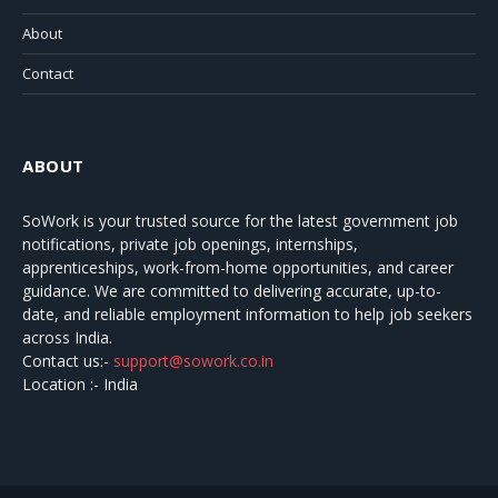
About
Contact
ABOUT
SoWork
is your trusted source for the latest government job
notifications, private job openings, internships,
apprenticeships, work-from-home opportunities, and career
guidance. We are committed to delivering accurate, up-to-
date, and reliable employment information to help job seekers
across India.
Contact us:-
support@sowork.co.in
Location :- India