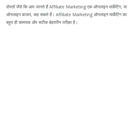
दोस्तों जैसे कि आप जानते हैं Affiliate Marketing एक ऑनलाइन मार्केटिंग, या
ऑनलाइन बाजार, कह सकते हैं। Affiliate Marketing ऑनलाइन मार्केटिंग का
बहुत ही कामयाब और सटीक बेहतरीन तरीक़ा है।