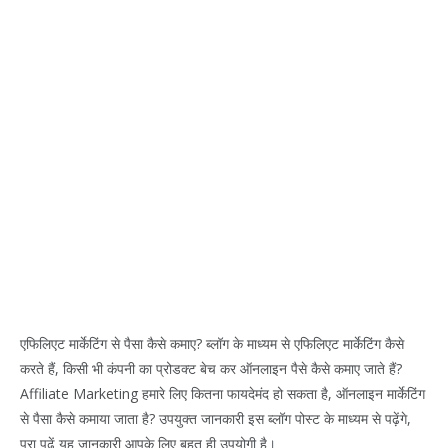
एफिलिएट मार्केटिंग से पैसा कैसे कमाए? ब्लॉग के माध्यम से एफिलिएट मार्केटिंग कैसे
करते हैं, किसी भी कंपनी का प्रोडक्ट बेच कर ऑनलाइन पैसे कैसे कमाए जाते हैं?
Affiliate Marketing हमारे लिए कितना फायदेमंद हो सकता है, ऑनलाइन मार्केटिंग
से पैसा कैसे कमाया जाता है? उपयुक्त जानकारी इस ब्लॉग पोस्ट के माध्यम से पढ़ेंगे,
पूरा पढ़ें यह जानकारी आपके लिए बहुत ही उपयोगी है।