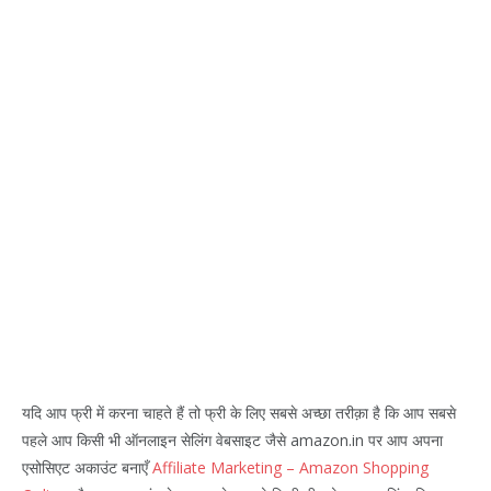
यदि आप फ्री में करना चाहते हैं तो फ्री के लिए सबसे अच्छा तरीक़ा है कि आप सबसे
पहले आप किसी भी ऑनलाइन सेलिंग वेबसाइट जैसे amazon.in पर आप अपना
एसोसिएट अकाउंट बनाएँ
Affiliate Marketing – Amazon Shopping