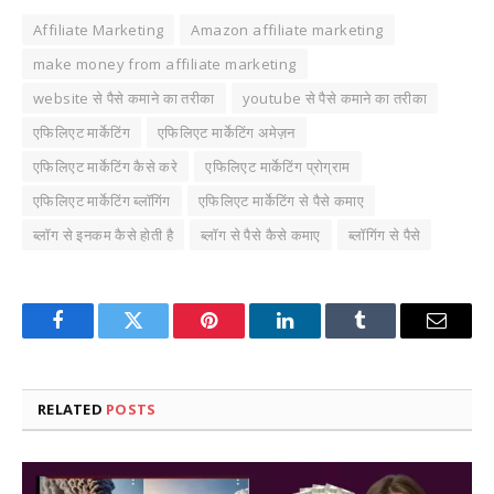
Affiliate Marketing
Amazon affiliate marketing
make money from affiliate marketing
website से पैसे कमाने का तरीका
youtube से पैसे कमाने का तरीका
एफिलिएट मार्केटिंग
एफिलिएट मार्केटिंग अमेज़न
एफिलिएट मार्केटिंग कैसे करे
एफिलिएट मार्केटिंग प्रोग्राम
एफिलिएट मार्केटिंग ब्लॉगिंग
एफिलिएट मार्केटिंग से पैसे कमाए
ब्लॉग से इनकम कैसे होती है
ब्लॉग से पैसे कैसे कमाए
ब्लॉगिंग से पैसे
Facebook
Twitter
Pinterest
LinkedIn
Tumblr
Email
RELATED
POSTS