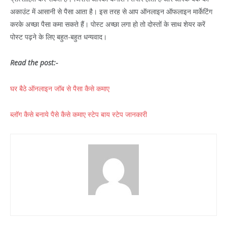
अकाउंट में आसानी से पैसा आता है। इस तरह से आप ऑनलाइन ऑफलाइन मार्केटिंग
करके अच्छा पैसा कमा सकते हैं। पोस्ट अच्छा लगा हो तो दोस्तों के साथ शेयर करें
पोस्ट पढ़ने के लिए बहुत-बहुत धन्यवाद।
Read the post:-
घर बैठे ऑनलाइन जॉब से पैसा कैसे कमाए
ब्लॉग कैसे बनाये पैसे कैसे कमाए स्टेप बाय स्टेप जानकारी