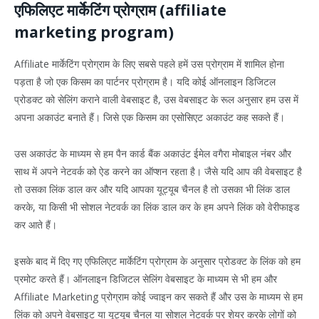
एफिलिएट मार्केटिंग प्रोग्राम (affiliate
marketing program)
Affiliate मार्केटिंग प्रोग्राम के लिए सबसे पहले हमें उस प्रोग्राम में शामिल होना
पड़ता है जो एक किसम का पार्टनर प्रोग्राम है। यदि कोई ऑनलाइन डिजिटल
प्रोडक्ट को सेलिंग कराने वाली वेबसाइट है, उस वेबसाइट के रूल अनुसार हम उस में
अपना अकाउंट बनाते हैं। जिसे एक किसम का एसोसिएट अकाउंट कह सकते हैं।
उस अकाउंट के माध्यम से हम पैन कार्ड बैंक अकाउंट ईमेल वगैरा मोबाइल नंबर और
साथ में अपने नेटवर्क को ऐड करने का ऑप्शन रहता है। जैसे यदि आप की वेबसाइट है
तो उसका लिंक डाल कर और यदि आपका यूट्यूब चैनल है तो उसका भी लिंक डाल
करके, या किसी भी सोशल नेटवर्क का लिंक डाल कर के हम अपने लिंक को वेरीफाइड
कर आते हैं।
इसके बाद में दिए गए एफिलिएट मार्केटिंग प्रोग्राम के अनुसार प्रोडक्ट के लिंक को हम
प्रमोट करते हैं। ऑनलाइन डिजिटल सेलिंग वेबसाइट के माध्यम से भी हम और
Affiliate Marketing प्रोग्राम कोई ज्वाइन कर सकते हैं और उस के माध्यम से हम
लिंक को अपने वेबसाइट या यूट्यूब चैनल या सोशल नेटवर्क पर शेयर करके लोगों को