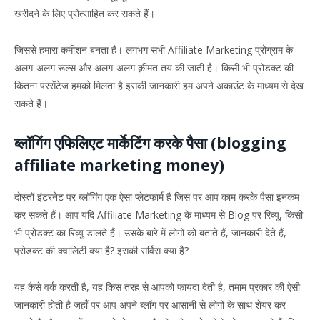
खरीदने के लिए प्रोत्साहित कर सकते हैं।
जिससे हमारा कमीशन बनता है। लगभग सभी Affiliate Marketing प्रोग्राम के
अलग-अलग रूल्स और अलग-अलग क़ीमत तय की जाती है। किसी भी प्रोडक्ट की
कितना परसेंटेज हमको मिलता है इसकी जानकारी हम अपने अकाउंट के माध्यम से देख
सकते हैं।
ब्लॉगिंग एफिलिएट मार्केटिंग करके पैसा (blogging
affiliate marketing money)
दोस्तों इंटरनेट पर ब्लॉगिंग एक ऐसा प्लेटफार्म है जिस पर आप काम करके पैसा इनकम
कर सकते हैं। आप यदि Affiliate Marketing के माध्यम से Blog पर रिव्यू, किसी
भी प्रोडक्ट का रिव्यु डालते हैं। उसके बारे में लोगों को बताते हैं, जानकारी देते हैं,
प्रोडक्ट की क्वालिटी क्या है? इसकी सर्विस क्या है?
यह कैसे वर्क करती है, यह किस तरह से आपको फायदा देती है, तमाम प्रकार की ऐसी
जानकारी होती है जहाँ पर आप अपने ब्लॉग पर आसानी से लोगों के साथ शेयर कर