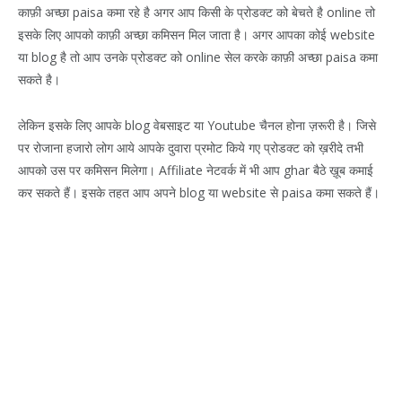
काफ़ी अच्छा paisa कमा रहे है अगर आप किसी के प्रोडक्ट को बेचते है online तो
इसके लिए आपको काफ़ी अच्छा कमिसन मिल जाता है। अगर आपका कोई website
या blog है तो आप उनके प्रोडक्ट को online सेल करके काफ़ी अच्छा paisa कमा
सकते है।
लेकिन इसके लिए आपके blog वेबसाइट या Youtube चैनल होना ज़रूरी है। जिसे
पर रोजाना हजारो लोग आये आपके दुवारा प्रमोट किये गए प्रोडक्ट को ख़रीदे तभी
आपको उस पर कमिसन मिलेगा। Affiliate नेटवर्क में भी आप ghar बैठे ख़ूब कमाई
कर सकते हैं। इसके तहत आप अपने blog या website से paisa कमा सकते हैं।