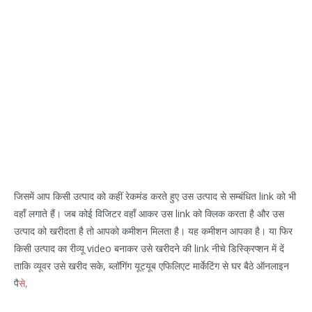
जिसमें आप किसी उत्पाद को कहीं रेकमंड करते हुए उस उत्पाद से सम्बंधित link को भी
वहाँ लगाते हैं। जब कोई विजिटर वहाँ आकर उस link को क्लिक करता है और उस
उत्पाद को खरीदता है तो आपको कमीशन मिलता है। यह कमीशन आपका है। या फिर
किसी उत्पाद का रीव्यू video बनाकर उसे खरीदने की link नीचे डिस्क्रिप्शन में दें
ताकि व्यूवर उसे खरीद सके, ब्लॉगिंग यूट्यूब एफिलिएट मार्केटिंग से घर बैठे ऑनलाइन
पै
से,