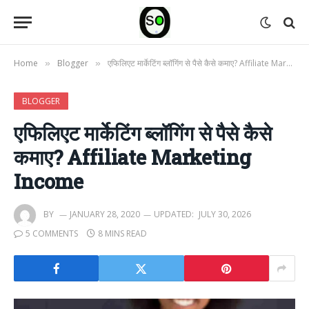
Home
Blogger
एफिलिएट मार्केटिंग ब्लॉगिंग से पैसे कैसे कमाए? Affiliate Marketing Income
»
»
BLOGGER
एफिलिएट मार्केटिंग ब्लॉगिंग से पैसे कैसे
कमाए? Affiliate Marketing
Income
BY
JANUARY 28, 2020
UPDATED:
JULY 30, 2026
5 COMMENTS
8 MINS READ