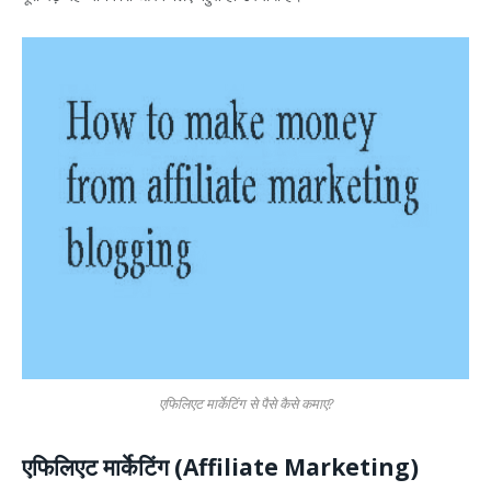
एफिलिएट मार्केटिंग से पैसे कैसे कमाए?
एफिलिएट मार्केटिंग (Affiliate Marketing)