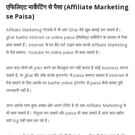
एफिलिएट मार्केटिंग से पैसा (Affiliate Marketing
se Paisa)
Affiliate Marketing नेटवर्क में भी आप Ghar बैठे ख़ूब कमाई कर सकते हैं।
ghar baithe internet se online paisa एफिलिएट मार्केटिंग के माध्यम से पैसा
कमा सकते हैं। Internet से घर बैठे पार्ट टाइम काम करके Affiliate Marketing
से पैसे कमाना, Youtube पर online paise भी कमा सकते है।
आज कल लोगों को jobs करने का बिलकुल मन नहीं करता है कोई business करना
चाहते है, या ghar बैठे जॉब करके इन्टरनेट से paisa कमाना चाहता है internet से
पैसे कमाने के लिए आपके घर bairhe online इंटरनेट से paisa कैसे कमाए पूरी
जानकारी नहीं है।
अगर आपके पास कुछ अच्छा और अलग टैलेंट है तो आप Affiliate Marketing से
भी कमा सकते है। पोपुलर बन सकते और paisa भी कमा सकते है आज कल बहोत
सारे log यही काम कर रहे है।