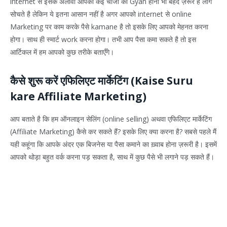
internet से इसके अलावा आपको कई चीजों का Gyan होना भी बेहद ज़रूर है लोग
सोचते है लेकिन ये इतना आसान नहीं है अगर आपको internet से online
Marketing पर काम करके पैसे kamane है तो इसके लिए आपको मेहनत करना
होगा। साथ ही स्मार्ट work करना होगा। तभी आप पैसा कमा सकते है तो इस
आर्टिकल में हम आपको कुछ तरीके बताएँगे।
कैसे शुरू करें एफिलिएट मार्केटिंग (Kaise Suru
kare Affiliate Marketing)
आप बताते है कि हम ऑनलाइन सेलिंग (online selling) अथवा एफिलिएट मार्केटिंग
(Affiliate Marketing) कैसे कर सकते हैं? इसके लिए क्या करना है? सबसे पहले मैं
यही कहूंगा कि आपके अंदर एक बिजनेस या पैसा कमाने का ख़्वाब होना ज़रूरी है। इसमें
आपको थोड़ा बहुत वर्क करना पड़ सकता है, साथ में कुछ पैसे भी लगाने पड़ सकते हैं।