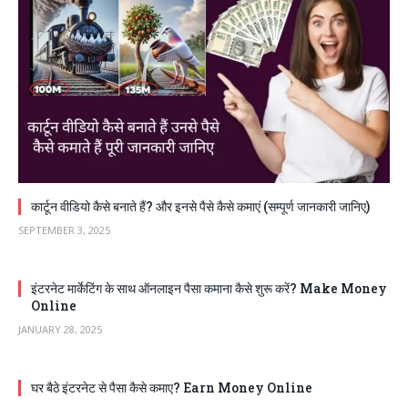
कार्टून वीडियो कैसे बनाते हैं? और इनसे पैसे कैसे कमाएं (सम्पूर्ण जानकारी जानिए)
SEPTEMBER 3, 2025
इंटरनेट मार्केटिंग के साथ ऑनलाइन पैसा कमाना कैसे शुरू करें? Make Money
Online
JANUARY 28, 2025
घर बैठे इंटरनेट से पैसा कैसे कमाए? Earn Money Online