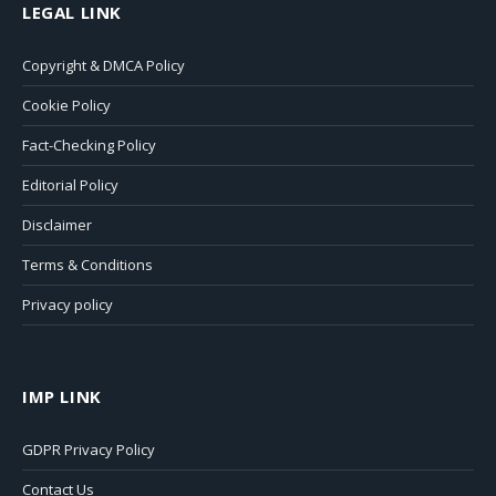
LEGAL LINK
Copyright & DMCA Policy
Cookie Policy
Fact-Checking Policy
Editorial Policy
Disclaimer
Terms & Conditions
Privacy policy
IMP LINK
GDPR Privacy Policy
Contact Us