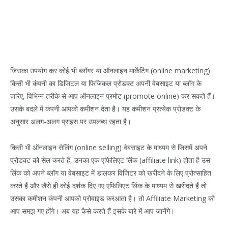
जिसका उपयोग कर कोई भी ब्लॉगर या ऑनलाइन मार्केटिंग (online marketing)
किसी भी कंपनी का डिजिटल या फिजिकल प्रोडक्ट अपनी वेबसाइट या ब्लॉग के
जरिए, विभिन्न तरीके से आप ऑनलाइन प्रमोट (promote online) कर सकते हैं।
उसके बदले में कंपनी आपको कमीशन देता है। यह कमीशन प्रत्येक प्रोडक्ट के
अनुसार अलग-अलग प्राइस पर उपलब्ध रहता है।
किसी भी ऑनलाइन सेलिंग (online selling) वेबसाइट के माध्यम से जिसमें अपने
प्रोडक्ट को सेल करते हैं, उनका एक एफिलिएट लिंक (affiliate link) होता है उस
लिंक को अपने ब्लॉग या वेबसाइट में डालकर विजिटर को खरीदने के लिए प्रोत्साहित
करते हैं और जैसे ही कोई दर्शक दिए गए एफिलिएट लिंक के माध्यम से खरीदते हैं तो
उसका कमीशन कंपनी आपको प्रोवाइड करआता है। तो Affiliate Marketing को
आप समझ गए होंगे। अब यह कैसे करते हैं इसके बारे में आप जानेंगे।