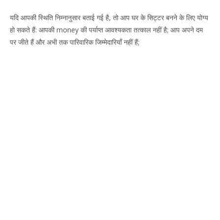
यदि आपकी स्थिति निम्नानुसार बताई गई है, तो आप घर के सिट्टर बनने के लिए योग्य
हो सकते हैं: आपकी money की पर्याप्त आवश्यकता तत्काल नहीं है; आप अपने दम
पर जीते हैं और अभी तक पारिवारिक जिम्मेदारियाँ नहीं हैं;