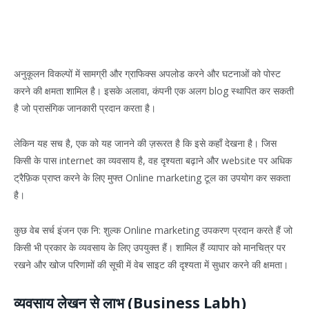
अनुकूलन विकल्पों में सामग्री और ग्राफिक्स अपलोड करने और घटनाओं को पोस्ट
करने की क्षमता शामिल है। इसके अलावा, कंपनी एक अलग blog स्थापित कर सकती
है जो प्रासंगिक जानकारी प्रदान करता है।
लेकिन यह सच है, एक को यह जानने की ज़रूरत है कि इसे कहाँ देखना है। जिस
किसी के पास internet का व्यवसाय है, वह दृश्यता बढ़ाने और website पर अधिक
ट्रैफ़िक प्राप्त करने के लिए मुफ्त Online marketing टूल का उपयोग कर सकता
है।
कुछ वेब सर्च इंजन एक नि: शुल्क Online marketing उपकरण प्रदान करते हैं जो
किसी भी प्रकार के व्यवसाय के लिए उपयुक्त हैं। शामिल हैं व्यापार को मानचित्र पर
रखने और खोज परिणामों की सूची में वेब साइट की दृश्यता में सुधार करने की क्षमता।
व्यवसाय लेखन से लाभ (Business Labh)