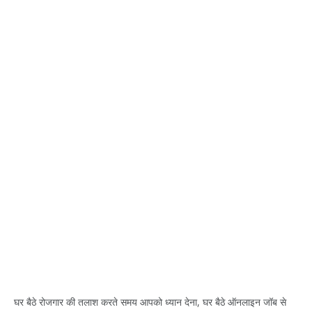
घर बैठे रोजगार की तलाश करते समय आपको ध्यान देना, घर बैठे ऑनलाइन जॉब से