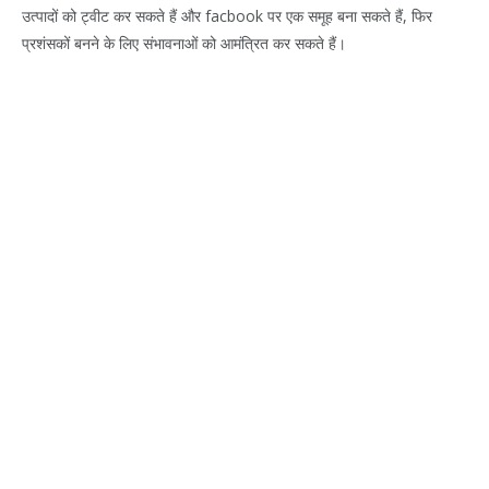
उत्पादों को ट्वीट कर सकते हैं और facbook पर एक समूह बना सकते हैं, फिर
प्रशंसकों बनने के लिए संभावनाओं को आमंत्रित कर सकते हैं।