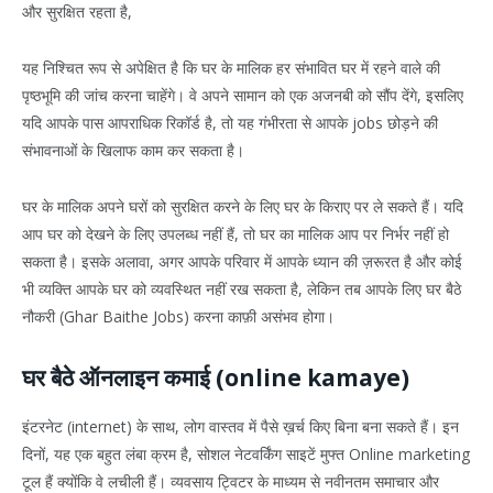
और सुरक्षित रहता है,
यह निश्चित रूप से अपेक्षित है कि घर के मालिक हर संभावित घर में रहने वाले की
पृष्ठभूमि की जांच करना चाहेंगे। वे अपने सामान को एक अजनबी को सौंप देंगे, इसलिए
यदि आपके पास आपराधिक रिकॉर्ड है, तो यह गंभीरता से आपके jobs छोड़ने की
संभावनाओं के खिलाफ काम कर सकता है।
घर के मालिक अपने घरों को सुरक्षित करने के लिए घर के किराए पर ले सकते हैं। यदि
आप घर को देखने के लिए उपलब्ध नहीं हैं, तो घर का मालिक आप पर निर्भर नहीं हो
सकता है। इसके अलावा, अगर आपके परिवार में आपके ध्यान की ज़रूरत है और कोई
भी व्यक्ति आपके घर को व्यवस्थित नहीं रख सकता है, लेकिन तब आपके लिए घर बैठे
नौकरी (Ghar Baithe Jobs) करना काफ़ी असंभव होगा।
घर बैठे ऑनलाइन कमाई (online kamaye)
इंटरनेट (internet) के साथ, लोग वास्तव में पैसे ख़र्च किए बिना बना सकते हैं। इन
दिनों, यह एक बहुत लंबा क्रम है, सोशल नेटवर्किंग साइटें मुफ्त Online marketing
टूल हैं क्योंकि वे लचीली हैं। व्यवसाय ट्विटर के माध्यम से नवीनतम समाचार और