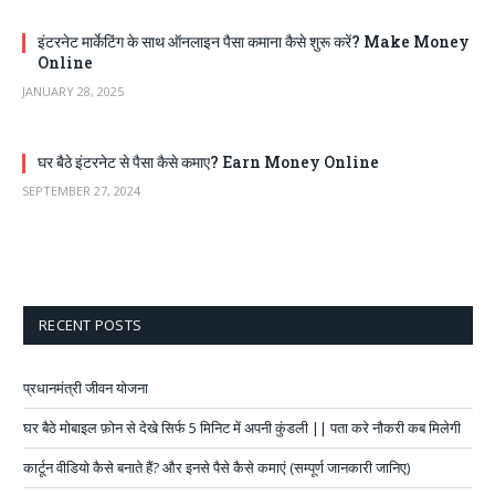
इंटरनेट मार्केटिंग के साथ ऑनलाइन पैसा कमाना कैसे शुरू करें? Make Money
Online
JANUARY 28, 2025
घर बैठे इंटरनेट से पैसा कैसे कमाए? Earn Money Online
SEPTEMBER 27, 2024
RECENT POSTS
प्रधानमंत्री जीवन योजना
घर बैठे मोबाइल फ़ोन से देखे सिर्फ 5 मिनिट में अपनी कुंडली || पता करे नौकरी कब मिलेगी
कार्टून वीडियो कैसे बनाते हैं? और इनसे पैसे कैसे कमाएं (सम्पूर्ण जानकारी जानिए)