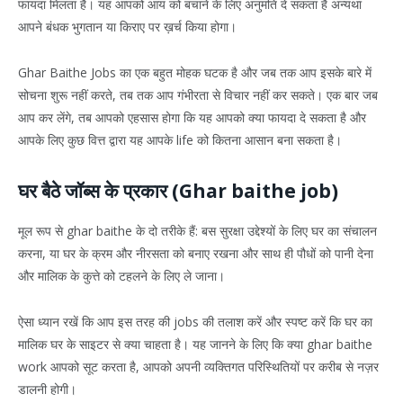
फायदा मिलता है। यह आपको आय को बचाने के लिए अनुमति दे सकता है अन्यथा
आपने बंधक भुगतान या किराए पर ख़र्च किया होगा।
Ghar Baithe Jobs का एक बहुत मोहक घटक है और जब तक आप इसके बारे में
सोचना शुरू नहीं करते, तब तक आप गंभीरता से विचार नहीं कर सकते। एक बार जब
आप कर लेंगे, तब आपको एहसास होगा कि यह आपको क्या फायदा दे सकता है और
आपके लिए कुछ वित्त द्वारा यह आपके life को कितना आसान बना सकता है।
घर बैठे जॉब्स के प्रकार (Ghar baithe job)
मूल रूप से ghar baithe के दो तरीके हैं: बस सुरक्षा उद्देश्यों के लिए घर का संचालन
करना, या घर के क्रम और नीरसता को बनाए रखना और साथ ही पौधों को पानी देना
और मालिक के कुत्ते को टहलने के लिए ले जाना।
ऐसा ध्यान रखें कि आप इस तरह की jobs की तलाश करें और स्पष्ट करें कि घर का
मालिक घर के साइटर से क्या चाहता है। यह जानने के लिए कि क्या ghar baithe
work आपको सूट करता है, आपको अपनी व्यक्तिगत परिस्थितियों पर करीब से नज़र
डालनी होगी।