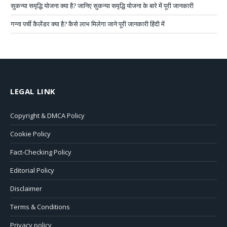
सुकन्या समृद्धि योजना क्या है? जानिए सुकन्या समृद्धि योजना के बारे में पूरी जानकारी
गन्ना पर्ची कैलेंडर क्या है? कैसे लाभ मिलेगा जाने पूरी जानकारी हिंदी में
LEGAL LINK
Copyright & DMCA Policy
Cookie Policy
Fact-Checking Policy
Editorial Policy
Disclaimer
Terms & Conditions
Privacy policy