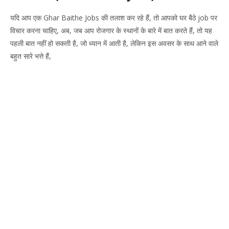
यदि आप एक Ghar Baithe Jobs की तलाश कर रहे हैं, तो आपको घर बैठे job पर
विचार करना चाहिए, अब, जब आप रोजगार के स्थानों के बारे में बात करते हैं, तो यह
पहली बात नहीं हो सकती है, जो ध्यान में आती है, लेकिन इस अवसर के साथ आने वाले
बहुत सारे भत्ते हैं,