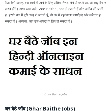
पैसा कैसे कमाए, इस कार्य में जाने के लिए अंतिम निर्णय लेने से पहले आपको कई विचार
करने होंगे। अगर आप सही Ghar Baithe Jobs में उतरते हैं और उम्मीद की जाती
है, इसके बारे में पूरी तरह से जानते हैं, तो घर में रहनेवाला फायदेमंद और मजेदार हो
सकता है। अन्यथा, आप एक आपदा के लिए हो सकता है।
Ghar Baithe Jobs
घर बैठे जॉब (Ghar Baithe Jobs)