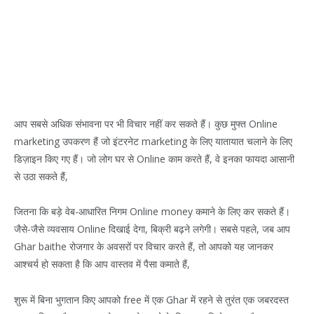
आप सबसे अधिक संभावना पर भी विचार नहीं कर सकते हैं। कुछ मुफ्त Online
marketing उपकरण हैं जो इंटरनेट marketing के लिए यातायात चलाने के लिए
डिज़ाइन किए गए हैं। जो लोग घर से Online काम करते हैं, वे इनका फायदा आसानी
से उठा सकते हैं,
जितना कि बड़े वेब-आधारित निगम Online money कमाने के लिए कर सकते हैं।
जैसे-जैसे व्यवसाय Online दिखाई देगा, बिक्री बढ़ने लगेगी। सबसे पहले, जब आप
Ghar baithe रोजगार के अवसरों पर विचार करते हैं, तो आपको यह जानकर
आश्चर्य हो सकता है कि आप वास्तव में पैसा कमाते हैं,
शुरू में बिना भुगतान किए आपको free में एक Ghar में रहने से तुरंत एक जबरदस्त