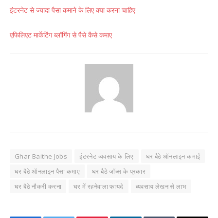
इंटरनेट से ज्यादा पैसा कमाने के लिए क्या करना चाहिए
एफिलिएट मार्केटिंग ब्लॉगिंग से पैसे कैसे कमाए
Ghar Baithe Jobs
इंटरनेट व्यवसाय के लिए
घर बैठे ऑनलाइन कमाई
घर बैठे ऑनलाइन पैसा कमाए
घर बैठे जॉब्स के प्रकार
घर बैठे नौकरी करना
घर में रहनेवाला फायदे
व्यवसाय लेखन से लाभ