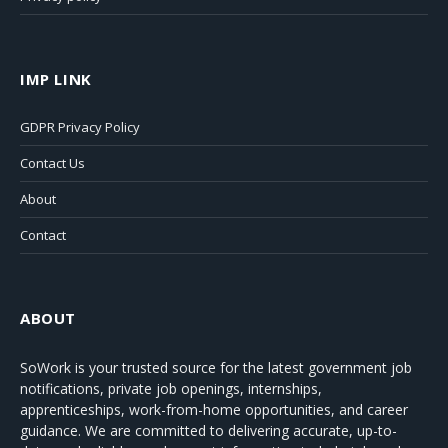
IMP LINK
GDPR Privacy Policy
Contact Us
About
Contact
ABOUT
SoWork
is your trusted source for the latest government job
notifications, private job openings, internships,
apprenticeships, work-from-home opportunities, and career
guidance. We are committed to delivering accurate, up-to-