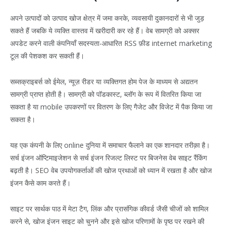
अपने उत्पादों को उत्पाद खोज क्षेत्र में जमा करके, व्यवसायी दुकानदारों से भी जुड़
सकते हैं जबकि ये व्यक्ति वास्तव में खरीदारी कर रहे हैं। वेब सामग्री को अक्सर
अपडेट करने वाली कंपनियाँ सदस्यता-आधारित RSS फ़ीड internet marketing
टूल की पेशकश कर सकती हैं।
सब्सक्राइबर्स को ईमेल, न्यूज़ रीडर या व्यक्तिगत होम पेज के माध्यम से अद्यतन
सामग्री प्राप्त होती है। सामग्री को पॉडकास्ट, ब्लॉग के रूप में वितरित किया जा
सकता है या mobile उपकरणों पर वितरण के लिए गैजेट और विजेट में पैक किया जा
सकता है।
यह एक कंपनी के लिए online दुनिया में समाचार फैलाने का एक शानदार तरीक़ा है।
सर्च इंजन ऑप्टिमाइजेशन से सर्च इंजन रिजल्ट लिस्ट पर बिजनेस वेब साइट रैंकिंग
बढ़ती है। SEO वेब उपयोगकर्ताओं की खोज प्रथाओं को ध्यान में रखता है और खोज
इंजन कैसे काम करते हैं।
साइट पर सार्थक पाठ में मेटा टैग, लिंक और प्रासंगिक कीवर्ड जैसी चीजों को शामिल
करने से, खोज इंजन साइट को चुनने और इसे खोज परिणामों के पृष्ठ पर रखने की