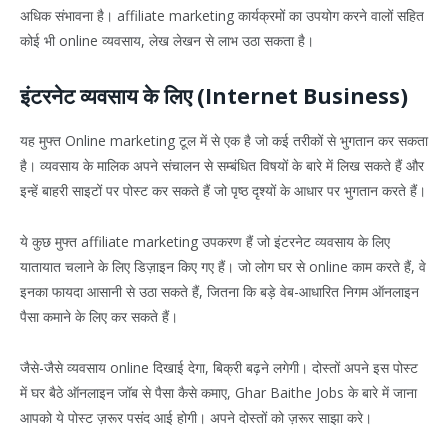
अधिक संभावना है। affiliate marketing कार्यक्रमों का उपयोग करने वालों सहित
कोई भी online व्यवसाय, लेख लेखन से लाभ उठा सकता है।
इंटरनेट व्यवसाय के लिए (Internet Business)
यह मुफ्त Online marketing टूल में से एक है जो कई तरीकों से भुगतान कर सकता
है। व्यवसाय के मालिक अपने संचालन से सम्बंधित विषयों के बारे में लिख सकते हैं और
इन्हें बाहरी साइटों पर पोस्ट कर सकते हैं जो पृष्ठ दृश्यों के आधार पर भुगतान करते हैं।
ये कुछ मुफ्त affiliate marketing उपकरण हैं जो इंटरनेट व्यवसाय के लिए
यातायात चलाने के लिए डिज़ाइन किए गए हैं। जो लोग घर से online काम करते हैं, वे
इनका फायदा आसानी से उठा सकते हैं, जितना कि बड़े वेब-आधारित निगम ऑनलाइन
पैसा कमाने के लिए कर सकते हैं।
जैसे-जैसे व्यवसाय online दिखाई देगा, बिक्री बढ़ने लगेगी। दोस्तों अपने इस पोस्ट
में घर बैठे ऑनलाइन जॉब से पैसा कैसे कमाए, Ghar Baithe Jobs के बारे में जाना
आपको ये पोस्ट ज़रूर पसंद आई होगी। अपने दोस्तों को ज़रूर साझा करे।