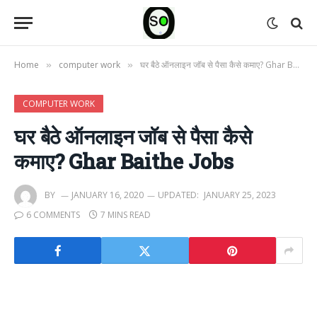
Home
computer work
घर बैठे ऑनलाइन जॉब से पैसा कैसे कमाए? Ghar Baithe Jobs
»
»
COMPUTER WORK
घर बैठे ऑनलाइन जॉब से पैसा कैसे
कमाए? Ghar Baithe Jobs
BY
JANUARY 16, 2020
UPDATED:
JANUARY 25, 2023
6 COMMENTS
7 MINS READ