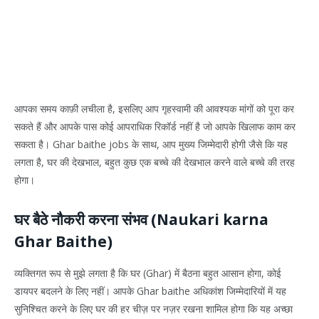
आपका समय काफ़ी लचीला है, इसलिए आप गृहस्वामी की आवश्यक मांगों को पूरा कर
सकते हैं और आपके पास कोई आपराधिक रिकॉर्ड नहीं है जो आपके खिलाफ काम कर
सकता है। Ghar baithe jobs के साथ, आप मुख्य जिम्मेदारी होगी जैसे कि यह
लगता है, घर की देखभाल, बहुत कुछ एक बच्चे की देखभाल करने वाले बच्चे की तरह
होगा।
घर बैठे नौकरी करना संभव (Naukari karna
Ghar Baithe)
व्यक्तिगत रूप से मुझे लगता है कि घर (Ghar) में बैठना बहुत आसान होगा, कोई
डायपर बदलने के लिए नहीं। आपके Ghar baithe अधिकांश जिम्मेदारियों में यह
सुनिश्चित करने के लिए घर की हर चीज़ पर नज़र रखना शामिल होगा कि यह अच्छा