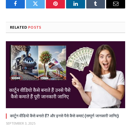
Facebook
Twitter
Pinterest
LinkedIn
Tumblr
Email
RELATED
POSTS
कार्टून वीडियो कैसे बनाते हैं? और इनसे पैसे कैसे कमाएं (सम्पूर्ण जानकारी जानिए)
SEPTEMBER 3, 2025