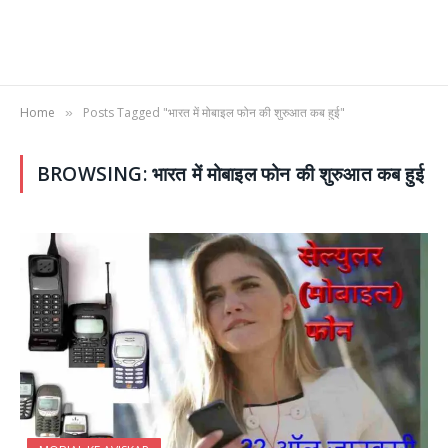
Home
Posts Tagged "भारत में मोबाइल फोन की शुरुआत कब हुई"
»
BROWSING:
भारत में मोबाइल फोन की शुरुआत कब हुई