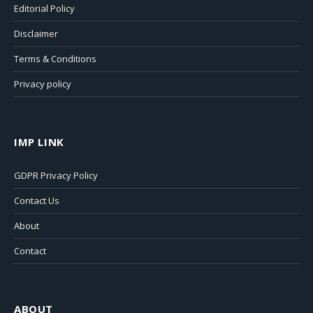
Editorial Policy
Disclaimer
Terms & Conditions
Privacy policy
IMP LINK
GDPR Privacy Policy
Contact Us
About
Contact
ABOUT