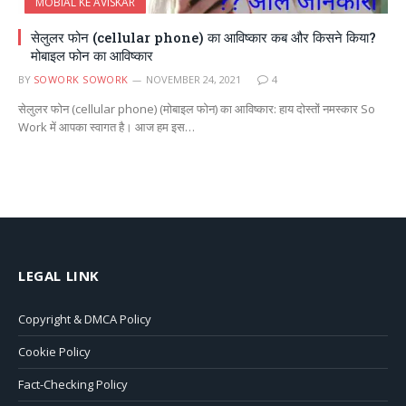
MOBIAL KE AVISKAR
सेलुलर फोन (cellular phone) का आविष्कार कब और किसने किया?
मोबाइल फोन का आविष्कार
BY
SOWORK SOWORK
NOVEMBER 24, 2021
4
सेलुलर फोन (cellular phone) (मोबाइल फोन) का आविष्कार: हाय दोस्तों नमस्कार So
Work में आपका स्वागत है। आज हम इस…
LEGAL LINK
Copyright & DMCA Policy
Cookie Policy
Fact-Checking Policy