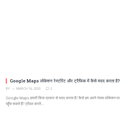
Google Maps लोकेशन रेस्टोरेंट और ट्रैफिक में कैसे मदद करता है?
BY
MARCH 16, 2020
2
Google Maps हमारी किस प्रकार से मदद करता है? कैसे हम अपने गंतव्य लोकेशन पर
पहुँच सकते हैं? ट्रैवल करते…