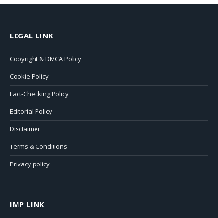
LEGAL LINK
Copyright & DMCA Policy
Cookie Policy
Fact-Checking Policy
Editorial Policy
Disclaimer
Terms & Conditions
Privacy policy
IMP LINK