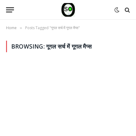
Home
Posts Tagged "गूगल सर्च में गूगल मैप्स"
»
BROWSING:
गूगल सर्च में गूगल मैप्स