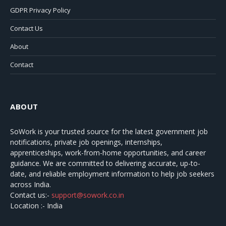
GDPR Privacy Policy
Contact Us
About
Contact
ABOUT
SoWork
is your trusted source for the latest government job
notifications, private job openings, internships,
apprenticeships, work-from-home opportunities, and career
guidance. We are committed to delivering accurate, up-to-
date, and reliable employment information to help job seekers
across India.
Contact us:-
support@sowork.co.in
Location :- India