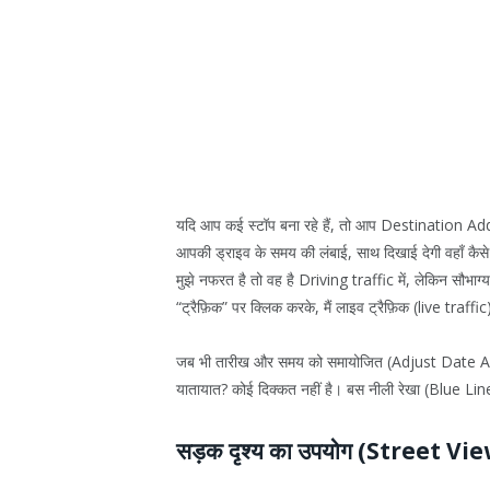
यदि आप कई स्टॉप बना रहे हैं, तो आप Destination Add स
आपकी ड्राइव के समय की लंबाई, साथ दिखाई देगी वहाँ कैसे 
मुझे नफरत है तो वह है Driving traffic में, लेकिन सौभाग
“ट्रैफ़िक” पर क्लिक करके, मैं लाइव ट्रैफ़िक (live traffi
जब भी तारीख और समय को समायोजित (Adjust Date And Ti
यातायात? कोई दिक्कत नहीं है। बस नीली रेखा (Blue Lin
सड़क दृश्य का उपयोग (Street Vi