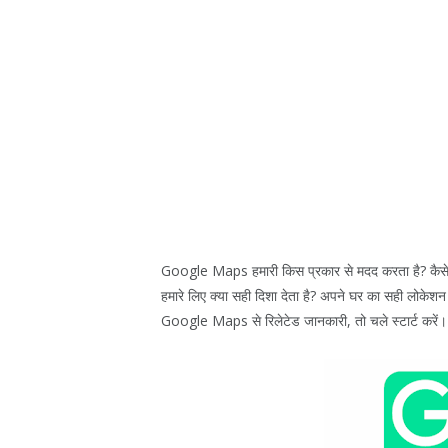
Google Maps हमारी किस प्रकार से मदद करता है? कैसे हम
हमारे लिए क्या सही दिशा देता है? अपने घर का सही लोकेशन
Google Maps से रिलेटेड जानकारी, तो चले स्टार्ट करें।