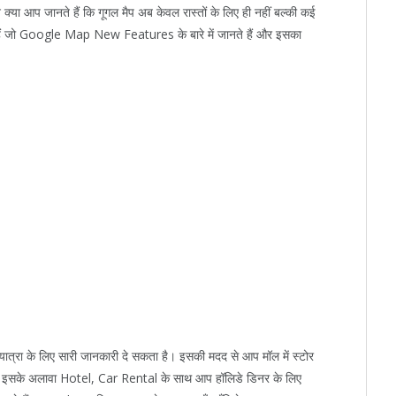
 क्या आप जानते हैं कि गूगल मैप अब केवल रास्तों के लिए ही नहीं बल्की कई
लोग हैं जो Google Map New Features के बारे में जानते हैं और इसका
े लिए सारी जानकारी दे सकता है। इसकी मदद से आप मॉल में स्टोर
। इसके अलावा Hotel, Car Rental के साथ आप हॉलिडे डिनर के लिए