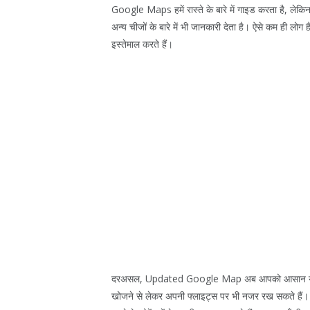
Google Maps हमें रास्ते के बारे में गाइड करता है, लेकिन
अन्य चीजों के बारे में भी जानकारी देता है। ऐसे कम ही 
इस्तेमाल करते हैं।
दरअसल, Updated Google Map अब आपको आसान यात्रा क
खोजने से लेकर अपनी फ्लाइट्स पर भी नजर रख सकते हैं