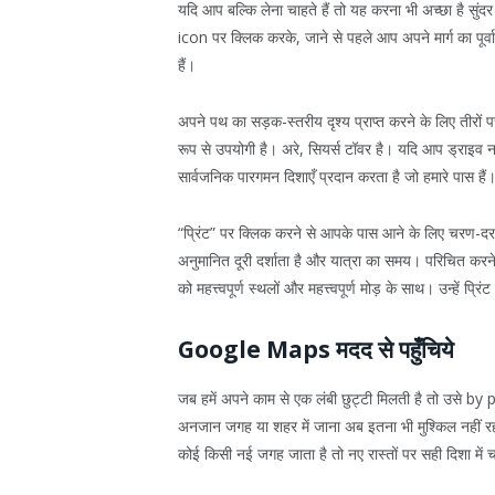
यदि आप बल्कि लेना चाहते हैं तो यह करना भी अच्छा है सुं
icon पर क्लिक करके, जाने से पहले आप अपने मार्ग का प
हैं।
अपने पथ का सड़क-स्तरीय दृश्य प्राप्त करने के लिए तीरो
रूप से उपयोगी है। अरे, सियर्स टॉवर है। यदि आप ड्राइव नही
सार्वजनिक पारगमन दिशाएँ प्रदान करता है जो हमारे पास हैं
“प्रिंट” पर क्लिक करने से आपके पास आने के लिए चरण-दर-
अनुमानित दूरी दर्शाता है और यात्रा का समय। परिचित क
को महत्त्वपूर्ण स्थलों और महत्त्वपूर्ण मोड़ के साथ। उन्हें प्र
Google Maps मदद से पहुँचिये
जब हमें अपने काम से एक लंबी छुट्टी मिलती है तो उसे by
अनजान जगह या शहर में जाना अब इतना भी मुश्किल नह
कोई किसी नई जगह जाता है तो नए रास्तों पर सही दिशा में 