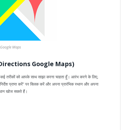
Google Maps
मैप्स (Directions Google Maps)
के कई तरीकों को आपके साथ साझा करना चाहता हूँ। आरंभ करने के लिए,
्देश प्राप्त करें” पर क्लिक करें और अपना प्रारंभिक स्थान और अपना
्थान खोज सकते हैं।