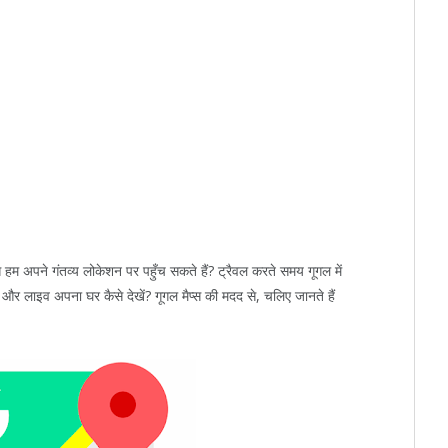
 अपने गंतव्य लोकेशन पर पहुँच सकते हैं? ट्रैवल करते समय गूगल में
 और लाइव अपना घर कैसे देखें? गूगल मैप्स की मदद से, चलिए जानते हैं