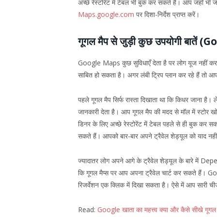
अच्छे रेस्टोरेंट में टेबल भी बुक कर सकते हैं। आप जहाँ भी
Maps.google.com
पर दिशा-निर्देश प्राप्त करें।
गूगल मैप से जुड़ी कुछ उपयोगी बा
Google Maps कुछ सुविधाएँ देता है पर लोग यूज नहीं करते 
साबित हो सकता है। अगर लंबी ट्रिप प्लान कर रहे हैं तो
पहले गूगल मैप सिर्फ रास्ता दिखाता था कि किधर जाना 
जानकारी देता है। आप गूगल मैप की मदद से मॉल में स्टोर
डिनर के लिए अच्छे रेस्टोरेंट में टेबल पहले से ही बुक 
सकते हैं। आपको बार-बार अपने ट्रैवेल शेड्यूल को याद नही
ज्यादातर लोग अपने आगे के ट्रैवेल शेड्यूल के बारे में
कि गूगल मैप्स पर आप अपना ट्रैवेल चार्ट कर सकते हैं। Go
रिजर्वेशन एक क्लिक में दिखा सकता है। ऐसे में आप सारी ची
Read:
Google खाता का महत्त्व क्या और कैसे सीखे गूगल