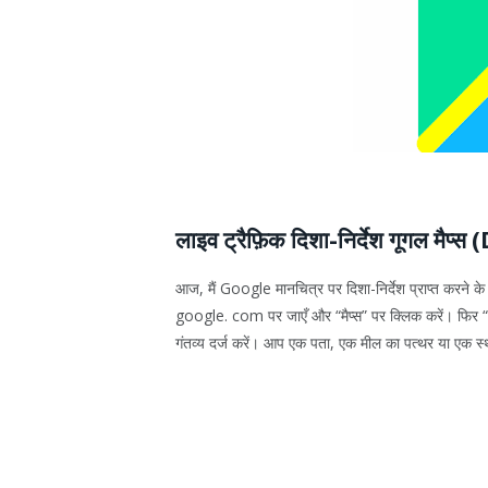
लाइव ट्रैफ़िक दिशा-निर्देश गूगल 
आज, मैं Google मानचित्र पर दिशा-निर्देश प्राप्त करने 
google. com पर जाएँ और “मैप्स” पर क्लिक करें। फिर “निर
गंतव्य दर्ज करें। आप एक पता, एक मील का पत्थर या एक स