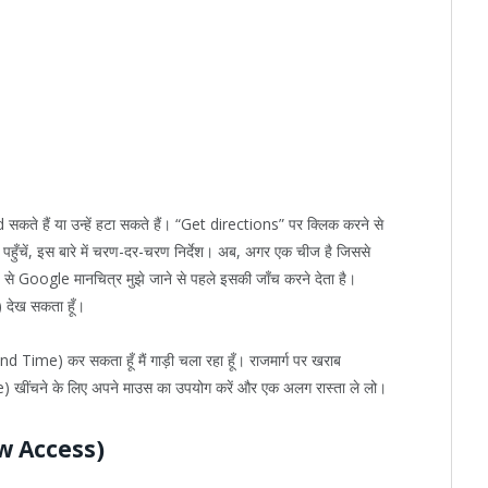
कते हैं या उन्हें हटा सकते हैं। “Get directions” पर क्लिक करने से
पहुँचें, इस बारे में चरण-दर-चरण निर्देश। अब, अगर एक चीज है जिससे
्य से Google मानचित्र मुझे जाने से पहले इसकी जाँच करने देता है।
c) देख सकता हूँ।
me) कर सकता हूँ मैं गाड़ी चला रहा हूँ। राजमार्ग पर खराब
e) खींचने के लिए अपने माउस का उपयोग करें और एक अलग रास्ता ले लो।
ew Access)