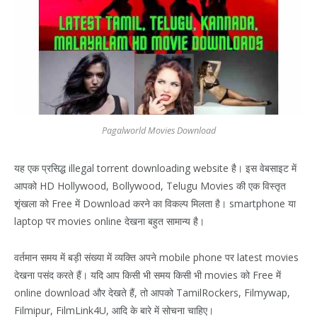
Pagalworld Movies Download
यह एक प्रसिद्ध illegal torrent downloading website है। इस वेबसाइट में
आपको HD Hollywood, Bollywood, Telugu Movies की एक विस्तृत
शृंखला को Free में Download करने का विकल्प मिलता है। smartphone या
laptop पर movies online देखना बहुत सामान्य है।
वर्तमान समय में बड़ी संख्या में व्यक्ति अपने mobile phone पर latest movies
देखना पसंद करते हैं। यदि आप किसी भी समय किसी भी movies को Free में
online download और देखते हैं, तो आपको TamilRockers, Filmywap,
Filmipur, FilmLink4U, आदि के बारे में सोचना चाहिए।