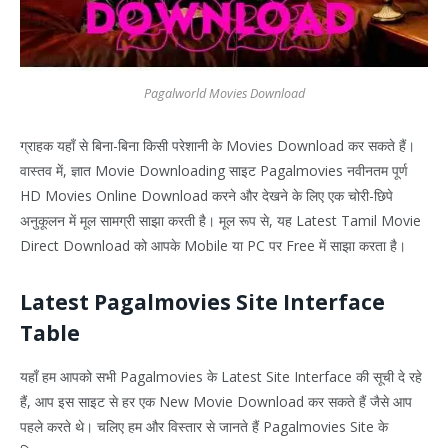
Pagalworld Movies Download
ग्राहक यहाँ से बिना-बिना किसी परेशानी के Movies Download कर सकते हैं।
वास्तव में, ज्ञात Movie Downloading साइट Pagalmovies नवीनतम पूर्ण
HD Movies Online Download करने और देखने के लिए एक चोरी-छिपे
अनुकूलन में मूल सामग्री साझा करती है। मूल रूप से, यह Latest Tamil Movie
Direct Download को आपके Mobile या PC पर Free में साझा करता है।
Latest Pagalmovies Site Interface
Table
यहाँ हम आपको सभी Pagalmovies के Latest Site Interface की सूची दे रहे
हैं, आप इस साइट से हर एक New Movie Download कर सकते हैं जैसे आप
पहले करते थे। चलिए हम और विस्तार से जानते हैं Pagalmovies Site के