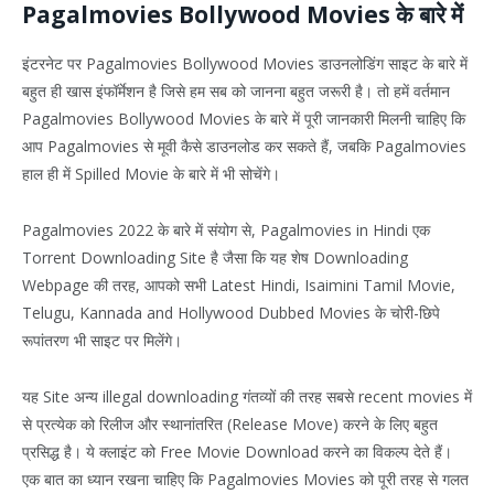
Pagalmovies Bollywood Movies के बारे में
इंटरनेट पर Pagalmovies Bollywood Movies डाउनलोडिंग साइट के बारे में
बहुत ही खास इंफॉर्मेशन है जिसे हम सब को जानना बहुत जरूरी है। तो हमें वर्तमान
Pagalmovies Bollywood Movies के बारे में पूरी जानकारी मिलनी चाहिए कि
आप Pagalmovies से मूवी कैसे डाउनलोड कर सकते हैं, जबकि Pagalmovies
हाल ही में Spilled Movie के बारे में भी सोचेंगे।
Pagalmovies 2022 के बारे में संयोग से, Pagalmovies in Hindi एक
Torrent Downloading Site है जैसा कि यह शेष Downloading
Webpage की तरह, आपको सभी Latest Hindi, Isaimini Tamil Movie,
Telugu, Kannada and Hollywood Dubbed Movies के चोरी-छिपे
रूपांतरण भी साइट पर मिलेंगे।
यह Site अन्य illegal downloading गंतव्यों की तरह सबसे recent movies में
से प्रत्येक को रिलीज और स्थानांतरित (Release Move) करने के लिए बहुत
प्रसिद्ध है। ये क्लाइंट को Free Movie Download करने का विकल्प देते हैं।
एक बात का ध्यान रखना चाहिए कि Pagalmovies Movies को पूरी तरह से गलत