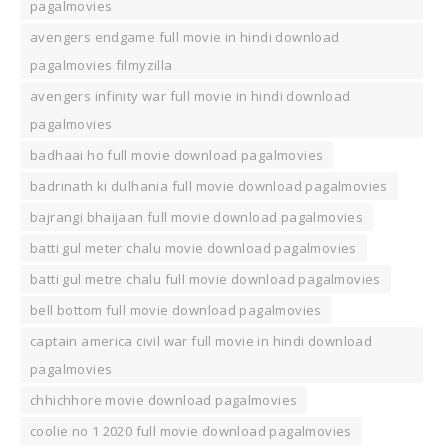
pagalmovies
avengers endgame full movie in hindi download
pagalmovies filmyzilla
avengers infinity war full movie in hindi download
pagalmovies
badhaai ho full movie download pagalmovies
badrinath ki dulhania full movie download pagalmovies
bajrangi bhaijaan full movie download pagalmovies
batti gul meter chalu movie download pagalmovies
batti gul metre chalu full movie download pagalmovies
bell bottom full movie download pagalmovies
captain america civil war full movie in hindi download
pagalmovies
chhichhore movie download pagalmovies
coolie no 1 2020 full movie download pagalmovies