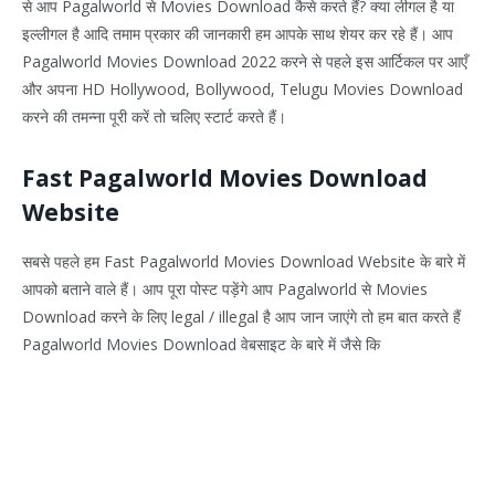
से आप Pagalworld से Movies Download कैसे करते हैं? क्या लीगल है या
इल्लीगल है आदि तमाम प्रकार की जानकारी हम आपके साथ शेयर कर रहे हैं। आप
Pagalworld Movies Download 2022 करने से पहले इस आर्टिकल पर आएँ
और अपना HD Hollywood, Bollywood, Telugu Movies Download
करने की तमन्ना पूरी करें तो चलिए स्टार्ट करते हैं।
Fast Pagalworld Movies Download
Website
सबसे पहले हम Fast Pagalworld Movies Download Website के बारे में
आपको बताने वाले हैं। आप पूरा पोस्ट पड़ेंगे आप Pagalworld से Movies
Download करने के लिए legal / illegal है आप जान जाएंगे तो हम बात करते हैं
Pagalworld Movies Download वेबसाइट के बारे में जैसे कि