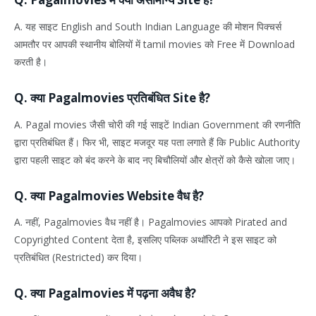
A. यह साइट English and South Indian Language की मोशन पिक्चर्स
आमतौर पर आपकी स्थानीय बोलियों में tamil movies को Free में Download
करती है।
Q. क्या Pagalmovies प्रतिबंधित Site है?
A. Pagal movies जैसी चोरी की गई साइटें Indian Government की रणनीति
द्वारा प्रतिबंधित हैं। फिर भी, साइट मजदूर यह पता लगाते हैं कि Public Authority
द्वारा पहली साइट को बंद करने के बाद नए बिचौलियों और क्षेत्रों को कैसे खोला जाए।
Q. क्या Pagalmovies Website वैध है?
A. नहीं, Pagalmovies वैध नहीं है। Pagalmovies आपको Pirated and
Copyrighted Content देता है, इसलिए पब्लिक अथॉरिटी ने इस साइट को
प्रतिबंधित (Restricted) कर दिया।
Q. क्या Pagalmovies में पढ़ना अवैध है?