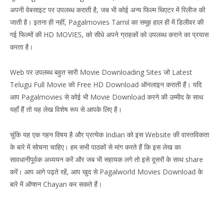
अपनी वेबसाइट पर उपलब्ध कराती है, जब भी कोई अन्य फिल्म थिएटर में रिलीज की
जाती है। इतना ही नहीं, Pagalmovies Tamil का समूह हाल ही में डिलीवर की
गई फिल्मों की HD MOVIES, को सीधे अपने ग्राहकों को उपलब्ध कराने का प्रयास
करता है।
Web पर उपलब्ध बहुत सारी Movie Downloading Sites जो Latest
Telugu Full Movie को Free HD Download ऑनलाइन कराती हैं। यदि
आप Pagalmovies से कोई भी Movie Download करने की उम्मीद के साथ
यहाँ हैं तो यह लेख विशेष रूप से आपके लिए है।
चूंकि यह एक गहन विषय है और प्रत्येक Indian को इस Website की वास्तविकता
के बारे में सोचना चाहिए। हम सभी पाठकों से मांग करते हैं कि इस लेख का
सावधानीपूर्वक अध्ययन करें और जब भी सहायक लगे तो इसे दूसरों के साथ share
करें। आप आगे पढ़ते रहें, आप खुद से Pagalworld Movies Download के
बारे में ऑप्शन Chayan कर सकते हैं।