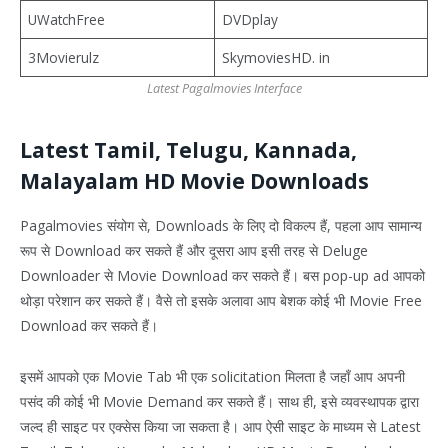
UWatchFree
DVDplay
3Movierulz
SkymoviesHD. in
Latest Pagalmovies Interface
Latest Tamil, Telugu, Kannada,
Malayalam HD Movie Downloads
Pagalmovies संयोग से, Downloads के लिए दो विकल्प हैं, पहला आप सामान्य
रूप से Download कर सकते हैं और दूसरा आप इसी तरह से Deluge
Downloader से Movie Download कर सकते हैं। बस pop-up ad आपको
थोड़ा परेशान कर सकते हैं। वैसे तो इसके अलावा आप बेशक कोई भी Movie Free
Download कर सकते हैं।
इसमें आपको एक Movie Tab भी एक solicitation मिलता है जहाँ आप अपनी
पसंद की कोई भी Movie Demand कर सकते हैं। साथ ही, इसे व्यवस्थापक द्वारा
जल्द ही साइट पर एक्सेस किया जा सकता है। आप ऐसी साइट के माध्यम से Latest