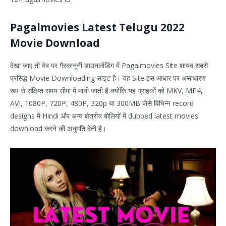
Pagalmovies Latest Telugu 2022
Movie Download
देखा जाए तो वेब पर गैरकानूनी डाउनलोडिंग में Pagalmovies Site शायद सबसे
प्रसिद्ध Movie Downloading साइट है। यह Site इस आधार पर असाधारण
रूप से संक्षिप्त समय सीमा में मानी जाती है क्योंकि यह ग्राहकों को MKV, MP4,
AVI, 1080P, 720P, 480P, 320p या 300MB जैसे विभिन्न record
designs में Hindi और अन्य क्षेत्रीय बोलियों में dubbed latest movies
download करने की अनुमति देती है।