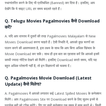
स्थानांतरित करने के लिए भी प्रतिबंधित (Banned) कर दिया है। इसलिए, आप
देखेंगे कि ये साइट URL हर समय बदलते रहते हैं।
Q. Telugu Movies Pagalmovies कैसे Download
करें?
A. यदि आप वास्तव में दूसरों की तरह Pagalmovies Malayalam से New
Movies Download करना चाहते हैं। ऐसी स्थिति में, आपको कुछ चरणों का
पालन करने की आवश्यकता है, इस लक्ष्य के साथ कि आप बिना अधिक खिंचाव के
Movie Download कर सकें। साथ ही इस बात का एहसास करें कि आपको इसमें
काफी ज्यादा नोटिस देखने को मिलेंगे। इसलिए Download करते समय, यदि यह
बहुत अधिक परेशानी नहीं है, तो इन विज्ञापनों को चकमा दें।
Q. Pagalmovies Movie Download (Latest
Update) कैसे मिलेगा?
A. Pagalmovies में आपको लगातार कई Latest Spilled Movies के कनेक्शन
मिलेंगे। आप Pagalmovies Site पर Download करने के लिए सुलभ इनमें से
प्रत्येक मूवी को ट्रैक करेंगे। दिए गए सभी कनेक्शन एक समय में काम करते थे। किसी