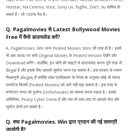
Hotstar, Na Cinema, Voot, Sony Liv, Bigflix, Zee5, Vu शामिल हो
सकते हैं। जो 100% वैध है।
Q. Pagalmovies से Latest Bollywood Movies
Free में कैसे डाउनलोड करें?
A. Pagalmovies. Win अन्य Pirated Movies Sites की तरह ही है। इसमें
भी आप Web पर सभी Original Movies के Pirated Version देखेंगे और
Download करेंगे। हालाँकि, इन चोरी की साइटों से डाउनलोड करना पूरी तरह से
illegal है और इसके लिए आपको जुर्माना भरना पड़ सकता है। इस प्रकार के स्थान
गैरकानूनी (illegal) हैं क्योंकि लोक प्राधिकरण के नियम के अनुसार कोई भी गंतव्य
पायरेटेड फिल्मों (Pirated Movies) को आगे नहीं बढ़ा सकता है। इस तरह से
मनोरंजन जगत को दुर्भाग्य (Unfortunate) का सामना करना पड़ता है। इसके
अतिरिक्त, Piracy Cyber Crime है और जब भी पाया जाए तो आपको जेल और
जुर्माना दोनों लग सकते हैं।
Q. क्या Pagalmovies. Win द्वारा प्रदान की गई सामग्री
उपयोगी है?