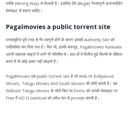
तरीके (Wrong Way) से फैलाती है। इसलिए ऐसे (illegal) गैरकानूनी डाउनलोडिंग
वेबसाइट से बचना चाहिए।
Pagalmovies a public torrent site
पागलमूवीज पूरी तरह से गैर-कानूनी होने के कारण इसकी Authority Site को
प्रतिबंधित कर दिया गया है। फिर भी, इसके बावजूद, Pagalmovies Kannada
अपनी सहायक साइटों में अभी भी गतिशील है। हाल ही में रिलीज हुई फिल्मों के लीकेज
करने में भी कोई कसर नहीं छोड़ती है।
Pagalmovies एक public torrent site है जो Web पर Bollywood
Movies, Telugu Movies And South Movies की चोरी करती है। यह
Website Telugu Movies के चोरी किए गए forms को उनकी वेबसाइट पर
Free में HD D ownload को अवैध रूप से provide करती है।