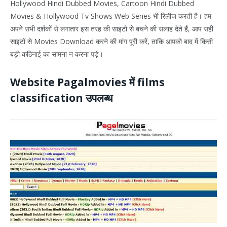
Hollywood Hindi Dubbed Movies, Cartoon Hindi Dubbed
Movies & Hollywood Tv Shows Web Series भी रिलीज करती है। हम
अपने सभी दर्शकों से लगातार इस तरह की साइटों से बचने की सलाह देते हैं, आप सही
साइटों से Movies Download करने की मांग पूरी करें, ताकि आपको बाद में किसी
बड़ी कठिनाई का सामना न करना पड़े।
Website Pagalmovies में films
classification उपलब्ध