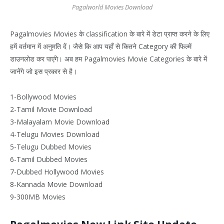
Pagalworld Movies Download
Pagalmovies Movies के classification के बारे में डेटा प्राप्त करने के लिए
हमें वर्तमान में अनुमति दें। जैसे कि आप यहाँ से कितने Category की फिल्में
डाउनलोड कर पाएंगे। अब हम Pagalmovies Movie Categories के बारे में
जानेंगे जो इस प्रकार से है।
1-Bollywood Movies
2-Tamil Movie Download
3-Malayalam Movie Download
4-Telugu Movies Download
5-Telugu Dubbed Movies
6-Tamil Dubbed Movies
7-Dubbed Hollywood Movies
8-Kannada Movie Download
9-300MB Movies