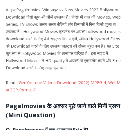
A. इस Pagalmovies. Win साइट पर New Movies 2022 Bollywood
Download जैसी बहुत-सी चीजें उपलब्ध हैं। किसी भी तरह की Movies, Web
Series, TV Shows अलग-अलग बोलियों और विन्यासों में बिना किसी शुल्क के
उपलब्ध हैं। Hollywood Movies इंटरनेट पर आपको bollywood movies
download करने के लिए ढेरों साइट्स मिल जाएंगी, लेकिन Hollywood Films
को Download करने के लिए उपलब्ध साइट्स की संख्या बहुत कम है। यह Site
मूल रूप से Hollywood Movies के आसपास केंद्रित है। इस साइट में
Hollywood Movies ने HD quality में आसानी से एक्सप्लोर करने और Free
Download करने के लिए समझ दर्ज की।
Read:-
GenYoutube Videos Download (2022) MPEG-4, WebM
या 3GP format में
Pagalmovies के अक्सर पूछे जाने वाले मिनी प्रश्न
(Mini Question)
Q. Pagalmovies में क्या असामान्य Site है?