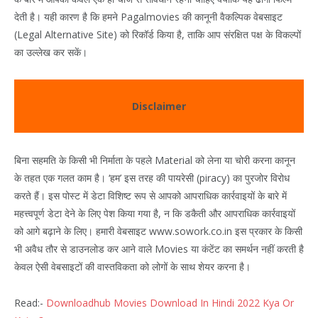
देती है। यही कारण है कि हमने Pagalmovies की कानूनी वैकल्पिक वेबसाइट
(Legal Alternative Site) को रिकॉर्ड किया है, ताकि आप संरक्षित पक्ष के विकल्पों
का उल्लेख कर सकें।
Disclaimer
बिना सहमति के किसी भी निर्माता के पहले Material को लेना या चोरी करना कानून
के तहत एक गलत काम है। ‘हम’ इस तरह की पायरेसी (piracy) का पुरजोर विरोध
करते हैं। इस पोस्ट में डेटा विशिष्ट रूप से आपको आपराधिक कार्रवाइयों के बारे में
महत्त्वपूर्ण डेटा देने के लिए पेश किया गया है, न कि डकैती और आपराधिक कार्रवाइयों
को आगे बढ़ाने के लिए। हमारी वेबसाइट www.sowork.co.in इस प्रकार के किसी
भी अवैध तौर से डाउनलोड कर आने वाले Movies या कंटेंट का समर्थन नहीं करती है
केवल ऐसी वेबसाइटों की वास्तविकता को लोगों के साथ शेयर करना है।
Read:-
Downloadhub Movies Download In Hindi 2022 Kya Or