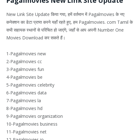
Pagalmovies New Link Site Update
New Link Site Update किया गया, हमें वर्तमान में Pagalmovies के नए
कनेक्शन का डेटा प्राप्त करने यहाँ रहते हुए, हम Pagalmovies. com Tamil के
सभी सहायक स्थानों से परिचित हो जाएंगे, जहाँ से आप अपनी Number One
Movies Download कर सकते हैं।
1-Pagalmovies new
2-Pagalmovies cc
3-Pagalmovies fun
4-Pagalmovies be
5-Pagalmovies celebrity
6-Pagalmovies data
7-Pagalmovies la
8-Pagalmovies hd
9-Pagalmovies organization
10-Pagalmovies business
11-Pagalmovies net
12-Pagalmovies io