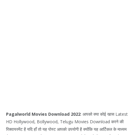
Pagalworld Movies Download 2022
: आपको क्या कोई खास Latest
HD Hollywood, Bollywood, Telugu Movies Download करने की
रिक्वायरमेंट है यदि हाँ तो यह पोस्ट आपको उपयोगी है क्योंकि यह आर्टिकल के माध्यम