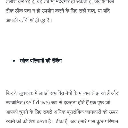
तलाश कर रहे हैं, वह तब भी मददगार हो सकती है, जब आपको
ठीक-ठीक पता न हो उपयोग करने के लिए सही शब्द, या यदि
आपकी वर्तनी थोड़ी दूर है।
खोज परिणामों की रैंकिंग
फिर वे सूचकांक में लाखों संभावित मैचों के माध्यम से झारते हैं और
स्वचालित (self drive) रूप से इकट्ठा होते हैं एक पृष्ठ जो
आपको चुनने के लिए सबसे अधिक प्रासंगिक जानकारी को ऊपर
रखने की कोशिश करता है। ठीक है, अब हमारे पास कुछ परिणाम