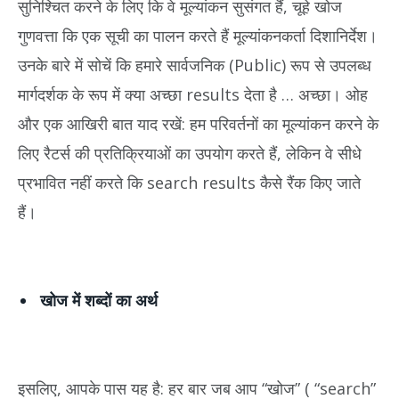
सुनिश्चित करने के लिए कि वे मूल्यांकन सुसंगत हैं, चूहे खोज
गुणवत्ता कि एक सूची का पालन करते हैं मूल्यांकनकर्ता दिशानिर्देश।
उनके बारे में सोचें कि हमारे सार्वजनिक (Public) रूप से उपलब्ध
मार्गदर्शक के रूप में क्या अच्छा results देता है … अच्छा। ओह
और एक आखिरी बात याद रखें: हम परिवर्तनों का मूल्यांकन करने के
लिए रैटर्स की प्रतिक्रियाओं का उपयोग करते हैं, लेकिन वे सीधे
प्रभावित नहीं करते कि search results कैसे रैंक किए जाते
हैं।
खोज में शब्दों का अर्थ
इसलिए, आपके पास यह है: हर बार जब आप “खोज” ( “search”