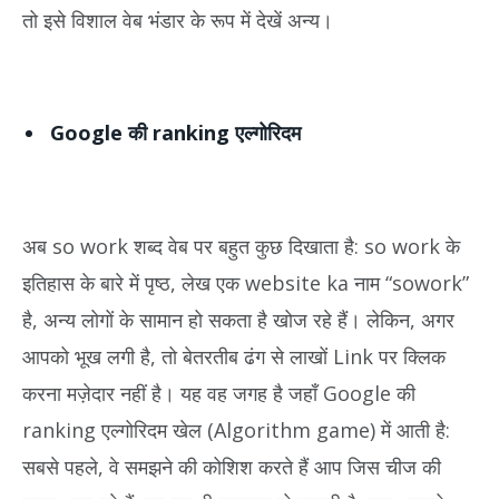
तो इसे विशाल वेब भंडार के रूप में देखें अन्य।
Google की ranking एल्गोरिदम
अब so work शब्द वेब पर बहुत कुछ दिखाता है: so work के
इतिहास के बारे में पृष्ठ, लेख एक website ka नाम “sowork”
है, अन्य लोगों के सामान हो सकता है खोज रहे हैं। लेकिन, अगर
आपको भूख लगी है, तो बेतरतीब ढंग से लाखों Link पर क्लिक
करना मज़ेदार नहीं है। यह वह जगह है जहाँ Google की
ranking एल्गोरिदम खेल (Algorithm game) में आती है:
सबसे पहले, वे समझने की कोशिश करते हैं आप जिस चीज की