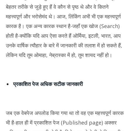
बेहतर तरीके से जुड़े हुए हैं वे कौन से पृष्ठ थे और वे कितने
महत्त्वपूर्ण और भरोसेमंद थे। आज, लिंकिंग अभी भी एक महत्त्वपूर्ण
कारक है। एक अन्य कारक स्थान है-जहाँ एक खोज (Search)
होती है-क्योंकि यदि आप ऐसा करते हैं ओर्मिया, इटली, भारत, आप
उनके वार्षिक त्यौहार के बारे में जानकारी की तलाश में हो सकते हैं,
लेकिन यदि तुम ओमाहा, नेब्रास्का में हो, तुम शायद नहीं हो।
प्रकाशित पेज अधिक सटीक जानकारी
जब एक वेबपेज अपलोड किया गया था तो वह एक महत्त्वपूर्ण कारक
भी है-हाल ही में प्रकाशित पेज (Published page) अक्सर