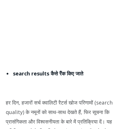
search results कैसे रैंक किए जाते
हर दिन, हजारों सर्च क्वालिटी रैटर्स खोज परिणामों (search
quality) के नमूनों को साथ-साथ देखते हैं, फिर सूचना कि
प्रासंगिकता और विश्वसनीयता के बारे में प्रतिक्रिया दें। यह