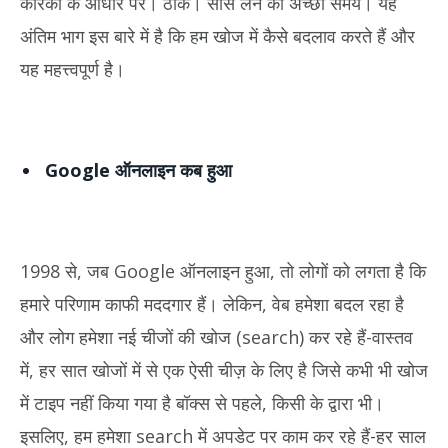
कारकों के आधार पर। ठीक। सांस लेने का अच्छा समय। यह
अंतिम भाग इस बारे में है कि हम खोज में कैसे बदलाव करते हैं और
यह महत्त्वपूर्ण है।
Google ऑनलाइन कब हुआ
1998 से, जब Google ऑनलाइन हुआ, तो लोगों को लगता है कि
हमारे परिणाम काफी मददगार हैं। लेकिन, वेब हमेशा बदल रहा है
और लोग हमेशा नई चीजों की खोज (search) कर रहे हैं-वास्तव
में, हर सात खोजों में से एक ऐसी चीज़ के लिए है जिसे कभी भी खोज
में टाइप नहीं किया गया है बॉक्स से पहले, किसी के द्वारा भी।
इसलिए, हम हमेशा search में अपडेट पर काम कर रहे हैं-हर साल