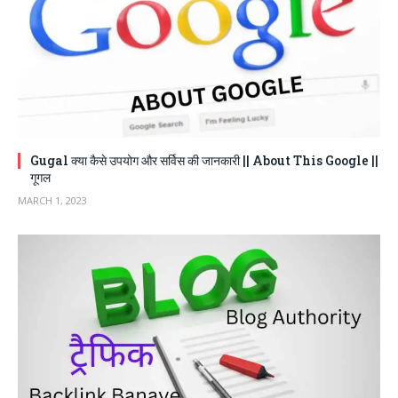
Gugal क्या कैसे उपयोग और सर्विस की जानकारी || About This Google ||
गूगल
MARCH 1, 2023