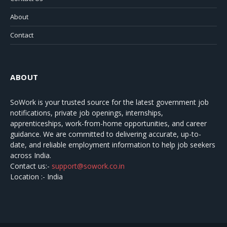
About
Contact
ABOUT
SoWork
is your trusted source for the latest government job
notifications, private job openings, internships,
apprenticeships, work-from-home opportunities, and career
guidance. We are committed to delivering accurate, up-to-
date, and reliable employment information to help job seekers
across India.
Contact us:-
support@sowork.co.in
Location :- India