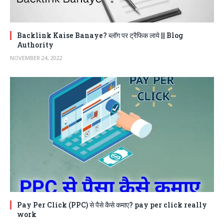
Backlink Kaise Banaye? ब्लॉग पर ट्रैफिक लाये || Blog
Authority
NOVEMBER 24, 2022
Pay Per Click (PPC) से पैसे कैसे कमाए? pay per click really
work