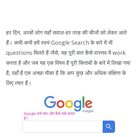
हर दिन, अरबों लोग यहाँ सवाल-हर तरह की चीजों को लेकर आते
हैं। कभी-कभी हमें स्वयं Google Search के बारे में भी
questions मिलते हैं-जैसे, यह पूरी बात कैसे वास्तव में work
करता है और जब यह एक विषय है पूरी किताबों के बारे में लिखा गया
है, वहाँ है एक अच्छा मौका है कि आप कुछ और अधिक संक्षिप्त के
लिए त्यार हैं।