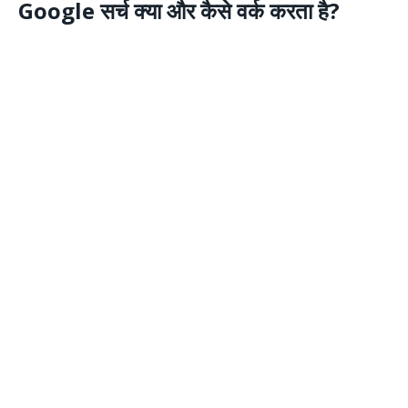
Google सर्च क्या और कैसे वर्क करता है?