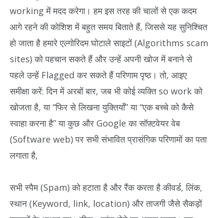
working में मदद करेगा। हम इस तरह की चालों से एक कदम
आगे रहने की कोशिश में बहुत समय बिताते हैं, जिससे यह सुनिश्चित
हो जाता है हमारे एल्गोरिदम घोटाले साइटों (Algorithms scam
sites) को पहचान सकते हैं और उन्हें अपनी खोज में बनाने से
पहले उन्हें Flagged कर सकते हैं परिणाम पृष्ठ। तो, आइए
समीक्षा करें: दिन में अरबों बार, जब भी कोई व्यक्ति so work को
खोजता है, या “फिर से लिखना युक्तियाँ” या “एक बच्चे को कैसे
स्वाहा करना है” या कुछ और Google का सॉफ़्टवेयर वेब
(Software web) पर सभी संभावित प्रासंगिक परिणामों का पता
लगाता है,
सभी स्पैम (Spam) को हटाता है और रैंक करता है कीवर्ड, लिंक,
स्थान (Keyword, link, location) और ताजगी जैसे सैकड़ों