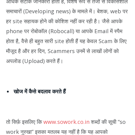
अधिक सटीक जानकारी होती है, विशेष रूप से तेजी से विकासशील
समाचारों (Developing news) के मामले में। बेशक, web पर
हर site सहायक होने की कोशिश नहीं कर रही है। जैसे आपके
phone पर रोबोकॉल (Robocall) या आपके Email में स्पैम
होता है, वैसे ही बहुत सारी site होती हैं यह केवल Scam के लिए
मौजूद है और हर दिन, Scammers उनमें से लाखों लोगों को
अपलोड (Upload) करते हैं।
खोज में कैसे बदलाव करते हैं
तो सिर्फ़ इसलिए कि
www.sowork.co.in
शब्दों की सूची “so
work नुस्खा” इसका मतलब यह नहीं है कि यह आपको