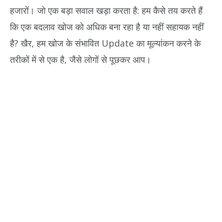
हजारों। जो एक बड़ा सवाल खड़ा करता है: हम कैसे तय करते हैं
कि एक बदलाव खोज को अधिक बना रहा है या नहीं सहायक नहीं
है? खैर, हम खोज के संभावित Update का मूल्यांकन करने के
तरीकों में से एक है, जैसे लोगों से पूछकर आप।