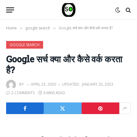
Home
google search
Google सर्च क्या और कैसे वर्क करता है?
»
»
GOOGLE SEARCH
Google सर्च क्या और कैसे वर्क करता
है?
BY
APRIL 23, 2020
UPDATED:
JANUARY 25, 2023
2 COMMENTS
6 MINS READ