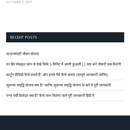
OCTOBER 3, 2021
RECENT POSTS
प्रधानमंत्री जीवन योजना
घर बैठे मोबाइल फ़ोन से देखे सिर्फ 5 मिनिट में अपनी कुंडली || पता करे नौकरी कब मिलेगी
कार्टून वीडियो कैसे बनाते हैं? और इनसे पैसे कैसे कमाएं (सम्पूर्ण जानकारी जानिए)
सुकन्या समृद्धि योजना क्या है? जानिए सुकन्या समृद्धि योजना के बारे में पूरी जानकारी
गन्ना पर्ची कैलेंडर क्या है? कैसे लाभ मिलेगा जाने पूरी जानकारी हिंदी में