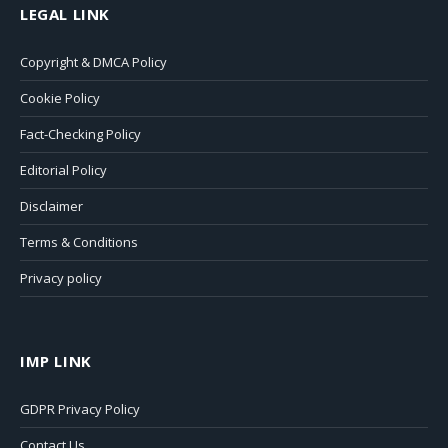
LEGAL LINK
Copyright & DMCA Policy
Cookie Policy
Fact-Checking Policy
Editorial Policy
Disclaimer
Terms & Conditions
Privacy policy
IMP LINK
GDPR Privacy Policy
Contact Us