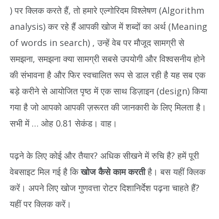
) पर क्लिक करते हैं, तो हमारे एल्गोरिदम विश्लेषण (Algorithm
analysis) कर रहे हैं आपकी खोज में शब्दों का अर्थ (Meaning
of words in search) , उन्हें वेब पर मौजूद सामग्री से
समझना, समझना क्या सामग्री सबसे उपयोगी और विश्वसनीय होने
की संभावना है और फिर स्वचालित रूप से डाल रही है यह सब एक
बड़े करीने से आयोजित पृष्ठ में एक साथ डिज़ाइन (design) किया
गया है जो आपको आपकी ज़रूरत की जानकारी के लिए मिलता है।
सभी में … ओह 0.81 सेकंड। वाह।
पढ़ने के लिए कोई और तैयार? अधिक सीखने में रुचि है? हमें पूरी
वेबसाइट मिल गई है कि
खोज कैसे काम करती
है। बस यहीं क्लिक
करें। अपने लिए खोज गुणवत्ता रोटर दिशानिर्देश पढ़ना चाहते हैं?
यहीं पर क्लिक करें।