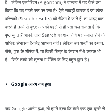
हैं। लेकिन एल्गोरिदम (Algorithm) ने वास्तव में यह कैसे तय
किया कि यह पहले पृष्ठ पर क्या है? ऐसे सैकड़ों कारक हैं जो खोज
परिणामों (Search results) की रैंकिंग में जाते हैं, तो आइए बात
करते हैं उनमें से कुछ: आपको पहले से ही पता चल सकता है कि
पृष्ठ युक्त हैं आपके द्वारा Search गए शब्द शीर्ष पर समाप्त होने की
अधिक संभावना है-कोई आश्चर्य नहीं। लेकिन उन शब्दों का स्थान,
जैसे, पृष्ठ के शीर्षक में, या किसी चित्र के कैप्शन में-वे कारक भी
हैं। सिर्फ़ शब्दों की तुलना में रैंकिंग के लिए बहुत कुछ है।
Google आरंभ कब हुआ
जब Google आरंभ हुआ, तो हमने देखा कि कैसे पृष्ठ एक-दूसरे से