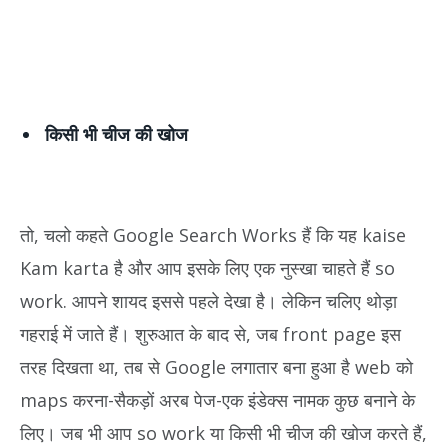
किसी भी चीज की खोज
तो, चलो कहते Google Search Works हैं कि यह kaise
Kam karta है और आप इसके लिए एक नुस्खा चाहते हैं so
work. आपने शायद इससे पहले देखा है। लेकिन चलिए थोड़ा
गहराई में जाते हैं। शुरुआत के बाद से, जब front page इस
तरह दिखता था, तब से Google लगातार बना हुआ है web को
maps करना-सैकड़ों अरब पेज-एक इंडेक्स नामक कुछ बनाने के
लिए। जब भी आप so work या किसी भी चीज की खोज करते हैं,