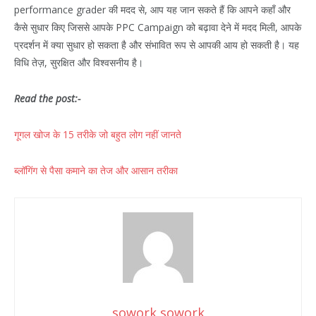
performance grader की मदद से, आप यह जान सकते हैं कि आपने कहाँ और
कैसे सुधार किए जिससे आपके PPC Campaign को बढ़ावा देने में मदद मिली, आपके
प्रदर्शन में क्या सुधार हो सकता है और संभावित रूप से आपकी आय हो सकती है। यह
विधि तेज़, सुरक्षित और विश्वसनीय है।
Read the post:-
गूगल खोज के 15 तरीके जो बहुत लोग नहीं जानते
ब्लॉगिंग से पैसा कमाने का तेज और आसान तरीका
sowork sowork