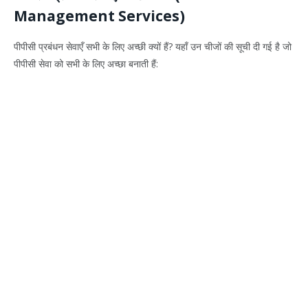
Management Services)
पीपीसी प्रबंधन सेवाएँ सभी के लिए अच्छी क्यों हैं? यहाँ उन चीजों की सूची दी गई है जो
पीपीसी सेवा को सभी के लिए अच्छा बनाती हैं: