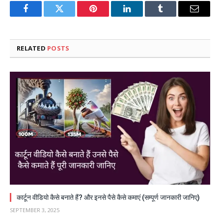
Facebook
Twitter
Pinterest
LinkedIn
Tumblr
Email
RELATED
POSTS
कार्टून वीडियो कैसे बनाते हैं? और इनसे पैसे कैसे कमाएं (सम्पूर्ण जानकारी जानिए)
SEPTEMBER 3, 2025