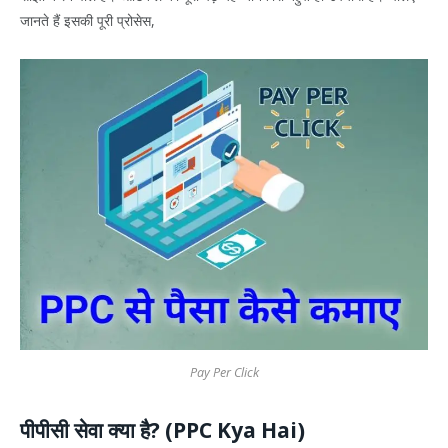
जानते हैं इसकी पूरी प्रोसेस,
Pay Per Click
पीपीसी सेवा क्या है? (PPC Kya Hai)