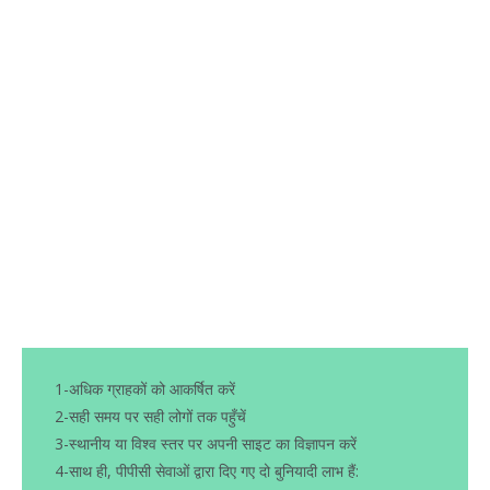
1-अधिक ग्राहकों को आकर्षित करें
2-सही समय पर सही लोगों तक पहुँचें
3-स्थानीय या विश्व स्तर पर अपनी साइट का विज्ञापन करें
4-साथ ही, पीपीसी सेवाओं द्वारा दिए गए दो बुनियादी लाभ हैं: