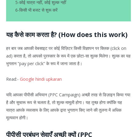
5-कोई यात्रा नहीं, कोई शुल्क नहीं
6-किसी भी बजट से शुरू करें
यह कैसे काम करता है? (How does this work)
हर बार जब आपकी वेबसाइट पर कोई विज़िटर किसी विज्ञापन पर क्लिक (click on
ad) करता है, तो आपको पुरस्कार के रूप में एक छोटा-सा शुल्क मिलेगा। शुल्क का यह
भुगतान “pay per click” के रूप में जाना जाता है।
Read:-
Google hindi upkaran
यदि आपका पीपीसी अभियान (PPC Campaign) अच्छी तरह से डिज़ाइन किया गया
है और सुचारू रूप से चलता है, तो शुल्क मामूली होगा। यह तुच्छ होगा क्योंकि यह
यात्रा आपके व्यवसाय के लिए आपके द्वारा भुगतान किए जाने की तुलना में अधिक
मूल्यवान होगी।
पीपीसी प्रबंधन सेवाएँ अच्छी क्यों (PPC