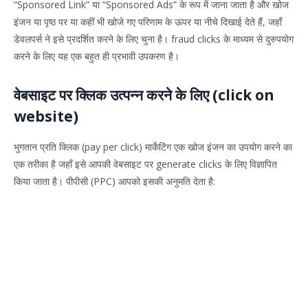
“Sponsored Link” या “Sponsored Ads” के रूप में जाना जाता है और खोज
इंजन या पृष्ठ पर या कहीं भी खोजे गए परिणाम के ऊपर या नीचे दिखाई देते हैं, जहाँ
डेवलपर्स ने इसे प्रदर्शित करने के लिए चुना है। fraud clicks के माध्यम से दुरुपयोग
करने के लिए यह एक बहुत ही प्रभावी उपकरण है।
वेबसाइट पर क्लिक उत्पन्न करने के लिए (click on
website)
भुगतान प्रति क्लिक (pay per click) मार्केटिंग एक खोज इंजन का उपयोग करने का
एक तरीका है जहाँ इसे आपकी वेबसाइट पर generate clicks के लिए विज्ञापित
किया जाता है। पीपीसी (PPC) आपको इसकी अनुमति देता है: