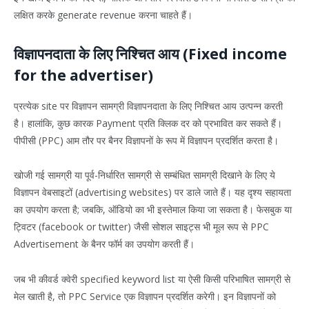
लक्षित करके generate revenue करना चाहते हैं।
विज्ञापनदाता के लिए निश्चित आय (Fixed income
for the advertiser)
प्रत्येक site पर विज्ञापन सामग्री विज्ञापनदाता के लिए निश्चित आय उत्पन्न करती
है। हालांकि, कुछ कारक Payment प्रति क्लिक दर को प्रभावित कर सकते हैं।
पीपीसी (PPC) आम तौर पर बैनर विज्ञापनों के रूप में विज्ञापन प्रदर्शित करता है।
खोजी गई सामग्री या पूर्व-निर्धारित सामग्री से सम्बंधित सामग्री दिखाने के लिए ये
विज्ञापन वेबसाइटों (advertising websites) पर डाले जाते हैं। यह दृश्य सहायता
का उपयोग करता है; जबकि, ऑडियो का भी इस्तेमाल किया जा सकता है। फेसबुक या
ट्विटर (facebook or twitter) जैसी सोशल साइट्स भी मूल रूप से PPC
Advertisement के बैनर फॉर्म का उपयोग करती हैं।
जब भी कीवर्ड क्वेरी specified keyword list या ऐसी किसी परिभाषित सामग्री से
मेल खाती है, तो PPC Service एक विज्ञापन प्रदर्शित करेगी। इन विज्ञापनों को