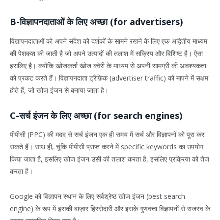
B-विज्ञापनदाताओं के लिए अच्छा (for advertisers)
विज्ञापनदाताओं को अपने संदेश को दर्शकों के सामने रखने के लिए एक अद्वितीय माध्यम
की पेशकश की जाती है जो अपने उत्पादों की तलाश में सक्रिय और विशिष्ट है। ऐसा
इसलिए है। क्योंकि खोजकर्ता खोज क्वेरी के माध्यम से अपनी सामग्री की आवश्यकता
को प्रकट करते हैं। विज्ञापनदाता ट्रैफ़िक (advertiser traffic) को मापने में सक्षम
होते हैं, जो खोज इंजन से बनाया जाता है।
C-सर्च इंजन के लिए अच्छा (for search engines)
पीपीसी (PPC) की मदद से सर्च इंजन एक ही समय में सर्च और विज्ञापनों को पूरा कर
सकते हैं। साथ ही, चूंकि पीपीसी प्राप्त करने में specific keywords का उपयोग
किया जाता है, इसलिए खोज इंजन उसी की तलाश करता है, इसलिए प्रक्रिया को तेज
करता है।
Google को विज्ञापन स्थान के लिए सर्वश्रेष्ठ खोज इंजन (best search
engine) के रूप में इसकी बाज़ार हिस्सेदारी और इसके गुणवत्ता विज्ञापनों से राजस्व के