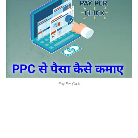
Pay Per Click