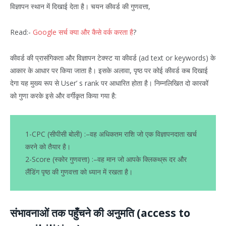
विज्ञापन स्थान में दिखाई देता है। चयन कीवर्ड की गुणवत्ता,
Read:-
Google सर्च क्या और कैसे वर्क करता है
?
कीवर्ड की प्रासंगिकता और विज्ञापन टेक्स्ट या कीवर्ड (ad text or keywords) के
आकार के आधार पर किया जाता है। इसके अलावा, पृष्ठ पर कोई कीवर्ड कब दिखाई
देगा यह मुख्य रूप से User’ s rank पर आधारित होता है। निम्नलिखित दो कारकों
को गुणा करके इसे और वर्गीकृत किया गया है:
1-CPC (सीपीसी बोली) :–वह अधिकतम राशि जो एक विज्ञापनदाता खर्च
करने को तैयार है।
2-Score (स्कोर गुणवत्ता) :–वह मान जो आपके क्लिकथ्रू दर और
लैंडिंग पृष्ठ की गुणवत्ता को ध्यान में रखता है।
संभावनाओं तक पहुँचने की अनुमति (access to