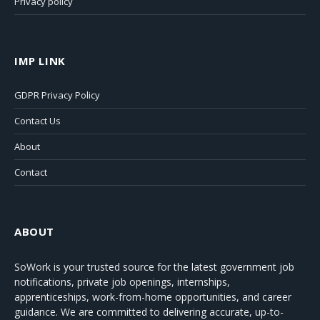
Privacy policy
IMP LINK
GDPR Privacy Policy
Contact Us
About
Contact
ABOUT
SoWork
is your trusted source for the latest government job
notifications, private job openings, internships,
apprenticeships, work-from-home opportunities, and career
guidance. We are committed to delivering accurate, up-to-