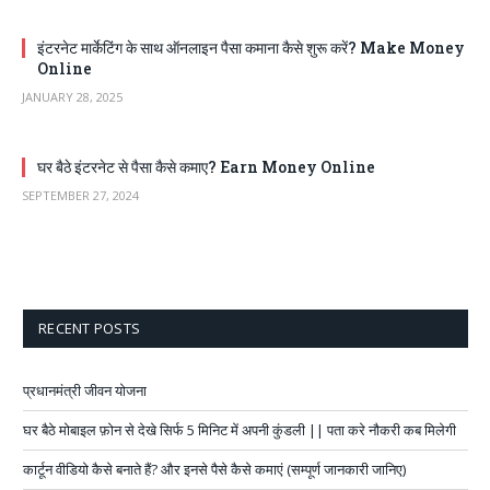
इंटरनेट मार्केटिंग के साथ ऑनलाइन पैसा कमाना कैसे शुरू करें? Make Money
Online
JANUARY 28, 2025
घर बैठे इंटरनेट से पैसा कैसे कमाए? Earn Money Online
SEPTEMBER 27, 2024
RECENT POSTS
प्रधानमंत्री जीवन योजना
घर बैठे मोबाइल फ़ोन से देखे सिर्फ 5 मिनिट में अपनी कुंडली || पता करे नौकरी कब मिलेगी
कार्टून वीडियो कैसे बनाते हैं? और इनसे पैसे कैसे कमाएं (सम्पूर्ण जानकारी जानिए)