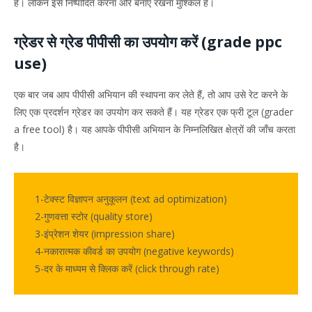
है। लेकिन इसे निष्पादित करना और बनाए रखना मुश्किल है।
ग्रेडर से ग्रेड पीपीसी का उपयोग करें (grade ppc
use)
एक बार जब आप पीपीसी अभियान की स्थापना कर लेते हैं, तो आप उसे रेट करने के
लिए एक प्रदर्शन ग्रेडर का उपयोग कर सकते हैं। यह ग्रेडर एक फ्री टूल (grader
a free tool) है। यह आपके पीपीसी अभियान के निम्नलिखित क्षेत्रों की जाँच करता
है।
1-टेक्स्ट विज्ञापन अनुकूलन (text ad optimization)
2-गुणवत्ता स्टोर (quality store)
3-इंप्रेशन शेयर (impression share)
4-नकारात्मक कीवर्ड का उपयोग (negative keywords)
5-दर के माध्यम से क्लिक करें (click through rate)