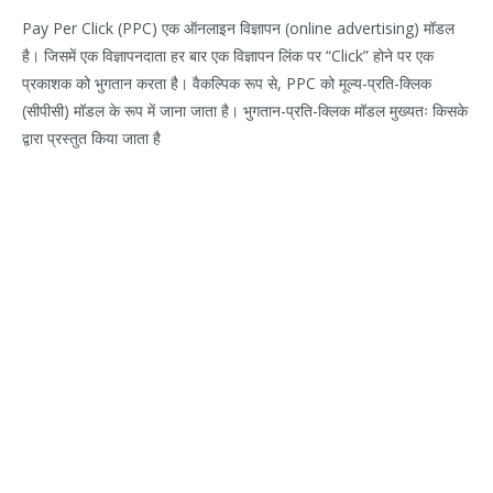
Pay Per Click (PPC) एक ऑनलाइन विज्ञापन (online advertising) मॉडल
है। जिसमें एक विज्ञापनदाता हर बार एक विज्ञापन लिंक पर “Click” होने पर एक
प्रकाशक को भुगतान करता है। वैकल्पिक रूप से, PPC को मूल्य-प्रति-क्लिक
(सीपीसी) मॉडल के रूप में जाना जाता है। भुगतान-प्रति-क्लिक मॉडल मुख्यतः किसके
द्वारा प्रस्तुत किया जाता है