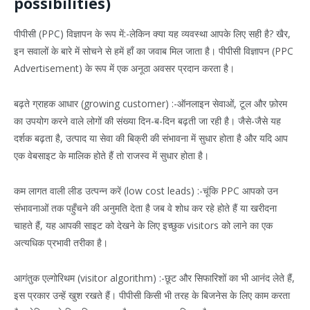
possibilities)
पीपीसी (PPC) विज्ञापन के रूप में:-लेकिन क्या यह व्यवस्था आपके लिए सही है? खैर,
इन सवालों के बारे में सोचने से हमें हाँ का जवाब मिल जाता है। पीपीसी विज्ञापन (PPC
Advertisement) के रूप में एक अनूठा अवसर प्रदान करता है।
बढ़ते ग्राहक आधार (growing customer) :-ऑनलाइन सेवाओं, टूल और फ़ोरम
का उपयोग करने वाले लोगों की संख्या दिन-ब-दिन बढ़ती जा रही है। जैसे-जैसे यह
दर्शक बढ़ता है, उत्पाद या सेवा की बिक्री की संभावना में सुधार होता है और यदि आप
एक वेबसाइट के मालिक होते हैं तो राजस्व में सुधार होता है।
कम लागत वाली लीड उत्पन्न करें (low cost leads) :-चूंकि PPC आपको उन
संभावनाओं तक पहुँचने की अनुमति देता है जब वे शोध कर रहे होते हैं या खरीदना
चाहते हैं, यह आपकी साइट को देखने के लिए इच्छुक visitors को लाने का एक
अत्यधिक प्रभावी तरीका है।
आगंतुक एल्गोरिथम (visitor algorithm) :-छूट और सिफारिशों का भी आनंद लेते हैं,
इस प्रकार उन्हें खुश रखते हैं। पीपीसी किसी भी तरह के बिजनेस के लिए काम करता