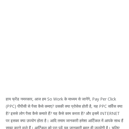
हाय फ्रेंड नमस्कार, आज हम So Work के माध्यम से जानेंगे, Pay Per Click
(PPC) पीपीसी से पैसा कैसे कमाए? उसकी क्या प्रोसेस होती है, यह PPC सर्विस क्या
है? इससे लोग पैसा कैसे कमाते हैं? यह कैसे काम करता है? और इसमें INTERNET
पर इसका क्या उपयोग होता है। आदि तमाम जानकारी हमेशा आर्टिकल में आपके साथ हैं
साझा करने वाले हैं। आर्टिकल को पूरा पढ़ें यह जानकारी बहुत ही उपयोगी है। चलिए