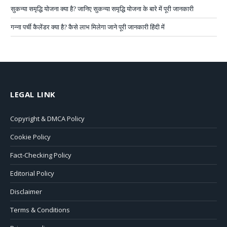
सुकन्या समृद्धि योजना क्या है? जानिए सुकन्या समृद्धि योजना के बारे में पूरी जानकारी
गन्ना पर्ची कैलेंडर क्या है? कैसे लाभ मिलेगा जाने पूरी जानकारी हिंदी में
LEGAL LINK
Copyright & DMCA Policy
Cookie Policy
Fact-Checking Policy
Editorial Policy
Disclaimer
Terms & Conditions