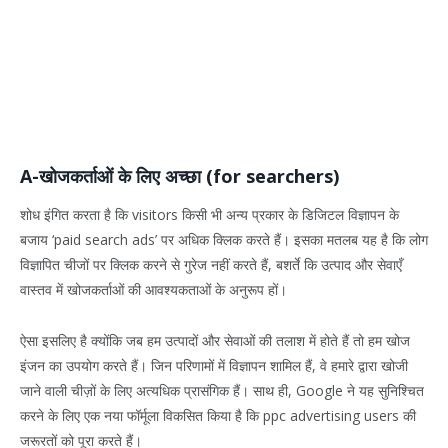
A-खोजकर्ताओं के लिए अच्छा (for searchers)
शोध इंगित करता है कि visitors किसी भी अन्य प्रकार के डिजिटल विज्ञापन के
बजाय ‘paid search ads’ पर अधिक क्लिक करते हैं। इसका मतलब यह है कि लोग
विज्ञापित चीजों पर क्लिक करने से गुरेज नहीं करते हैं, बशर्ते कि उत्पाद और सेवाएँ
वास्तव में खोजकर्ताओं की आवश्यकताओं के अनुरूप हों।
ऐसा इसलिए है क्योंकि जब हम उत्पादों और सेवाओं की तलाश में होते हैं तो हम खोज
इंजन का उपयोग करते हैं। जिन परिणामों में विज्ञापन शामिल हैं, वे हमारे द्वारा खोजी
जाने वाली चीज़ों के लिए अत्यधिक प्रासंगिक हैं। साथ ही, Google ने यह सुनिश्चित
करने के लिए एक नया फॉर्मूला विकसित किया है कि ppc advertising users की
जरूरतों को पूरा करते हैं।