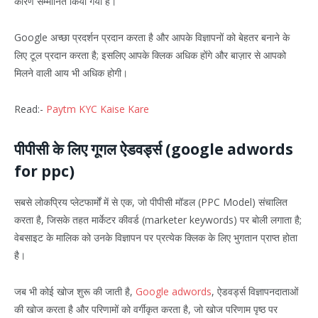
कारण सम्मानित किया गया है।
Google अच्छा प्रदर्शन प्रदान करता है और आपके विज्ञापनों को बेहतर बनाने के
लिए टूल प्रदान करता है; इसलिए आपके क्लिक अधिक होंगे और बाज़ार से आपको
मिलने वाली आय भी अधिक होगी।
Read:-
Paytm KYC Kaise Kare
पीपीसी के लिए गूगल ऐडवर्ड्स (google adwords
for ppc)
सबसे लोकप्रिय प्लेटफार्मों में से एक, जो पीपीसी मॉडल (PPC Model) संचालित
करता है, जिसके तहत मार्केटर कीवर्ड (marketer keywords) पर बोली लगाता है;
वेबसाइट के मालिक को उनके विज्ञापन पर प्रत्येक क्लिक के लिए भुगतान प्राप्त होता
है।
जब भी कोई खोज शुरू की जाती है,
Google adwords
, ऐडवर्ड्स विज्ञापनदाताओं
की खोज करता है और परिणामों को वर्गीकृत करता है, जो खोज परिणाम पृष्ठ पर