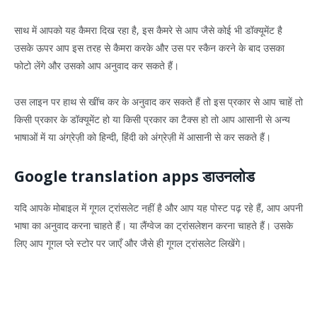
साथ में आपको यह कैमरा दिख रहा है, इस कैमरे से आप जैसे कोई भी डॉक्यूमेंट है
उसके ऊपर आप इस तरह से कैमरा करके और उस पर स्कैन करने के बाद उसका
फोटो लेंगे और उसको आप अनुवाद कर सकते हैं।
उस लाइन पर हाथ से खींच कर के अनुवाद कर सकते हैं तो इस प्रकार से आप चाहें तो
किसी प्रकार के डॉक्यूमेंट हो या किसी प्रकार का टैक्स हो तो आप आसानी से अन्य
भाषाओं में या अंग्रेज़ी को हिन्दी, हिंदी को अंग्रेज़ी में आसानी से कर सकते हैं।
Google translation apps डाउनलोड
यदि आपके मोबाइल में गूगल ट्रांसलेट नहीं है और आप यह पोस्ट पढ़ रहे हैं, आप अपनी
भाषा का अनुवाद करना चाहते हैं। या लैंग्वेज का ट्रांसलेशन करना चाहते हैं। उसके
लिए आप गूगल प्ले स्टोर पर जाएँ और जैसे ही गूगल ट्रांसलेट लिखेंगे।