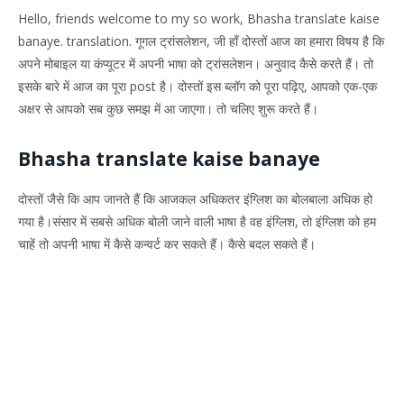
Hello, friends welcome to my so work, Bhasha translate kaise
banaye. translation. गूगल ट्रांसलेशन, जी हाँ दोस्तों आज का हमारा विषय है कि
अपने मोबाइल या कंप्यूटर में अपनी भाषा को ट्रांसलेशन। अनुवाद कैसे करते हैं। तो
इसके बारे में आज का पूरा post है। दोस्तों इस ब्लॉग को पूरा पढ़िए, आपको एक-एक
अक्षर से आपको सब कुछ समझ में आ जाएगा। तो चलिए शुरू करते हैं।
Bhasha translate kaise banaye
दोस्तों जैसे कि आप जानते हैं कि आजकल अधिकतर इंग्लिश का बोलबाला अधिक हो
गया है।संसार में सबसे अधिक बोली जाने वाली भाषा है वह इंग्लिश, तो इंग्लिश को हम
चाहें तो अपनी भाषा में कैसे कन्वर्ट कर सकते हैं। कैसे बदल सकते हैं।