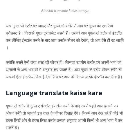
Bhasha translate kaise banaye
आप गूगल प्ले स्टोर पर जाइए और गूगल प्ले स्टोर से आप पर गूगल का एक ऐसा
प्रोडक्ट है। जिसको गूगल ट्रांसलेट कहते हैं। उसको आप गूगल प्ले स्टोर से इंस्टॉल
कर लीजिए इंस्टॉल करने के बाद आप उसके फीचर को देखेंगे, तो आप ऐसे ही रह जाएंगे
।
क्योंकि उसमें ऐसी तरह-तरह की फीचर हैं। जिनका उपयोग करके हम अपनी भाषा को
आसानी से अन्य भाषाओं में अनुवाद कर सकते हैं। आप गूगल प्ले स्टोर ओपन करेंगे तो
आपको ऐसा इंटरफ़ेस दिखाई देगा जिस पर आप को क्लिक करके इंस्टॉल कर लेना है।
Language translate kaise kare
गूगल प्ले स्टोर से गूगल ट्रांसलेट इंस्टॉल करने के बाद सबसे पहले आप इसको जब
ओपन करेंगे तो आपको इस तरह के फीचर दिखाई देंगे। जिसमें आप देख रहे हैं कोई भी
टैक्स लिखें और से टैक्स लिख करके उसका अनुवाद अपनी किसी भी अन्य भाषा में कर
सकते हैं।