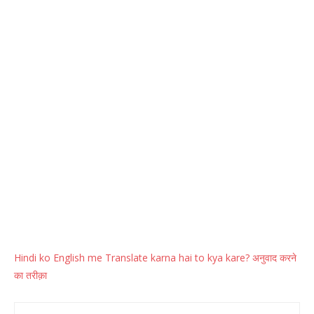
Hindi ko English me Translate karna hai to kya kare? अनुवाद करने
का तरीक़ा