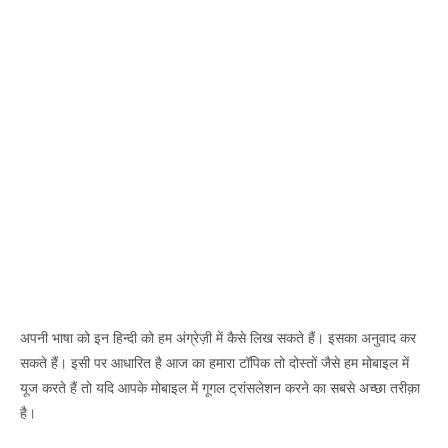
अपनी भाषा को इन हिन्दी को हम अंग्रेज़ी में कैसे लिख सकते हैं। इसका अनुवाद कर
सकते हैं। इसी पर आधारित है आज का हमारा टॉपिक तो दोस्तों जैसे हम मोबाइल में
यूज करते हैं तो यदि आपके मोबाइल में गूगल ट्रांसलेशन करने का सबसे अच्छा तरीक़ा
है।