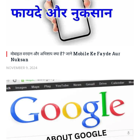
मोबाइल वरदान और अभिशाप क्या है? जाने Mobile Ke Fayde Aur
Nuksan
NOVEMBER 9, 2024