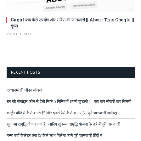
Gugal क्या कैसे उपयोग और सर्विस की जानकारी || About This Google ||
गूगल
MARCH 1, 2023
RECENT POSTS
प्रधानमंत्री जीवन योजना
घर बैठे मोबाइल फ़ोन से देखे सिर्फ 5 मिनिट में अपनी कुंडली || पता करे नौकरी कब मिलेगी
कार्टून वीडियो कैसे बनाते हैं? और इनसे पैसे कैसे कमाएं (सम्पूर्ण जानकारी जानिए)
सुकन्या समृद्धि योजना क्या है? जानिए सुकन्या समृद्धि योजना के बारे में पूरी जानकारी
गन्ना पर्ची कैलेंडर क्या है? कैसे लाभ मिलेगा जाने पूरी जानकारी हिंदी में