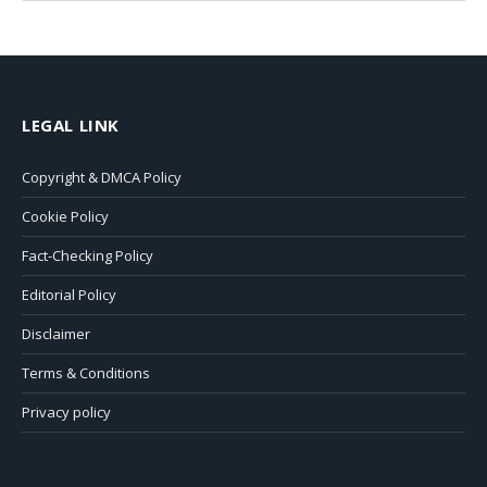
LEGAL LINK
Copyright & DMCA Policy
Cookie Policy
Fact-Checking Policy
Editorial Policy
Disclaimer
Terms & Conditions
Privacy policy