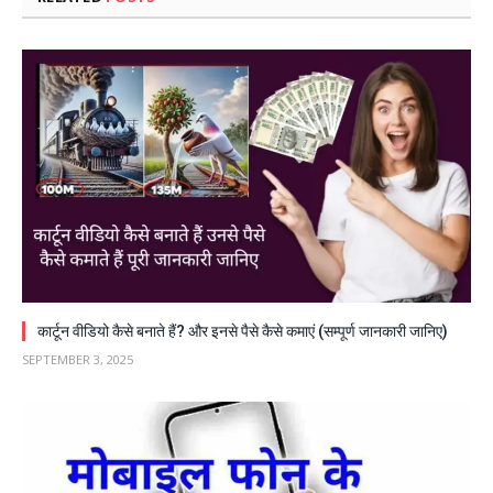
कार्टून वीडियो कैसे बनाते हैं? और इनसे पैसे कैसे कमाएं (सम्पूर्ण जानकारी जानिए)
SEPTEMBER 3, 2025