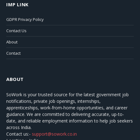
IMP LINK
GDPR Privacy Policy
Contact Us
About
Contact
ABOUT
SoWork
is your trusted source for the latest government job
notifications, private job openings, internships,
apprenticeships, work-from-home opportunities, and career
guidance. We are committed to delivering accurate, up-to-
date, and reliable employment information to help job seekers
across India.
Contact us:-
support@sowork.co.in