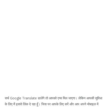
सर्च Google Translate डालेंगे तो आपको एप्स मिल जाएगा। लेकिन आपकी सुविधा
के लिए मैं इससे लिंक दे रहा हूँ। जिस पर आपके लिए करें और आप अपने मोबाइल में