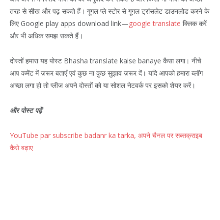
तरह से सीख और पढ़ सकते हैं। गूगल प्ले स्टोर से गूगल ट्रांसलेट डाउनलोड करने के
लिए Google play apps download link—
google translate
क्लिक करें
और भी अधिक समझ सकते हैं।
दोस्तों हमारा यह पोस्ट Bhasha translate kaise banaye कैसा लगा। नीचे
आप कमेंट में ज़रूर बताएँ एवं कुछ ना कुछ सुझाव ज़रूर दें। यदि आपको हमारा ब्लॉग
अच्छा लगा हो तो प्लीज अपने दोस्तों को या सोशल नेटवर्क पर इसको शेयर करें।
और पोस्ट पढ़ें
YouTube par subscribe badanr ka tarka, अपने चैनल पर सब्सक्राइब
कैसे बढ़ाए