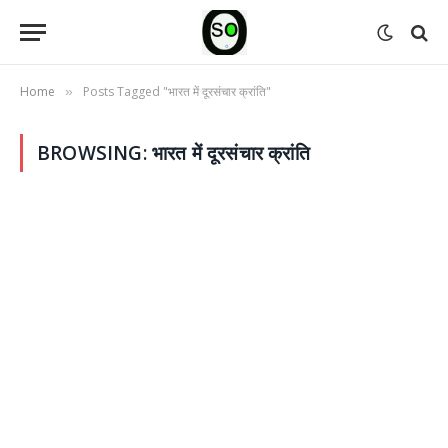
Home
Posts Tagged "भारत में दूरसंचार क्रांति"
»
BROWSING:
भारत में दूरसंचार क्रांति