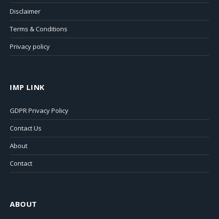
Disclaimer
Terms & Conditions
Privacy policy
IMP LINK
GDPR Privacy Policy
Contact Us
About
Contact
ABOUT