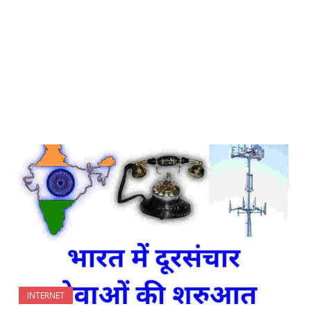
INTERNET