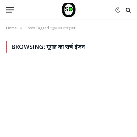
Home
Posts Tagged "गूगल का सर्च इंजन"
»
BROWSING:
गूगल का सर्च इंजन