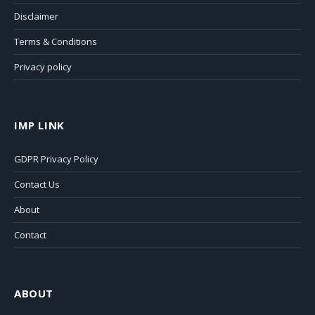
Disclaimer
Terms & Conditions
Privacy policy
IMP LINK
GDPR Privacy Policy
Contact Us
About
Contact
ABOUT