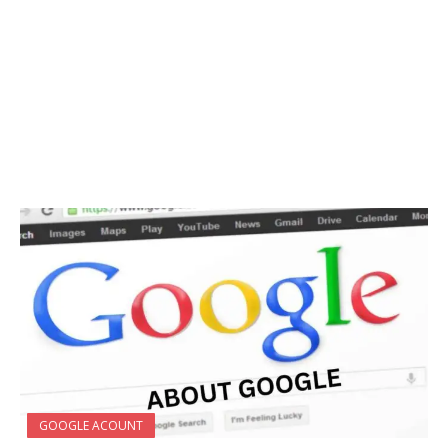
GOOGLE ACOUNT