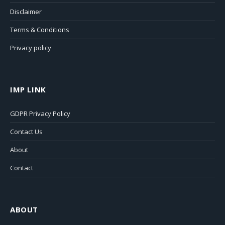
Disclaimer
Terms & Conditions
Privacy policy
IMP LINK
GDPR Privacy Policy
Contact Us
About
Contact
ABOUT