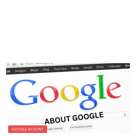
GOOGLE ACOUNT