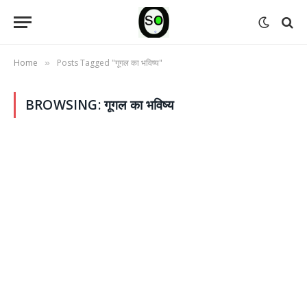
Home
Posts Tagged "गूगल का भविष्य"
»
BROWSING:
गूगल का भविष्य