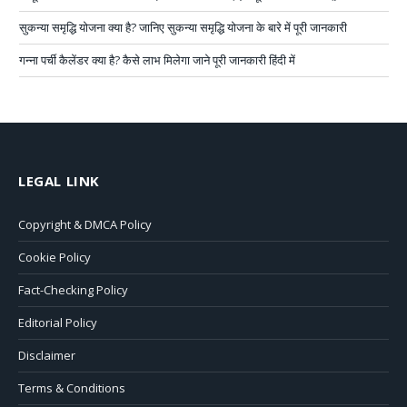
सुकन्या समृद्धि योजना क्या है? जानिए सुकन्या समृद्धि योजना के बारे में पूरी जानकारी
गन्ना पर्ची कैलेंडर क्या है? कैसे लाभ मिलेगा जाने पूरी जानकारी हिंदी में
LEGAL LINK
Copyright & DMCA Policy
Cookie Policy
Fact-Checking Policy
Editorial Policy
Disclaimer
Terms & Conditions