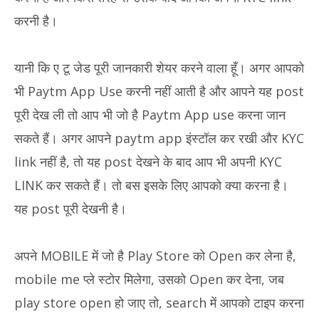
करनी है।
यानी कि ए टू जेड पूरी जानकारी शेयर करने वाला हूँ। अगर आपको
भी Paytm App Use करनी नहीं आती है और आपने यह post
पूरी देख ली तो आप भी जो है Paytm App use करना जान
सकते हैं। अगर आपने paytm app इंस्टॉल कर रखी और KYC
link नहीं है, तो यह post देखने के बाद आप भी अपनी KYC
LINK कर सकते हैं। तो बस इसके लिए आपको क्या करना है।
यह post पूरी देखनी है।
अपने MOBILE में जो है Play Store को Open कर लेना है,
mobile me प्ले स्टोर मिलेगा, उसको Open कर देना, जब
play store open हो जाए तो, search में आपको टाइप करना