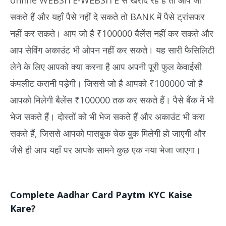
online WEBSITE-WEBSITE से खरीद रहे हैं तो आप जा
सकते हैं और यहाँ पैसे नहीं दे सकते तो BANK में पैसे ट्रांसफर
नहीं कर सकते। आप जो है ₹100000 बैलेंस नहीं कर सकते और
आप सेविंग अकाउंट भी ओपन नहीं कर सकते। यह सारी फैसिलिटी
लेने के लिए आपको क्या करना है आप अपनी पूरी फुल केवाईसी
कंपलीट करानी पड़ेगी। जिससे जो है आपको ₹100000 जो है
आपको मिलेगी बैलेंस ₹100000 तक कर सकते हैं। पैसे बैंक में भी
भेज सकते हैं। दोस्तों को भी भेज सकते हैं और अकाउंट भी करा
सकते हैं, जिससे आपको पासबुक चेक बुक मिलेगी हो जाएगी और
जैसे ही आप यहाँ पर आपके सामने कुछ एक नया भेजा जाएगा।
Complete Aadhar Card Paytm KYC Kaise
Kare?