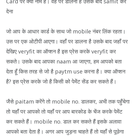
Card पर क्या नाम है। वह पर डालना है उसके बाद samit कर
देना
जो आप के आधार कार्ड के साथ जो mobile नंबर लिंक रहता।
उस पर एक ओटीपी आएगा। वहाँ पर डालना है उसके बाद जहाँ पर
देखिए veryfit का ऑप्शन है इस प्रेस करके veryfit कर
सकते। उसके बाद आपका naam आ जाएगा, हम आपको बता
देता हूँ किस तरह से जो है paytm use करना है। क्या ऑप्शन
है? इस प्रेस करके जो है किसी को पेमेंट सेंड कर सकते हैं।
जैसे paitam करेंगे तो mobile no. डालकर, अभी तक पहुँचेगा
तो यहाँ पर आपको तो यहाँ पर आप बारकोड के चेंज करके पेमेंट
कर सकते हैं। mobile no. डाल कर सकते हैं इसके अलावा
आपको बता देता है। अगर आप जुड़ना चाहते हैं तो यहाँ से पूछेगा