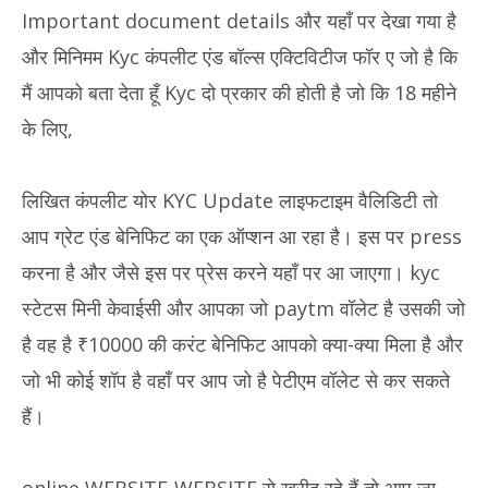
Important document details और यहाँ पर देखा गया है
और मिनिमम Kyc कंपलीट एंड बॉल्स एक्टिविटीज फॉर ए जो है कि
मैं आपको बता देता हूँ Kyc दो प्रकार की होती है जो कि 18 महीने
के लिए,
लिखित कंपलीट योर KYC Update लाइफटाइम वैलिडिटी तो
आप ग्रेट एंड बेनिफिट का एक ऑप्शन आ रहा है। इस पर press
करना है और जैसे इस पर प्रेस करने यहाँ पर आ जाएगा। kyc
स्टेटस मिनी केवाईसी और आपका जो paytm वॉलेट है उसकी जो
है वह है ₹10000 की करंट बेनिफिट आपको क्या-क्या मिला है और
जो भी कोई शॉप है वहाँ पर आप जो है पेटीएम वॉलेट से कर सकते
हैं।