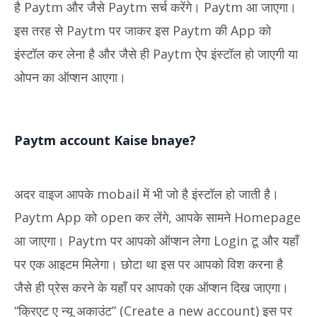
है Paytm और जैसे Paytm सर्च करेंगे। Paytm आ जाएगा।
इस तरह से Paytm पर जाकर इस Paytm की App को
इंस्टॉल कर लेना है और जैसे ही Paytm ऐप इंस्टॉल हो जाएगी या
ओपन का ऑप्शन आएगा।
Paytm account Kaise bnaye?
अदर वाइज आपके mobail में भी जो है इंस्टॉल हो जाती है।
Paytm App को open कर लेंगे, आपके सामने Homepage
आ जाएगा। Paytm पर आपको ऑप्शन लेगा Login टू और यहाँ
पर एक आइटम मिलेगा। छोटा था इस पर आपको विश करना है
जैसे ही प्रेस करने के यहाँ पर आपको एक ऑप्शन दिख जाएगा।
“क्रिएट ए न्यू अकाउंट” (Create a new account) इस पर