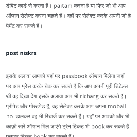
डेबिट कार्ड से करना है। paitam करना है या फिर जो भी आप
ऑप्शन सेलेक्ट करना चाहते हैं। वहाँ पर सेलेक्ट करके अपनी जो है
पेमेंट कर सकते हैं।
post niskrs
इसके अलावा आपको यहाँ पर passbook ऑप्शन मिलेगा जहाँ
पर आप प्रेस करके चेक कर सकते हैं कि आप अपनी पूरी डिटेल्स
थी वह दिखा देगा इसके अलावा आप भी richarg कर सकते हैं।
प्रीपेड और पोस्टपेड है, वह सेलेक्ट करके आप अपना mobail
no. डालकर वह भी रिचार्ज कर सकते हैं। यहाँ पर आपको और भी
काफ़ी सारे ऑप्शन मिल जाएंगे ट्रेन टिकट भी book कर सकते हैं
फ्लाइट टिकट book कर सकते हैं।