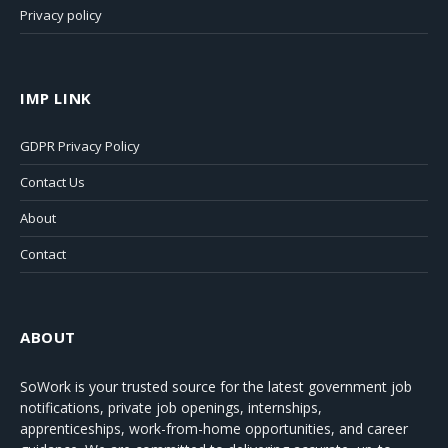
Privacy policy
IMP LINK
GDPR Privacy Policy
Contact Us
About
Contact
ABOUT
SoWork
is your trusted source for the latest government job
notifications, private job openings, internships,
apprenticeships, work-from-home opportunities, and career