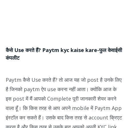
कैसे Use करते हैं? Paytm kyc kaise kare-फुल केवाईसी
कंपलीट
Paytm कैसे Use करते हैं? तो आज यह जो post है उनके लिए
है जिनको paytm ऐप use करना नहीं आता। क्योंकि आज के
इस post में मैं आपको Complete पूरी जानकारी शेयर करने
वाला हूँ। कि किस तरह से आप अपने mobile में Paytm App
इंस्टॉल कर सकते हैं। उसके बाद किस तरह से account क्रिएट
करना है और किस तरह से उसके बाद आपको अपनी KYC link