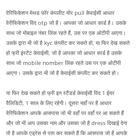
वेरिफिकेशन मेथड फॉर कंपलीट योर pull केवाईसी आधार
वेरीफिकेशन विद otp जो है। आपका जो आधार कार्ड है। उसके
साथ जो मोबाइल नंबर लिंक रहते हैं, उस पर एक ओटीपी आएगा।
उसके द्वारा भी जो है kyc कंप्लीट कर सकते हो, या फिर देख सकते
हो फ्री इंस्टेंट केवाईसी, जो है आपका जो आधार कार्ड है उसके
साथ जो mobile nomber लिंक रहते उस पर एक ओटीपी
आएगा। उसके द्वारा भी जो है केवाईसी कंप्लीट कर सकते हो।
या फिर देख सकते हो फ्री इन स्टैंडर्ड केवाईसी विद 1 ईयर
वैलिडिटी, 1 साल के लिए रहेगी। दूसरा यहाँ पर है आधार
वेरिफिकेशन आपके आसपास जो भी वहाँ पर वहाँ पर आ सकते हैं
और जो भी आप उसका नाम और उसका जो है dress दिखाई देगा
तो है आपके एड्रेस से पता कर सकते हैं कि आसपास जो है आपके