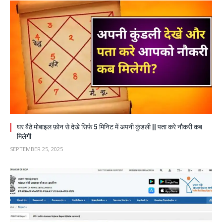
घर बैठे मोबाइल फ़ोन से देखे सिर्फ 5 मिनिट में अपनी कुंडली || पता करे नौकरी कब
मिलेगी
SEPTEMBER 25, 2025