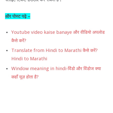
और पोस्ट पढ़े –
Youtube video kaise banaye और वीडियो अपलोड
कैसे करें?
Translate from Hindi to Marathi कैसे करें?
Hindi to Marathi
Window meaning in hindi-विंडो और विंडोज क्या
कहाँ यूज़ होता है?