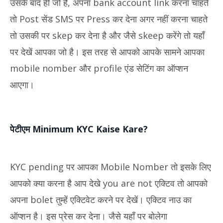
उसके बाद ही जो है, अपना bank account link करना चाहते
तो Post सेंड SMS पर Press कर देना अगर नहीं करना चाहते
तो उसकी पर skep कर देना है और जैसे skeep करेंगे तो यहाँ
पर देखें आपका जो है। इस तरह से आपको आपके सामने आपका
mobile nomber और profile एंड सेटिंग का ऑप्शन
आएगा।
पेटीएम Minimum KYC Kaise Kare?
KYC pending पर आपका Mobile Nomber तो इसके लिए
आपको क्या करना है आप देखे you are not एक्टिव तो आपको
अपना bolet तुम्हें एक्टिवेट करने पर देखें। एक्टिव नाउ का
ऑप्शन है। इस प्रेस कर देना। जैसे यहाँ पर बोलेगा