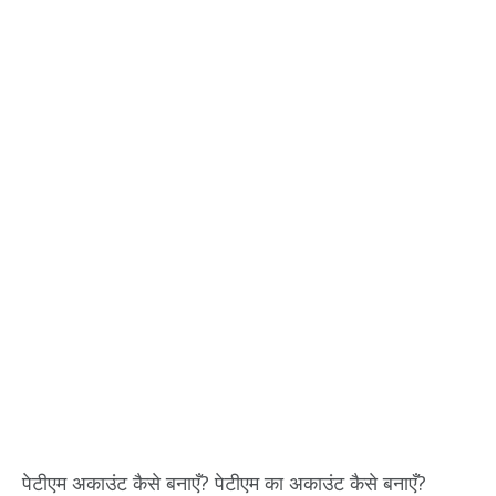
पेटीएम अकाउंट कैसे बनाएँ? पेटीएम का अकाउंट कैसे बनाएँ?