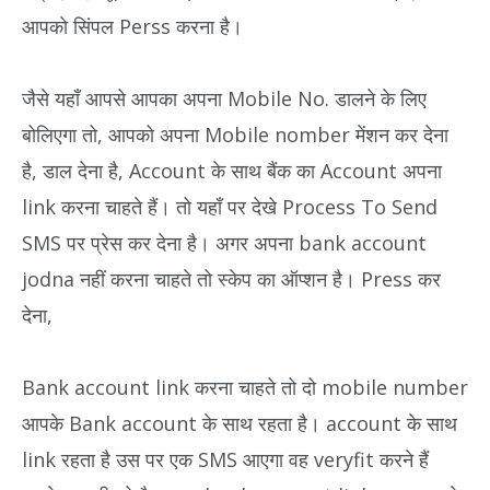
आपको सिंपल Perss करना है।
जैसे यहाँ आपसे आपका अपना Mobile No. डालने के लिए
बोलिएगा तो, आपको अपना Mobile nomber मेंशन कर देना
है, डाल देना है, Account के साथ बैंक का Account अपना
link करना चाहते हैं। तो यहाँ पर देखे Process To Send
SMS पर प्रेस कर देना है। अगर अपना bank account
jodna नहीं करना चाहते तो स्केप का ऑप्शन है। Press कर
देना,
Bank account link करना चाहते तो दो mobile number
आपके Bank account के साथ रहता है। account के साथ
link रहता है उस पर एक SMS आएगा वह veryfit करने हैं