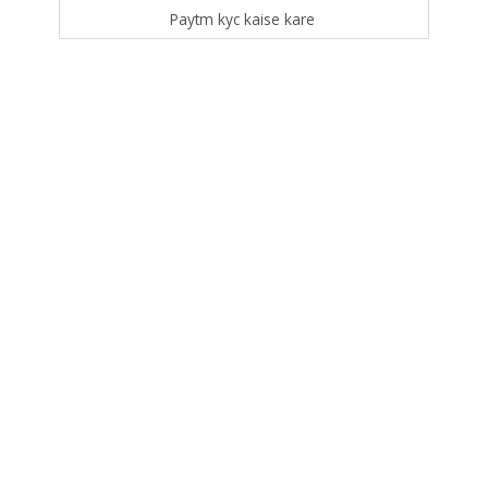
Paytm kyc kaise kare