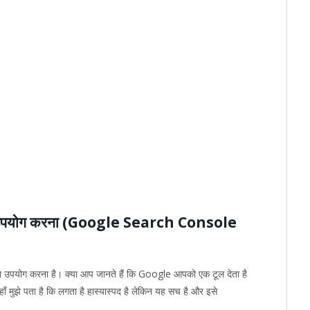
पयोग करना (Google Search Console
ा उपयोग करना है। क्या आप जानते हैं कि Google आपको एक टूल देता है
 मुझे पता है कि लगता है हास्यास्पद है लेकिन यह सच है और इसे