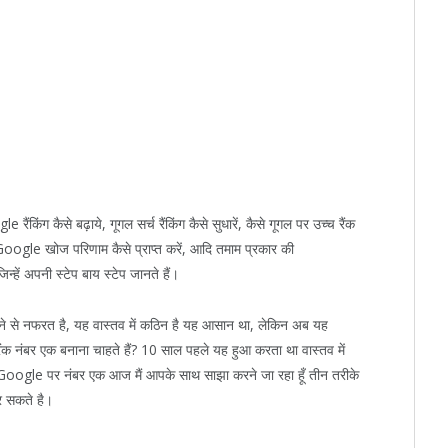
किंग कैसे बढ़ाये, गूगल सर्च रैंकिंग कैसे सुधारें, कैसे गूगल पर उच्च रैंक
 Google खोज परिणाम कैसे प्राप्त करें, आदि तमाम प्रकार की
ें अपनी स्टेप बाय स्टेप जानते हैं।
ने से नफरत है, यह वास्तव में कठिन है यह आसान था, लेकिन अब यह
क नंबर एक बनाना चाहते हैं? 10 साल पहले यह हुआ करता था वास्तव में
oogle पर नंबर एक आज मैं आपके साथ साझा करने जा रहा हूँ तीन तरीके
 सकते है।