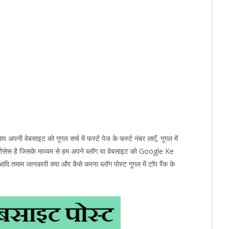
पनी वेबसाइट को गूगल सर्च में फर्स्ट पेज के फर्स्ट नंबर लाएँ, गूगल में
्रोसेस है जिसके माध्यम से हम अपने ब्लॉग या वेबसाइट को Google Ke
आदि तमाम जानकारी क्या और कैसे करना ब्लॉग पोस्ट गूगल में टॉप रैंक के