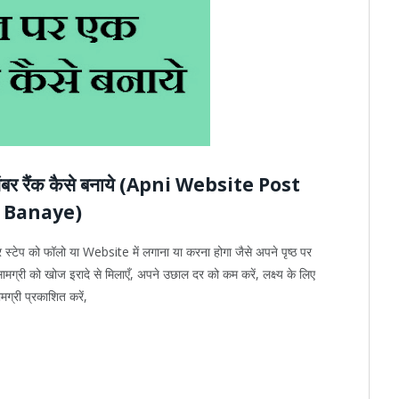
नंबर रैंक कैसे बनाये (Apni Website Post
k Banaye)
टेप को फॉलो या Website में लगाना या करना होगा जैसे अपने पृष्ठ पर
ग्री को खोज इरादे से मिलाएँ, अपने उछाल दर को कम करें, लक्ष्य के लिए
ग्री प्रकाशित करें,