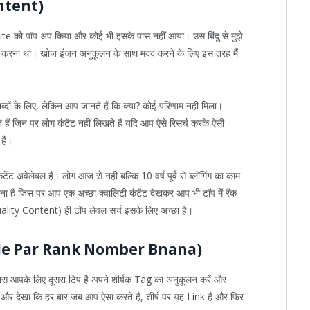
ontent)
te को पॉप अप किया और कोई भी इसके पास नहीं आया। उस बिंदु से मुझे
 करना था। खोज इंजन अनुकूलन के साथ मदद करने के लिए इस तरह मैं
ं के लिए, लेकिन आप जानते हैं कि क्या? कोई परिणाम नहीं मिला।
ं जिन पर लोग कंटेंट नहीं लिखते हैं यदि आप ऐसे रिसर्च करके ऐसी
हैं।
ंट अवेलेबल है। लोग आज से नहीं बल्कि 10 वर्ष पूर्व से ब्लॉगिंग का काम
 है जिस पर आप एक अच्छा क्वालिटी कंटेंट देखकर आप भी टॉप में रैंक
Quality Content) ही टॉप लेवल सर्च इसके लिए अच्छा है।
Google Par Rank Nomber Bnana)
पास आपके लिए दूसरा टिप है अपने शीर्षक Tag का अनुकूलन करें और
 देखा कि हर बार जब आप ऐसा करते हैं, शीर्ष पर यह Link है और फिर