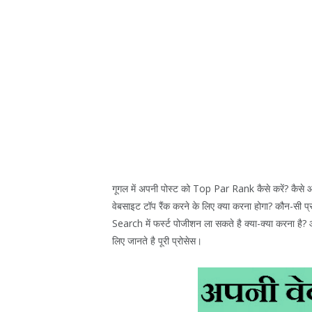
गूगल में अपनी पोस्ट को Top Par Rank कैसे करें? कैसे आप अ
वेबसाइट टॉप रैंक करने के लिए क्या करना होगा? कौन-सी प
Search में फर्स्ट पोजीशन ला सकते है क्या-क्या करना है? 
लिए जानते है पूरी प्रोसेस।