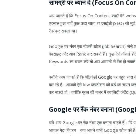
सामग्री पर ध्यान दें (Focus On C
आप जानते हैं कि Focus On Content क्या? मैंने websi
एहसास हुआ वहाँ कुछ कहा जाता था एसईओ (SEO) जो मुझे
रैंक कर सकता था।
Google पर नंबर एक नौकरी खोज (Job Search) जैसे शब्दो
वेबसाइट और आप Rank कर सकते हैं। कुछ ऐसे कीवर्ड होते है
Keywords का चयन करें तो आप आसानी से रैंक हो सकते 
क्योंकि आप जानते हैं कि ऑलरेडी Google पर बहुत सारा कंटे
कर रहे हैं। आपको ऐसे low कंपटीशन की वर्ड का चयन करना
कर सकते हो। क्योंकि गूगल की नजर में क्वालिटी कंटेंट (
Google पर रैंक नंबर बनाना (
यदि आप Google पर रैंक नंबर एक बनाना चाहते हैं। मेरे 
आपका मेटा विवरण। क्या आपने कभी Google खोज की है और