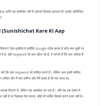
ck करेंगे यह सम्बंधित नहीं है आपको किसका इंतज़ार है? इसके अतिरिक्त,
ए?
शामिल (Sunishichat Kare Ki Aap
या विवरण? ऐसा इसलिए है क्योंकि Google ट्रैक करता है कौन क्या सूची पर
ी में है, वही Keyword जो आप खोज रहे हैं, वे जानते हैं कि आप अधिक हैं
ित करें कि आप Keyword को शामिल करते हैं। लेकिन आप इसमें शामिल
 तरीका और मैं क्या करूँगा और मेरी इच्छा है कि यह सरल था,
के विवरण में, लेकिन यह आकर्षक लग रहा है। यदि यह एक वाक्य में
नहीं है या जिज्ञासा पैदा करना, कोई भी व्यक्ति क्लिक करने वाला नहीं है।