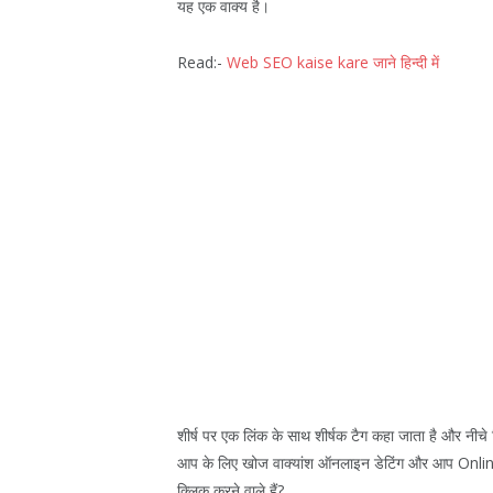
यह एक वाक्य है।
Read:-
Web SEO kaise kare जाने हिन्दी में
शीर्ष पर एक लिंक के साथ शीर्षक टैग कहा जाता है और नी
आप के लिए खोज वाक्यांश ऑनलाइन डेटिंग और आप Online डेट
क्लिक करने वाले हैं?