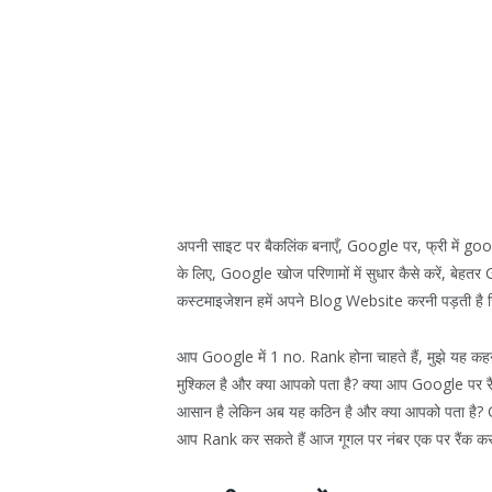
अपनी साइट पर बैकलिंक बनाएँ, Google पर, फ्री में google रैं
के लिए, Google खोज परिणामों में सुधार कैसे करें, बेहतर
कस्टमाइजेशन हमें अपने Blog Website करनी पड़ती है जिन्ह
आप Google में 1 no. Rank होना चाहते हैं, मुझे यह कह
मुश्किल है और क्या आपको पता है? क्या आप Google पर रैं
आसान है लेकिन अब यह कठिन है और क्या आपको पता है? G
आप Rank कर सकते हैं आज गूगल पर नंबर एक पर रैंक कर