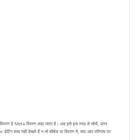
चे विवरण है Meta विवरण कहा जाता है। अब इसे इस तरह से सोचें, अगर
िंग शब्द नहीं देखते हैं न तो शीर्षक या विवरण में, क्या आप परिणाम पर