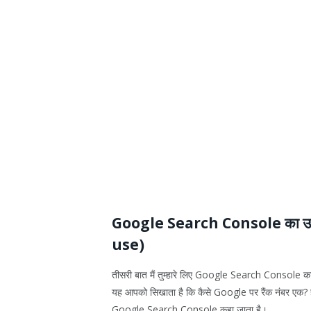
Google Search Console का उ
use)
तीसरी बात मैं तुम्हारे लिए Google Search Console क
यह आपको सिखाता है कि कैसे Google पर रैंक नंबर एक? हाँ
Google Search Console कहा जाता है।