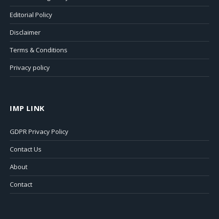
Editorial Policy
Disclaimer
Terms & Conditions
Privacy policy
IMP LINK
GDPR Privacy Policy
Contact Us
About
Contact