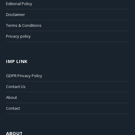
Editorial Policy
Disclaimer
Terms & Conditions
Privacy policy
IMP LINK
GDPR Privacy Policy
Contact Us
About
Contact
ABOUT