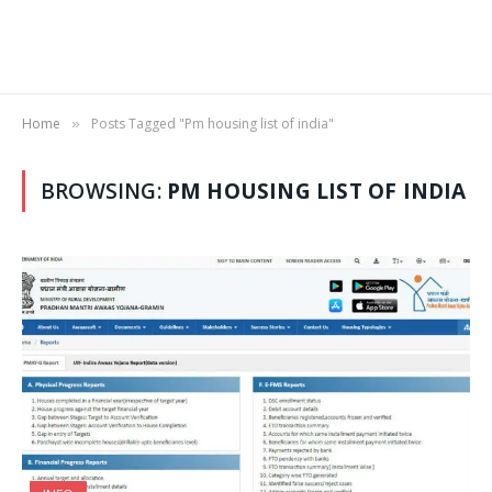
Home
Posts Tagged "Pm housing list of india"
»
BROWSING:
PM HOUSING LIST OF INDIA