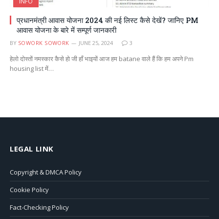
INFO
प्रधानमंत्री आवास योजना 2024 की नई लिस्ट कैसे देखें? जानिए PM
आवास योजना के बारे में सम्पूर्ण जानकारी
BY
SOWORK SOWORK
JUNE 25, 2024
3
हेलो दोस्तों नमस्कार कैसे हो जी हाँ भाइयों आज हम batane वाले हैं कि हम अपने Pm
housing list में…
LEGAL LINK
Copyright & DMCA Policy
Cookie Policy
Fact-Checking Policy