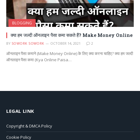
BLOGGING
क्या हम जल्दी ऑनलाइन पैसा कमा सकते हैं? Make Money Online
BY
SOWORK SOWORK
OCTOBER 14, 2021
2
ऑनलाइन पैसा कमाने (Make Money Online) के लिए क्या करना चाहिए? क्या हम जल्दी
ऑनलाइन पैसा कमा (Kya Online Paisa…
LEGAL LINK
Copyright & DMCA Policy
Cookie Policy