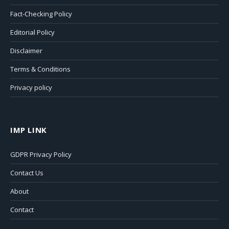
Fact-Checking Policy
Editorial Policy
Disclaimer
Terms & Conditions
Privacy policy
IMP LINK
GDPR Privacy Policy
Contact Us
About
Contact