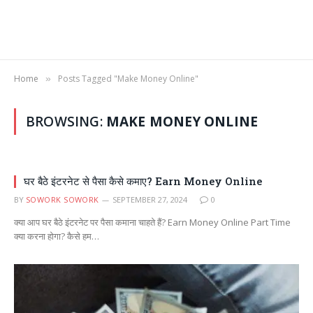
Home
Posts Tagged "Make Money Online"
»
BROWSING:
MAKE MONEY ONLINE
घर बैठे इंटरनेट से पैसा कैसे कमाए? Earn Money Online
BY
SOWORK SOWORK
SEPTEMBER 27, 2024
0
क्या आप घर बैठे इंटरनेट पर पैसा कमाना चाहते हैं? Earn Money Online Part Time
क्या करना होगा? कैसे हम…