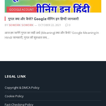
GOOGLE ACOUNT
गूगल क्या और कैसे? Google मीनिंग इन हिन्दी जानकारी
BY
SOWORK SOWORK
OCTOBER 22, 2021
0
आज हम जानेंगे गूगल का सही अर्थ (Meaning) क्या और कैसे? Google Meaning In
Hindi जानकारी, गूगल की शुरुआत कब…
LEGAL LINK
Copyright & DMCA Policy
Cookie Policy
Fact-Checking Policy