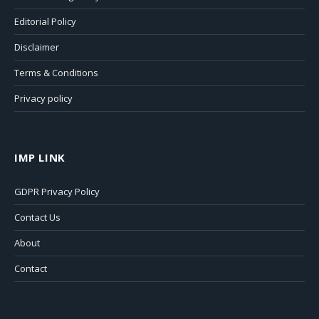
Editorial Policy
Disclaimer
Terms & Conditions
Privacy policy
IMP LINK
GDPR Privacy Policy
Contact Us
About
Contact