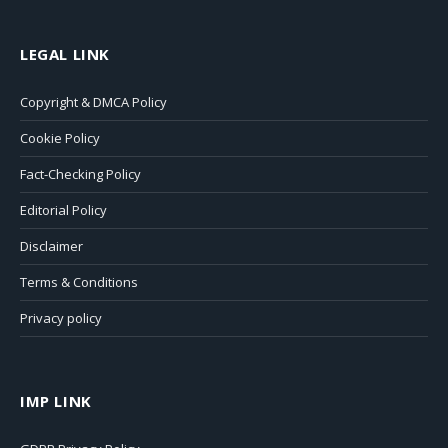
LEGAL LINK
Copyright & DMCA Policy
Cookie Policy
Fact-Checking Policy
Editorial Policy
Disclaimer
Terms & Conditions
Privacy policy
IMP LINK