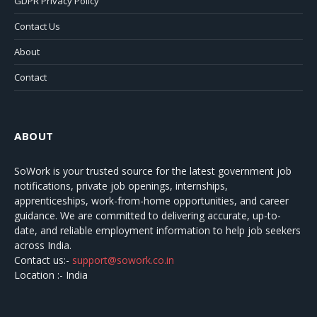
GDPR Privacy Policy
Contact Us
About
Contact
ABOUT
SoWork
is your trusted source for the latest government job
notifications, private job openings, internships,
apprenticeships, work-from-home opportunities, and career
guidance. We are committed to delivering accurate, up-to-
date, and reliable employment information to help job seekers
across India.
Contact us:-
support@sowork.co.in
Location :- India