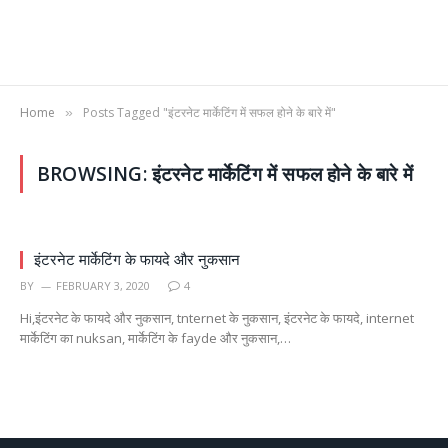
Home
Posts Tagged "इंटरनेट मार्केटिंग में सफल होने के बारे में"
»
BROWSING:
इंटरनेट मार्केटिंग में सफल होने के बारे में
इंटरनेट मार्केटिंग के फायदे और नुकसान
BY
FEBRUARY 3, 2020
4
Hi,इंटरनेट के फायदे और नुकसान, tnternet के नुकसान, इंटरनेट के फायदे, internet
मार्केटिंग का nuksan, मार्केटिंग के fayde और नुकसान,…