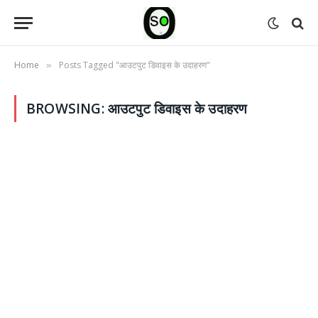
Home
Posts Tagged "आउटपुट डिवाइस के उदाहरण"
»
BROWSING:
आउटपुट डिवाइस के उदाहरण