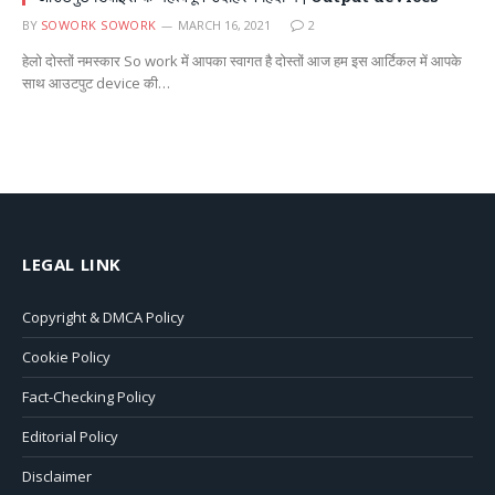
BY
SOWORK SOWORK
MARCH 16, 2021
2
हेलो दोस्तों नमस्कार So work में आपका स्वागत है दोस्तों आज हम इस आर्टिकल में आपके
साथ आउटपुट device की…
LEGAL LINK
Copyright & DMCA Policy
Cookie Policy
Fact-Checking Policy
Editorial Policy
Disclaimer