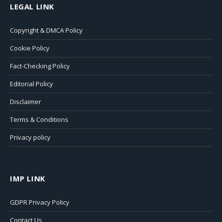
LEGAL LINK
Copyright & DMCA Policy
Cookie Policy
Fact-Checking Policy
Editorial Policy
Disclaimer
Terms & Conditions
Privacy policy
IMP LINK
GDPR Privacy Policy
Contact Us