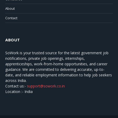
About
Contact
ABOUT
SoWork
is your trusted source for the latest government job
notifications, private job openings, internships,
apprenticeships, work-from-home opportunities, and career
guidance. We are committed to delivering accurate, up-to-
date, and reliable employment information to help job seekers
across India.
Contact us:-
support@sowork.co.in
Location :- India